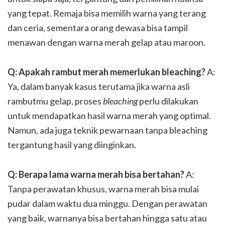
yang tepat. Remaja bisa memilih warna yang terang
dan ceria, sementara orang dewasa bisa tampil
menawan dengan warna merah gelap atau maroon.
Q: Apakah rambut merah memerlukan bleaching?
A:
Ya, dalam banyak kasus terutama jika warna asli
rambutmu gelap, proses
bleaching
perlu dilakukan
untuk mendapatkan hasil warna merah yang optimal.
Namun, ada juga teknik pewarnaan tanpa bleaching
tergantung hasil yang diinginkan.
Q: Berapa lama warna merah bisa bertahan?
A:
Tanpa perawatan khusus, warna merah bisa mulai
pudar dalam waktu dua minggu. Dengan perawatan
yang baik, warnanya bisa bertahan hingga satu atau