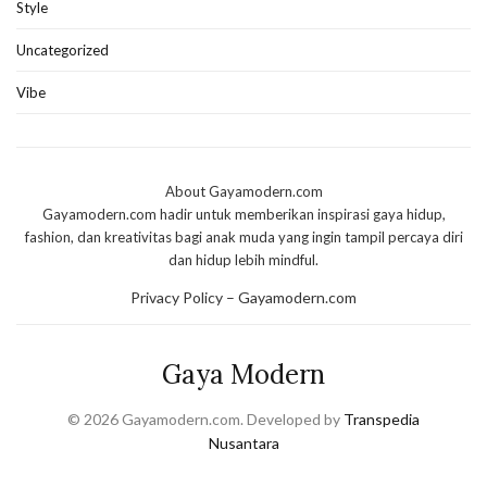
Style
Uncategorized
Vibe
About Gayamodern.com
Gayamodern.com hadir untuk memberikan inspirasi gaya hidup,
fashion, dan kreativitas bagi anak muda yang ingin tampil percaya diri
dan hidup lebih mindful.
Privacy Policy – Gayamodern.com
Gaya Modern
© 2026 Gayamodern.com. Developed by
Transpedia
Nusantara