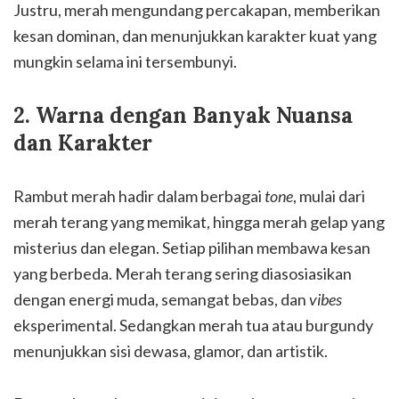
Justru, merah mengundang percakapan, memberikan
kesan dominan, dan menunjukkan karakter kuat yang
mungkin selama ini tersembunyi.
2. Warna dengan Banyak Nuansa
dan Karakter
Rambut merah hadir dalam berbagai
tone
, mulai dari
merah terang yang memikat, hingga merah gelap yang
misterius dan elegan. Setiap pilihan membawa kesan
yang berbeda. Merah terang sering diasosiasikan
dengan energi muda, semangat bebas, dan
vibes
eksperimental. Sedangkan merah tua atau burgundy
menunjukkan sisi dewasa, glamor, dan artistik.