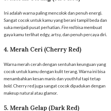
Ini adalah warna paling mencolok dan penuh energi.
Sangat cocok untuk kamu yang berani tampil beda dan
suka menjadi pusat perhatian.
Fire red
bisa membuat
gaya kamu terlihat edgy, artsy, dan penuh percaya diri.
4. Merah Ceri (Cherry Red)
Warna merah cerah dengan sentuhan keunguan yang
cocok untuk kamu dengan kulit terang. Warna ini bisa
menambahkan kesan manis dan youthful tapi tetap
bold
. Cherry red juga sangat cocok dipadukan dengan
makeup natural atau glamor.
5. Merah Gelap (Dark Red)