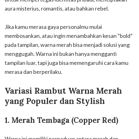
aura misterius, romantis, atau bahkan rebel.
Jika kamu merasa gaya personalmu mulai
membosankan, atau ingin menambahkan kesan “bold”
pada tampilan, warna merah bisa menjadi solusi yang
menggugah. Warna ini bukan hanya mengganti
tampilan luar, tapi juga bisa memengaruhi cara kamu
merasa dan berperilaku.
Variasi Rambut Warna Merah
yang Populer dan Stylish
1. Merah Tembaga (Copper Red)
Warna ini memiliki perpaduan antara merah dan