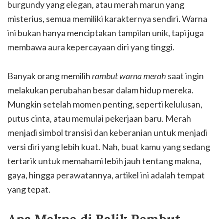
burgundy yang elegan, atau merah marun yang
misterius, semua memiliki karakternya sendiri. Warna
ini bukan hanya menciptakan tampilan unik, tapi juga
membawa aura kepercayaan diri yang tinggi.
Banyak orang memilih
rambut warna merah
saat ingin
melakukan perubahan besar dalam hidup mereka.
Mungkin setelah momen penting, seperti kelulusan,
putus cinta, atau memulai pekerjaan baru. Merah
menjadi simbol transisi dan keberanian untuk menjadi
versi diri yang lebih kuat. Nah, buat kamu yang sedang
tertarik untuk memahami lebih jauh tentang makna,
gaya, hingga perawatannya, artikel ini adalah tempat
yang tepat.