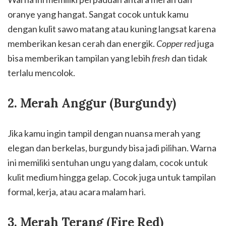
oranye yang hangat. Sangat cocok untuk kamu
dengan kulit sawo matang atau kuning langsat karena
memberikan kesan cerah dan energik.
Copper red
juga
bisa memberikan tampilan yang lebih
fresh
dan tidak
terlalu mencolok.
2. Merah Anggur (Burgundy)
Jika kamu ingin tampil dengan nuansa merah yang
elegan dan berkelas, burgundy bisa jadi pilihan. Warna
ini memiliki sentuhan ungu yang dalam, cocok untuk
kulit medium hingga gelap. Cocok juga untuk tampilan
formal, kerja, atau acara malam hari.
3. Merah Terang (Fire Red)