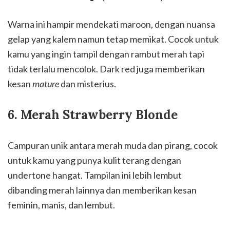
Warna ini hampir mendekati maroon, dengan nuansa
gelap yang kalem namun tetap memikat. Cocok untuk
kamu yang ingin tampil dengan rambut merah tapi
tidak terlalu mencolok. Dark red juga memberikan
kesan
mature
dan misterius.
6. Merah Strawberry Blonde
Campuran unik antara merah muda dan pirang, cocok
untuk kamu yang punya kulit terang dengan
undertone hangat. Tampilan ini lebih lembut
dibanding merah lainnya dan memberikan kesan
feminin, manis, dan lembut.