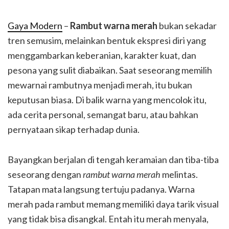
Gaya Modern
–
Rambut warna merah
bukan sekadar
tren semusim, melainkan bentuk ekspresi diri yang
menggambarkan keberanian, karakter kuat, dan
pesona yang sulit diabaikan. Saat seseorang memilih
mewarnai rambutnya menjadi merah, itu bukan
keputusan biasa. Di balik warna yang mencolok itu,
ada cerita personal, semangat baru, atau bahkan
pernyataan sikap terhadap dunia.
Bayangkan berjalan di tengah keramaian dan tiba-tiba
seseorang dengan
rambut warna merah
melintas.
Tatapan mata langsung tertuju padanya. Warna
merah pada rambut memang memiliki daya tarik visual
yang tidak bisa disangkal. Entah itu merah menyala,