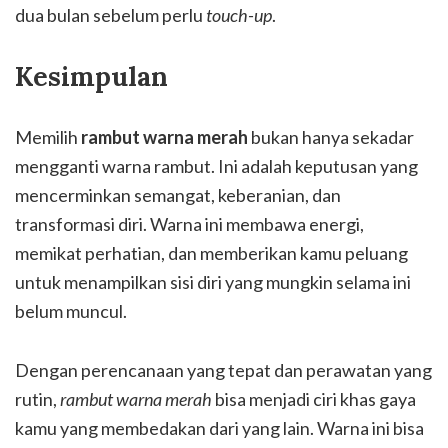
dua bulan sebelum perlu
touch-up
.
Kesimpulan
Memilih
rambut warna merah
bukan hanya sekadar
mengganti warna rambut. Ini adalah keputusan yang
mencerminkan semangat, keberanian, dan
transformasi diri. Warna ini membawa energi,
memikat perhatian, dan memberikan kamu peluang
untuk menampilkan sisi diri yang mungkin selama ini
belum muncul.
Dengan perencanaan yang tepat dan perawatan yang
rutin,
rambut warna merah
bisa menjadi ciri khas gaya
kamu yang membedakan dari yang lain. Warna ini bisa