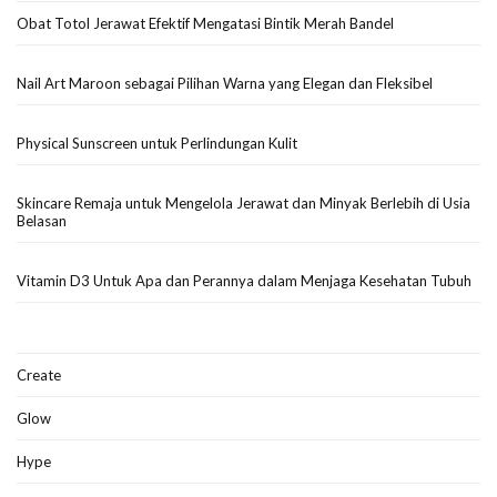
Obat Totol Jerawat Efektif Mengatasi Bintik Merah Bandel
Nail Art Maroon sebagai Pilihan Warna yang Elegan dan Fleksibel
Physical Sunscreen untuk Perlindungan Kulit
Skincare Remaja untuk Mengelola Jerawat dan Minyak Berlebih di Usia
Belasan
Vitamin D3 Untuk Apa dan Perannya dalam Menjaga Kesehatan Tubuh
Create
Glow
Hype