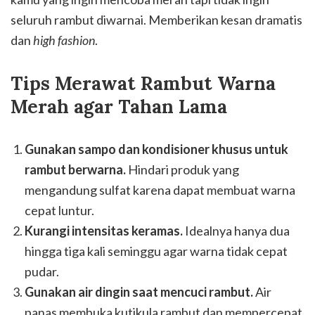
seluruh rambut diwarnai. Memberikan kesan dramatis
dan
high fashion
.
Tips Merawat Rambut Warna
Merah agar Tahan Lama
Gunakan sampo dan kondisioner khusus untuk
rambut berwarna.
Hindari produk yang
mengandung sulfat karena dapat membuat warna
cepat luntur.
Kurangi intensitas keramas.
Idealnya hanya dua
hingga tiga kali seminggu agar warna tidak cepat
pudar.
Gunakan air dingin saat mencuci rambut.
Air
panas membuka kutikula rambut dan mempercepat