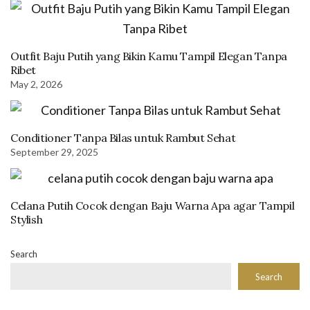
Outfit Baju Putih yang Bikin Kamu Tampil Elegan Tanpa
Ribet
May 2, 2026
Conditioner Tanpa Bilas untuk Rambut Sehat
September 29, 2025
Celana Putih Cocok dengan Baju Warna Apa agar Tampil
Stylish
Search
Search