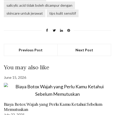
salicylic acid tidak boleh dicampur dengan
skincare untuk jerawat
tips kulit sensitif
Previous Post
Next Post
You may also like
June 15, 2026
Biaya Botox Wajah yang Perlu Kamu Ketahui Sebelum
Memutuskan
July 22, 2025