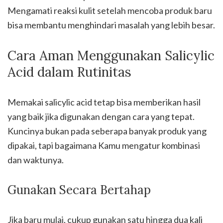
Mengamati reaksi kulit setelah mencoba produk baru
bisa membantu menghindari masalah yang lebih besar.
Cara Aman Menggunakan Salicylic
Acid dalam Rutinitas
Memakai salicylic acid tetap bisa memberikan hasil
yang baik jika digunakan dengan cara yang tepat.
Kuncinya bukan pada seberapa banyak produk yang
dipakai, tapi bagaimana Kamu mengatur kombinasi
dan waktunya.
Gunakan Secara Bertahap
Jika baru mulai, cukup gunakan satu hingga dua kali