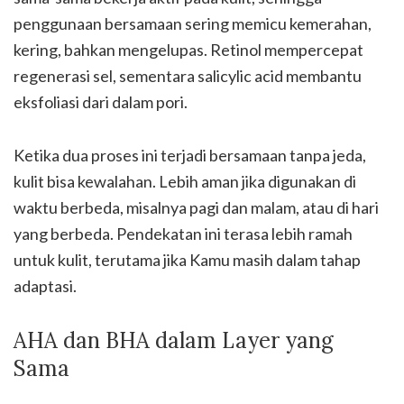
penggunaan bersamaan sering memicu kemerahan,
kering, bahkan mengelupas. Retinol mempercepat
regenerasi sel, sementara salicylic acid membantu
eksfoliasi dari dalam pori.
Ketika dua proses ini terjadi bersamaan tanpa jeda,
kulit bisa kewalahan. Lebih aman jika digunakan di
waktu berbeda, misalnya pagi dan malam, atau di hari
yang berbeda. Pendekatan ini terasa lebih ramah
untuk kulit, terutama jika Kamu masih dalam tahap
adaptasi.
AHA dan BHA dalam Layer yang
Sama