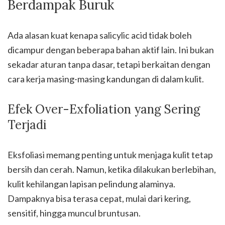
Berdampak Buruk
Ada alasan kuat kenapa salicylic acid tidak boleh
dicampur dengan beberapa bahan aktif lain. Ini bukan
sekadar aturan tanpa dasar, tetapi berkaitan dengan
cara kerja masing-masing kandungan di dalam kulit.
Efek Over-Exfoliation yang Sering
Terjadi
Eksfoliasi memang penting untuk menjaga kulit tetap
bersih dan cerah. Namun, ketika dilakukan berlebihan,
kulit kehilangan lapisan pelindung alaminya.
Dampaknya bisa terasa cepat, mulai dari kering,
sensitif, hingga muncul bruntusan.