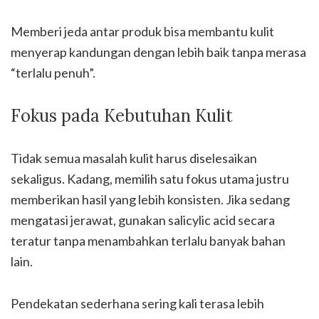
Memberi jeda antar produk bisa membantu kulit
menyerap kandungan dengan lebih baik tanpa merasa
“terlalu penuh”.
Fokus pada Kebutuhan Kulit
Tidak semua masalah kulit harus diselesaikan
sekaligus. Kadang, memilih satu fokus utama justru
memberikan hasil yang lebih konsisten. Jika sedang
mengatasi jerawat, gunakan salicylic acid secara
teratur tanpa menambahkan terlalu banyak bahan
lain.
Pendekatan sederhana sering kali terasa lebih