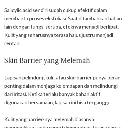
Salicylic acid sendiri sudah cukup efektif dalam
membantu proses eksfoliasi. Saat ditambahkan bahan
lain dengan fungsi serupa, efeknya menjadi berlipat.
Kulit yang seharusnya terasa halus justru menjadi
rentan.
Skin Barrier yang Melemah
Lapisan pelindung kulit atau skin barrier punya peran
penting dalam menjaga kelembapan dan melindungi
dari iritasi. Ketika terlalu banyak bahan aktif
digunakan bersamaan, lapisan ini bisa terganggu.
Kulit yang barrier-nya melemah biasanya
menunjukkan tanda seperti kemerahan, terasa panas,