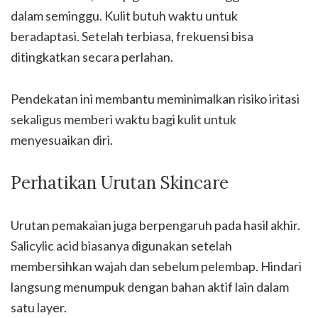
dalam seminggu. Kulit butuh waktu untuk
beradaptasi. Setelah terbiasa, frekuensi bisa
ditingkatkan secara perlahan.
Pendekatan ini membantu meminimalkan risiko iritasi
sekaligus memberi waktu bagi kulit untuk
menyesuaikan diri.
Perhatikan Urutan Skincare
Urutan pemakaian juga berpengaruh pada hasil akhir.
Salicylic acid biasanya digunakan setelah
membersihkan wajah dan sebelum pelembap. Hindari
langsung menumpuk dengan bahan aktif lain dalam
satu layer.