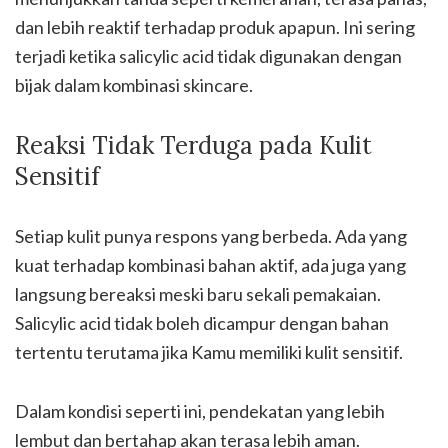
dan lebih reaktif terhadap produk apapun. Ini sering
terjadi ketika salicylic acid tidak digunakan dengan
bijak dalam kombinasi skincare.
Reaksi Tidak Terduga pada Kulit
Sensitif
Setiap kulit punya respons yang berbeda. Ada yang
kuat terhadap kombinasi bahan aktif, ada juga yang
langsung bereaksi meski baru sekali pemakaian.
Salicylic acid tidak boleh dicampur dengan bahan
tertentu terutama jika Kamu memiliki kulit sensitif.
Dalam kondisi seperti ini, pendekatan yang lebih
lembut dan bertahap akan terasa lebih aman.