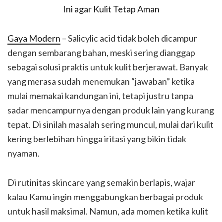
Gaya Modern
– Salicylic acid tidak boleh dicampur
dengan sembarang bahan, meski sering dianggap
sebagai solusi praktis untuk kulit berjerawat. Banyak
yang merasa sudah menemukan “jawaban” ketika
mulai memakai kandungan ini, tetapi justru tanpa
sadar mencampurnya dengan produk lain yang kurang
tepat. Di sinilah masalah sering muncul, mulai dari kulit
kering berlebihan hingga iritasi yang bikin tidak
nyaman.
Di rutinitas skincare yang semakin berlapis, wajar
kalau Kamu ingin menggabungkan berbagai produk
untuk hasil maksimal. Namun, ada momen ketika kulit