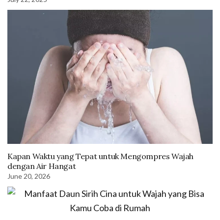
Kapan Waktu yang Tepat untuk Mengompres Wajah
dengan Air Hangat
June 20, 2026