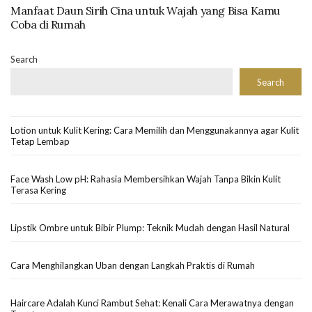
Manfaat Daun Sirih Cina untuk Wajah yang Bisa Kamu
Coba di Rumah
Search
Search
Lotion untuk Kulit Kering: Cara Memilih dan Menggunakannya agar Kulit
Tetap Lembap
Face Wash Low pH: Rahasia Membersihkan Wajah Tanpa Bikin Kulit
Terasa Kering
Lipstik Ombre untuk Bibir Plump: Teknik Mudah dengan Hasil Natural
Cara Menghilangkan Uban dengan Langkah Praktis di Rumah
Haircare Adalah Kunci Rambut Sehat: Kenali Cara Merawatnya dengan