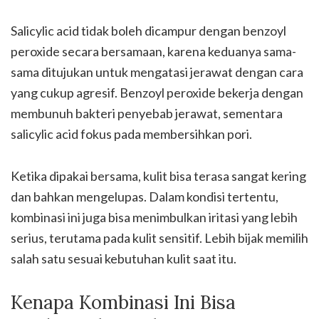
Salicylic acid tidak boleh dicampur dengan benzoyl
peroxide secara bersamaan, karena keduanya sama-
sama ditujukan untuk mengatasi jerawat dengan cara
yang cukup agresif. Benzoyl peroxide bekerja dengan
membunuh bakteri penyebab jerawat, sementara
salicylic acid fokus pada membersihkan pori.
Ketika dipakai bersama, kulit bisa terasa sangat kering
dan bahkan mengelupas. Dalam kondisi tertentu,
kombinasi ini juga bisa menimbulkan iritasi yang lebih
serius, terutama pada kulit sensitif. Lebih bijak memilih
salah satu sesuai kebutuhan kulit saat itu.
Kenapa Kombinasi Ini Bisa