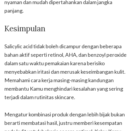
nyaman dan mudah dipertahankan dalam jangka
panjang.
Kesimpulan
Salicylic acid tidak boleh dicampur dengan beberapa
bahan aktif seperti retinol, AHA, dan benzoyl peroxide
dalam satu waktu pemakaian karena berisiko
menyebabkan iritasi dan merusak keseimbangan kulit.
Memahami cara kerja masing-masing kandungan
membantu Kamu menghindari kesalahan yang sering
terjadi dalam rutinitas skincare.
Mengatur kombinasi produk dengan lebih bijak bukan
berarti membatasi hasil, justru memberi kesempatan