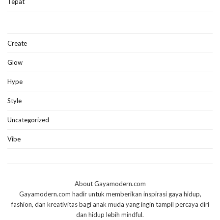
Tepat
Create
Glow
Hype
Style
Uncategorized
Vibe
About Gayamodern.com
Gayamodern.com hadir untuk memberikan inspirasi gaya hidup,
fashion, dan kreativitas bagi anak muda yang ingin tampil percaya diri
dan hidup lebih mindful.