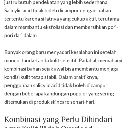
justru butuh pendekatan yang lebih sederhana.
Salicylic acid tidak boleh dicampur dengan bahan
tertentu karena sifatnya yang cukup aktif, terutama
dalam membantu eksfoliasi dan membersihkan pori-
pori dari dalam.
Banyak orang baru menyadari kesalahan ini setelah
muncul tanda-tanda kulit sensitif. Padahal, memahami
kombinasi bahan sejak awal bisa membantu menjaga
kondisi kulit tetap stabil. Dalam praktiknya,
penggunaan salicylic acid tidak boleh dicampur
dengan beberapa kandungan populer yang sering
ditemukan di produk skincare sehari-hari.
Kombinasi yang Perlu Dihindari