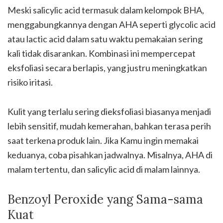
Meski salicylic acid termasuk dalam kelompok BHA,
menggabungkannya dengan AHA seperti glycolic acid
atau lactic acid dalam satu waktu pemakaian sering
kali tidak disarankan. Kombinasi ini mempercepat
eksfoliasi secara berlapis, yang justru meningkatkan
risiko iritasi.
Kulit yang terlalu sering dieksfoliasi biasanya menjadi
lebih sensitif, mudah kemerahan, bahkan terasa perih
saat terkena produk lain. Jika Kamu ingin memakai
keduanya, coba pisahkan jadwalnya. Misalnya, AHA di
malam tertentu, dan salicylic acid di malam lainnya.
Benzoyl Peroxide yang Sama-sama
Kuat