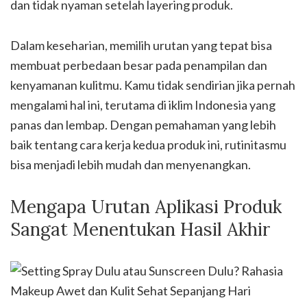
dan tidak nyaman setelah layering produk.
Dalam keseharian, memilih urutan yang tepat bisa
membuat perbedaan besar pada penampilan dan
kenyamanan kulitmu. Kamu tidak sendirian jika pernah
mengalami hal ini, terutama di iklim Indonesia yang
panas dan lembap. Dengan pemahaman yang lebih
baik tentang cara kerja kedua produk ini, rutinitasmu
bisa menjadi lebih mudah dan menyenangkan.
Mengapa Urutan Aplikasi Produk
Sangat Menentukan Hasil Akhir