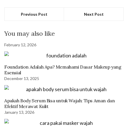
Previous Post
Next Post
You may also like
February 12, 2026
Foundation Adalah Apa? Memahami Dasar Makeup yang
Esensial
December 13, 2025
Apakah Body Serum Bisa untuk Wajah: Tips Aman dan
Efektif Merawat Kulit
January 13, 2026