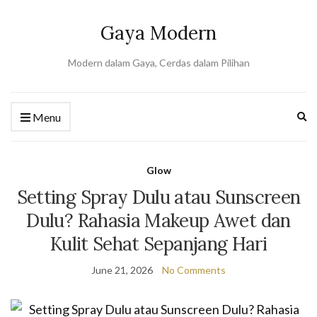
Gaya Modern
Modern dalam Gaya, Cerdas dalam Pilihan
Ex
Menu
se
fo
Glow
Setting Spray Dulu atau Sunscreen
Dulu? Rahasia Makeup Awet dan
Kulit Sehat Sepanjang Hari
June 21, 2026
No Comments