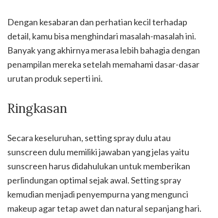
Dengan kesabaran dan perhatian kecil terhadap
detail, kamu bisa menghindari masalah-masalah ini.
Banyak yang akhirnya merasa lebih bahagia dengan
penampilan mereka setelah memahami dasar-dasar
urutan produk seperti ini.
Ringkasan
Secara keseluruhan, setting spray dulu atau
sunscreen dulu memiliki jawaban yang jelas yaitu
sunscreen harus didahulukan untuk memberikan
perlindungan optimal sejak awal. Setting spray
kemudian menjadi penyempurna yang mengunci
makeup agar tetap awet dan natural sepanjang hari.