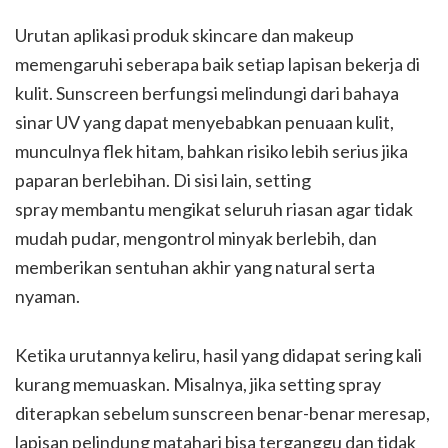
Urutan aplikasi produk skincare dan makeup
memengaruhi seberapa baik setiap lapisan bekerja di
kulit. Sunscreen berfungsi melindungi dari bahaya
sinar UV yang dapat menyebabkan penuaan kulit,
munculnya flek hitam, bahkan risiko lebih serius jika
paparan berlebihan. Di sisi lain, setting
spray membantu mengikat seluruh riasan agar tidak
mudah pudar, mengontrol minyak berlebih, dan
memberikan sentuhan akhir yang natural serta
nyaman.
Ketika urutannya keliru, hasil yang didapat sering kali
kurang memuaskan. Misalnya, jika setting spray
diterapkan sebelum sunscreen benar-benar meresap,
lapisan pelindung matahari bisa terganggu dan tidak