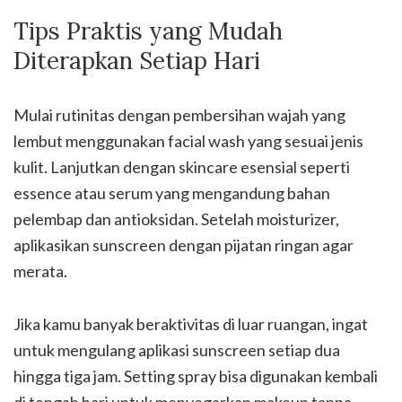
Tips Praktis yang Mudah
Diterapkan Setiap Hari
Mulai rutinitas dengan pembersihan wajah yang
lembut menggunakan facial wash yang sesuai jenis
kulit. Lanjutkan dengan skincare esensial seperti
essence atau serum yang mengandung bahan
pelembap dan antioksidan. Setelah moisturizer,
aplikasikan sunscreen dengan pijatan ringan agar
merata.
Jika kamu banyak beraktivitas di luar ruangan, ingat
untuk mengulang aplikasi sunscreen setiap dua
hingga tiga jam. Setting spray bisa digunakan kembali