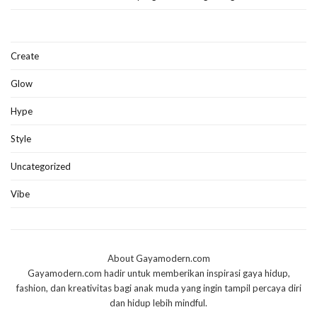
Create
Glow
Hype
Style
Uncategorized
Vibe
About Gayamodern.com
Gayamodern.com hadir untuk memberikan inspirasi gaya hidup,
fashion, dan kreativitas bagi anak muda yang ingin tampil percaya diri
dan hidup lebih mindful.