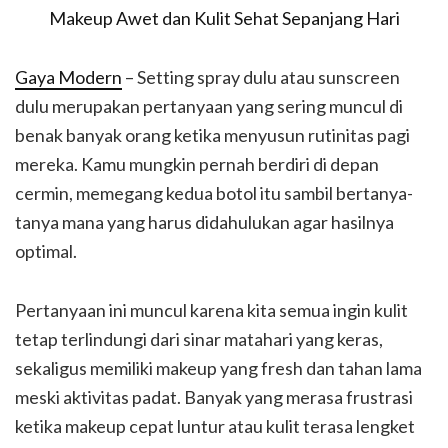
Gaya Modern
– Setting spray dulu atau sunscreen
dulu merupakan pertanyaan yang sering muncul di
benak banyak orang ketika menyusun rutinitas pagi
mereka. Kamu mungkin pernah berdiri di depan
cermin, memegang kedua botol itu sambil bertanya-
tanya mana yang harus didahulukan agar hasilnya
optimal.
Pertanyaan ini muncul karena kita semua ingin kulit
tetap terlindungi dari sinar matahari yang keras,
sekaligus memiliki makeup yang fresh dan tahan lama
meski aktivitas padat. Banyak yang merasa frustrasi
ketika makeup cepat luntur atau kulit terasa lengket