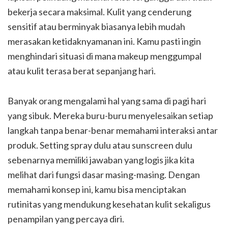
bekerja secara maksimal. Kulit yang cenderung
sensitif atau berminyak biasanya lebih mudah
merasakan ketidaknyamanan ini. Kamu pasti ingin
menghindari situasi di mana makeup menggumpal
atau kulit terasa berat sepanjang hari.
Banyak orang mengalami hal yang sama di pagi hari
yang sibuk. Mereka buru-buru menyelesaikan setiap
langkah tanpa benar-benar memahami interaksi antar
produk. Setting spray dulu atau sunscreen dulu
sebenarnya memiliki jawaban yang logis jika kita
melihat dari fungsi dasar masing-masing. Dengan
memahami konsep ini, kamu bisa menciptakan
rutinitas yang mendukung kesehatan kulit sekaligus
penampilan yang percaya diri.