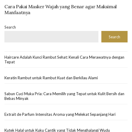
Cara Pakai Masker Wajah yang Benar agar Maksimal
Manfaatnya
Search
Search
Haircare Adalah Kunci Rambut Sehat: Kenali Cara Merawatnya dengan
Tepat
Keratin Rambut untuk Rambut Kuat dan Berkilau Alami
Sabun Cuci Muka Pria: Cara Memilih yang Tepat untuk Kulit Bersih dan
Bebas Minyak
Extrait de Parfum Intensitas Aroma yang Melekat Sepanjang Hari
Kutek Halal untuk Kuku Cantik yang Tidak Menghalangi Wudu