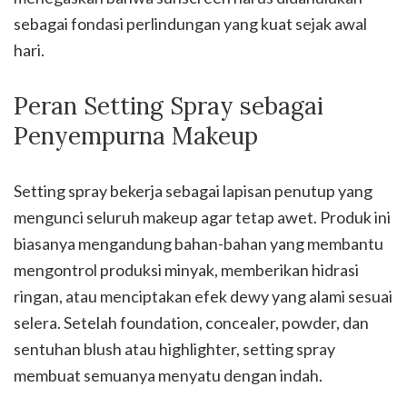
sebagai fondasi perlindungan yang kuat sejak awal
hari.
Peran Setting Spray sebagai
Penyempurna Makeup
Setting spray bekerja sebagai lapisan penutup yang
mengunci seluruh makeup agar tetap awet. Produk ini
biasanya mengandung bahan-bahan yang membantu
mengontrol produksi minyak, memberikan hidrasi
ringan, atau menciptakan efek dewy yang alami sesuai
selera. Setelah foundation, concealer, powder, dan
sentuhan blush atau highlighter, setting spray
membuat semuanya menyatu dengan indah.