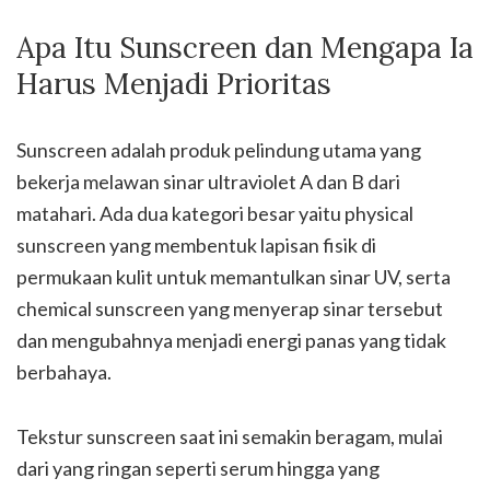
Apa Itu Sunscreen dan Mengapa Ia
Harus Menjadi Prioritas
Sunscreen adalah produk pelindung utama yang
bekerja melawan sinar ultraviolet A dan B dari
matahari. Ada dua kategori besar yaitu physical
sunscreen yang membentuk lapisan fisik di
permukaan kulit untuk memantulkan sinar UV, serta
chemical sunscreen yang menyerap sinar tersebut
dan mengubahnya menjadi energi panas yang tidak
berbahaya.
Tekstur sunscreen saat ini semakin beragam, mulai
dari yang ringan seperti serum hingga yang