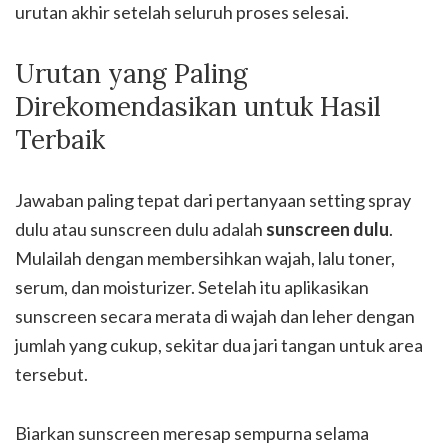
urutan akhir setelah seluruh proses selesai.
Urutan yang Paling
Direkomendasikan untuk Hasil
Terbaik
Jawaban paling tepat dari pertanyaan setting spray
dulu atau sunscreen dulu adalah
sunscreen dulu
.
Mulailah dengan membersihkan wajah, lalu toner,
serum, dan moisturizer. Setelah itu aplikasikan
sunscreen secara merata di wajah dan leher dengan
jumlah yang cukup, sekitar dua jari tangan untuk area
tersebut.
Biarkan sunscreen meresap sempurna selama