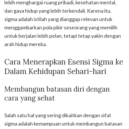
lebih menghargai ruang pribadi, kesehatan mental,
dan gaya hidup yang lebih terkendali. Karena itu,
sigma adalah istilah yang dianggap relevan untuk
menggambarkan pola pikir seseorang yang memilih
untuk berjalan lebih pelan, tetapi tetap yakin dengan
arah hidup mereka.
Cara Menerapkan Esensi Sigma ke
Dalam Kehidupan Sehari-hari
Membangun batasan diri dengan
cara yang sehat
Salah satu hal yang sering dikaitkan dengan sifat
sigma adalah kemampuan untuk membangun batasan