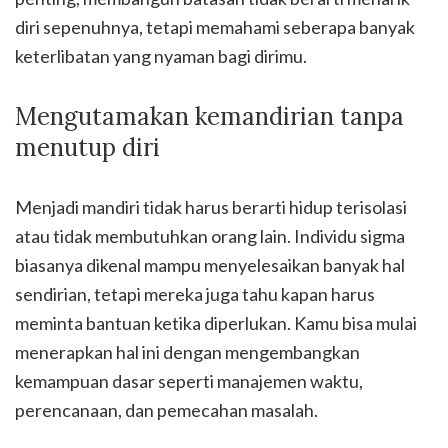
diri sepenuhnya, tetapi memahami seberapa banyak
keterlibatan yang nyaman bagi dirimu.
Mengutamakan kemandirian tanpa
menutup diri
Menjadi mandiri tidak harus berarti hidup terisolasi
atau tidak membutuhkan orang lain. Individu sigma
biasanya dikenal mampu menyelesaikan banyak hal
sendirian, tetapi mereka juga tahu kapan harus
meminta bantuan ketika diperlukan. Kamu bisa mulai
menerapkan hal ini dengan mengembangkan
kemampuan dasar seperti manajemen waktu,
perencanaan, dan pemecahan masalah.