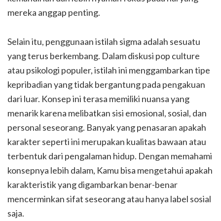
mereka anggap penting.
Selain itu, penggunaan istilah sigma adalah sesuatu
yang terus berkembang. Dalam diskusi pop culture
atau psikologi populer, istilah ini menggambarkan tipe
kepribadian yang tidak bergantung pada pengakuan
dari luar. Konsep ini terasa memiliki nuansa yang
menarik karena melibatkan sisi emosional, sosial, dan
personal seseorang. Banyak yang penasaran apakah
karakter seperti ini merupakan kualitas bawaan atau
terbentuk dari pengalaman hidup. Dengan memahami
konsepnya lebih dalam, Kamu bisa mengetahui apakah
karakteristik yang digambarkan benar-benar
mencerminkan sifat seseorang atau hanya label sosial
saja.