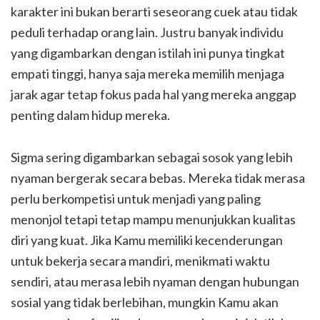
karakter ini bukan berarti seseorang cuek atau tidak
peduli terhadap orang lain. Justru banyak individu
yang digambarkan dengan istilah ini punya tingkat
empati tinggi, hanya saja mereka memilih menjaga
jarak agar tetap fokus pada hal yang mereka anggap
penting dalam hidup mereka.
Sigma sering digambarkan sebagai sosok yang lebih
nyaman bergerak secara bebas. Mereka tidak merasa
perlu berkompetisi untuk menjadi yang paling
menonjol tetapi tetap mampu menunjukkan kualitas
diri yang kuat. Jika Kamu memiliki kecenderungan
untuk bekerja secara mandiri, menikmati waktu
sendiri, atau merasa lebih nyaman dengan hubungan
sosial yang tidak berlebihan, mungkin Kamu akan