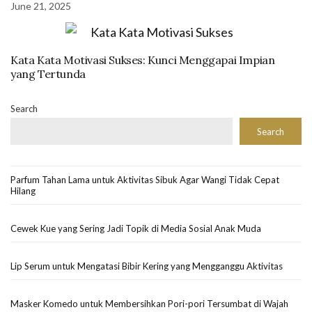
June 21, 2025
Kata Kata Motivasi Sukses: Kunci Menggapai Impian
yang Tertunda
Search
Search
Parfum Tahan Lama untuk Aktivitas Sibuk Agar Wangi Tidak Cepat
Hilang
Cewek Kue yang Sering Jadi Topik di Media Sosial Anak Muda
Lip Serum untuk Mengatasi Bibir Kering yang Mengganggu Aktivitas
Masker Komedo untuk Membersihkan Pori-pori Tersumbat di Wajah