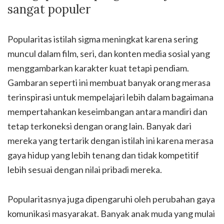
sangat populer
Popularitas istilah sigma meningkat karena sering
muncul dalam film, seri, dan konten media sosial yang
menggambarkan karakter kuat tetapi pendiam.
Gambaran seperti ini membuat banyak orang merasa
terinspirasi untuk mempelajari lebih dalam bagaimana
mempertahankan keseimbangan antara mandiri dan
tetap terkoneksi dengan orang lain. Banyak dari
mereka yang tertarik dengan istilah ini karena merasa
gaya hidup yang lebih tenang dan tidak kompetitif
lebih sesuai dengan nilai pribadi mereka.
Popularitasnya juga dipengaruhi oleh perubahan gaya
komunikasi masyarakat. Banyak anak muda yang mulai