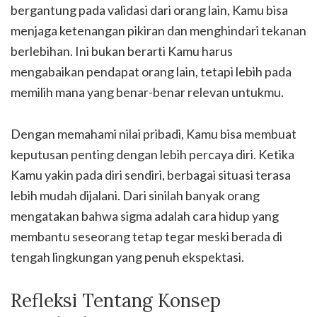
bergantung pada validasi dari orang lain, Kamu bisa
menjaga ketenangan pikiran dan menghindari tekanan
berlebihan. Ini bukan berarti Kamu harus
mengabaikan pendapat orang lain, tetapi lebih pada
memilih mana yang benar-benar relevan untukmu.
Dengan memahami nilai pribadi, Kamu bisa membuat
keputusan penting dengan lebih percaya diri. Ketika
Kamu yakin pada diri sendiri, berbagai situasi terasa
lebih mudah dijalani. Dari sinilah banyak orang
mengatakan bahwa sigma adalah cara hidup yang
membantu seseorang tetap tegar meski berada di
tengah lingkungan yang penuh ekspektasi.
Refleksi Tentang Konsep