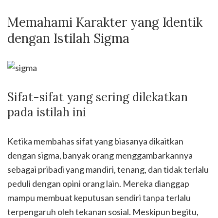
Memahami Karakter yang Identik
dengan Istilah Sigma
Sifat-sifat yang sering dilekatkan
pada istilah ini
Ketika membahas sifat yang biasanya dikaitkan
dengan sigma, banyak orang menggambarkannya
sebagai pribadi yang mandiri, tenang, dan tidak terlalu
peduli dengan opini orang lain. Mereka dianggap
mampu membuat keputusan sendiri tanpa terlalu
terpengaruh oleh tekanan sosial. Meskipun begitu,