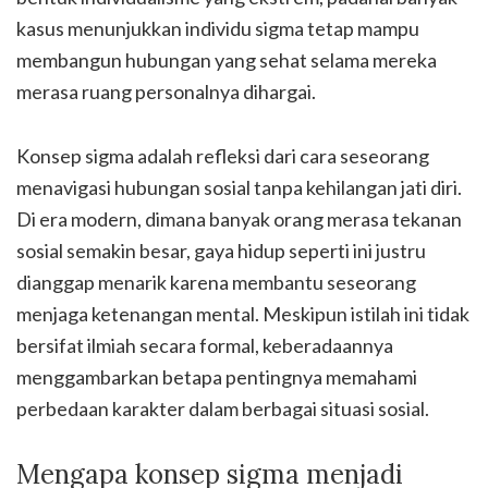
kasus menunjukkan individu sigma tetap mampu
membangun hubungan yang sehat selama mereka
merasa ruang personalnya dihargai.
Konsep sigma adalah refleksi dari cara seseorang
menavigasi hubungan sosial tanpa kehilangan jati diri.
Di era modern, dimana banyak orang merasa tekanan
sosial semakin besar, gaya hidup seperti ini justru
dianggap menarik karena membantu seseorang
menjaga ketenangan mental. Meskipun istilah ini tidak
bersifat ilmiah secara formal, keberadaannya
menggambarkan betapa pentingnya memahami
perbedaan karakter dalam berbagai situasi sosial.
Mengapa konsep sigma menjadi