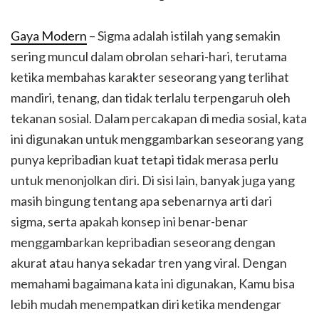
Gaya Modern
– Sigma adalah istilah yang semakin
sering muncul dalam obrolan sehari-hari, terutama
ketika membahas karakter seseorang yang terlihat
mandiri, tenang, dan tidak terlalu terpengaruh oleh
tekanan sosial. Dalam percakapan di media sosial, kata
ini digunakan untuk menggambarkan seseorang yang
punya kepribadian kuat tetapi tidak merasa perlu
untuk menonjolkan diri. Di sisi lain, banyak juga yang
masih bingung tentang apa sebenarnya arti dari
sigma, serta apakah konsep ini benar-benar
menggambarkan kepribadian seseorang dengan
akurat atau hanya sekadar tren yang viral. Dengan
memahami bagaimana kata ini digunakan, Kamu bisa
lebih mudah menempatkan diri ketika mendengar