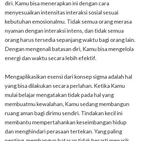
diri. Kamu bisa menerapkan ini dengan cara
menyesuaikan intensitas interaksi sosial sesuai
kebutuhan emosionalmu. Tidak semua orang merasa
nyaman dengan interaksi intens, dan tidak semua
orang harus tersedia sepanjang waktu bagi orang lain.
Dengan mengenali batasan diri, Kamu bisa mengelola
energi dan waktu secara lebih efektif.
Mengaplikasikan esensi dari konsep sigma adalah hal
yang bisa dilakukan secara perlahan. Ketika Kamu
mulai belajar mengatakan tidak pada hal yang
membuatmu kewalahan, Kamu sedang membangun
ruang aman bagi dirimu sendiri. Tindakan kecil ini
membantu mempertahankan keseimbangan hidup
dan menghindari perasaan tertekan. Yang paling
penting, membangun batasan tidak berarti menarik