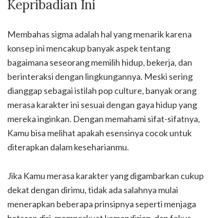
Kepribadian Ini
Membahas sigma adalah hal yang menarik karena
konsep ini mencakup banyak aspek tentang
bagaimana seseorang memilih hidup, bekerja, dan
berinteraksi dengan lingkungannya. Meski sering
dianggap sebagai istilah pop culture, banyak orang
merasa karakter ini sesuai dengan gaya hidup yang
mereka inginkan. Dengan memahami sifat-sifatnya,
Kamu bisa melihat apakah esensinya cocok untuk
diterapkan dalam keseharianmu.
Jika Kamu merasa karakter yang digambarkan cukup
dekat dengan dirimu, tidak ada salahnya mulai
menerapkan beberapa prinsipnya seperti menjaga
batasan diri, memperkuat kemandirian, dan fokus