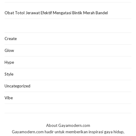
Obat Totol Jerawat Efektif Mengatasi Bintik Merah Bandel
Create
Glow
Hype
Style
Uncategorized
Vibe
About Gayamodern.com
Gayamodern.com hadir untuk memberikan inspirasi gaya hidup,