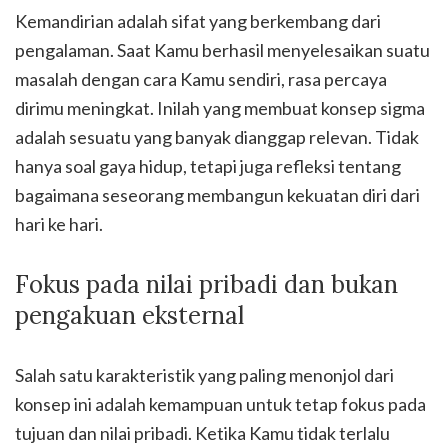
Kemandirian adalah sifat yang berkembang dari
pengalaman. Saat Kamu berhasil menyelesaikan suatu
masalah dengan cara Kamu sendiri, rasa percaya
dirimu meningkat. Inilah yang membuat konsep sigma
adalah sesuatu yang banyak dianggap relevan. Tidak
hanya soal gaya hidup, tetapi juga refleksi tentang
bagaimana seseorang membangun kekuatan diri dari
hari ke hari.
Fokus pada nilai pribadi dan bukan
pengakuan eksternal
Salah satu karakteristik yang paling menonjol dari
konsep ini adalah kemampuan untuk tetap fokus pada
tujuan dan nilai pribadi. Ketika Kamu tidak terlalu