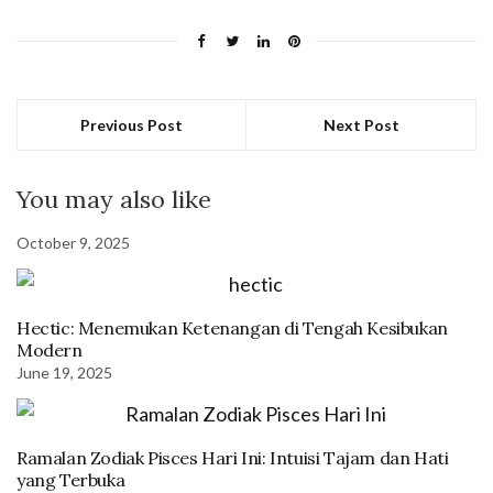
Previous Post
Next Post
You may also like
October 9, 2025
Hectic: Menemukan Ketenangan di Tengah Kesibukan
Modern
June 19, 2025
Ramalan Zodiak Pisces Hari Ini: Intuisi Tajam dan Hati
yang Terbuka