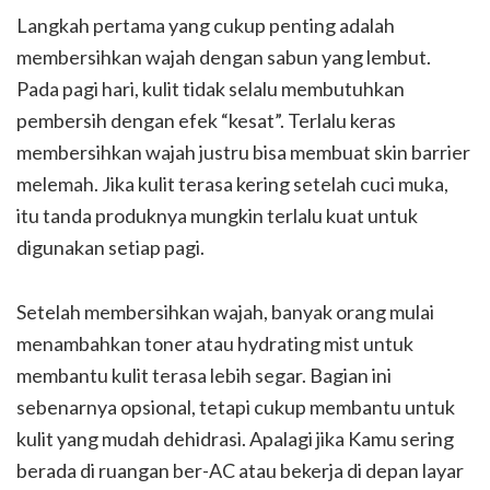
Langkah pertama yang cukup penting adalah
membersihkan wajah dengan sabun yang lembut.
Pada pagi hari, kulit tidak selalu membutuhkan
pembersih dengan efek “kesat”. Terlalu keras
membersihkan wajah justru bisa membuat skin barrier
melemah. Jika kulit terasa kering setelah cuci muka,
itu tanda produknya mungkin terlalu kuat untuk
digunakan setiap pagi.
Setelah membersihkan wajah, banyak orang mulai
menambahkan toner atau hydrating mist untuk
membantu kulit terasa lebih segar. Bagian ini
sebenarnya opsional, tetapi cukup membantu untuk
kulit yang mudah dehidrasi. Apalagi jika Kamu sering
berada di ruangan ber-AC atau bekerja di depan layar