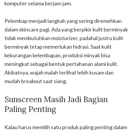
komputer selama berjam-jam.
Pelembap menjadi langkah yang sering diremehkan
dalam skincare pagi. Ada yang berpikir kulit berminyak
tidak membutuhkan moisturizer, padahal justru kulit
berminyak tetap memerlukan hidrasi. Saat kulit
kekurangan kelembapan, produksi minyak bisa
meningkat sebagai bentuk pertahanan alami kulit.
Akibatnya, wajah malah terlihat lebih kusam dan
mudah breakout saat siang.
Sunscreen Masih Jadi Bagian
Paling Penting
Kalau harus memilih satu produk paling penting dalam