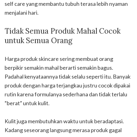
self care yang membantu tubuh terasa lebih nyaman
menjalani hari.
Tidak Semua Produk Mahal Cocok
untuk Semua Orang
Harga produk skincare sering membuat orang
berpikir semakin mahal berarti semakin bagus.
Padahal kenyataannya tidak selalu seperti itu. Banyak
produk dengan harga terjangkau justru cocok dipakai
rutin karena formulanya sederhana dan tidak terlalu
“berat” untuk kulit.
Kulit juga membutuhkan waktu untuk beradaptasi.
Kadang seseorang langsung merasa produk gagal