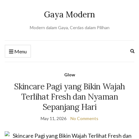
Gaya Modern
Modern dalam Gaya, Cerdas dalam Pilihan
Ex
Menu
se
fo
Glow
Skincare Pagi yang Bikin Wajah
Terlihat Fresh dan Nyaman
Sepanjang Hari
May 11, 2026
No Comments