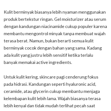
Kulit berminyak biasanya lebih nyaman menggunakan
produk bertekstur ringan. Gel moisturizer atau serum
dengan kandungan niacinamide cukup populer karena
membantu mengontrol minyak tanpa membuat wajah
terasa berat. Namun, bukan berarti semua kulit
berminyak cocok dengan bahan yang sama. Kadang
ada kulit yang justru lebih sensitif ketika terlalu
banyak memakai active ingredients.
Untuk kulit kering, skincare pagi cenderung fokus
pada hidrasi. Kandungan seperti hyaluronic acid,
ceramide, atau glycerin cukup membantu menjaga
kelembapan kulit lebih lama. Wajah biasanya terasa
lebih kenyal dan tidak mudah terlihat pecah saat