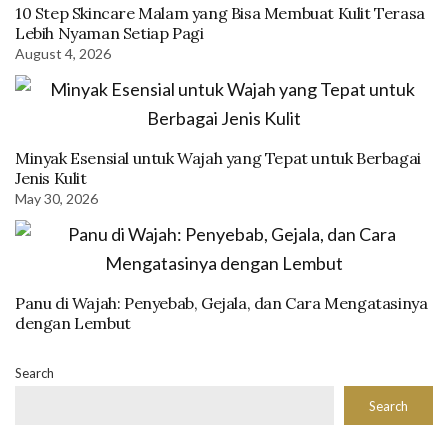
10 Step Skincare Malam yang Bisa Membuat Kulit Terasa
Lebih Nyaman Setiap Pagi
August 4, 2026
Minyak Esensial untuk Wajah yang Tepat untuk Berbagai
Jenis Kulit
May 30, 2026
Panu di Wajah: Penyebab, Gejala, dan Cara Mengatasinya
dengan Lembut
Search
Search