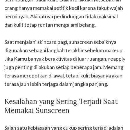
orang hanya memakai setitik kecil karena takut wajah
berminyak. Akibatnya perlindungan tidak maksimal
dan kulit tetap rentan mengalami belang.
Saat menjalani skincare pagi, sunscreen sebaiknya
digunakan sebagai langkah terakhir sebelum makeup.
Jika Kamu banyak beraktivitas di luar ruangan, reapply
juga penting dilakukan setiap beberapa jam. Memang
terasa merepotkan di awal, tetapi kulit biasanya akan
terasa jauh lebih terjaga dalam jangka panjang.
Kesalahan yang Sering Terjadi Saat
Memakai Sunscreen
Salah satu kebiasaan yang cukup sering terjadi adalah