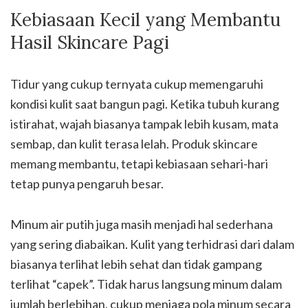
Kebiasaan Kecil yang Membantu
Hasil Skincare Pagi
Tidur yang cukup ternyata cukup memengaruhi
kondisi kulit saat bangun pagi. Ketika tubuh kurang
istirahat, wajah biasanya tampak lebih kusam, mata
sembap, dan kulit terasa lelah. Produk skincare
memang membantu, tetapi kebiasaan sehari-hari
tetap punya pengaruh besar.
Minum air putih juga masih menjadi hal sederhana
yang sering diabaikan. Kulit yang terhidrasi dari dalam
biasanya terlihat lebih sehat dan tidak gampang
terlihat “capek”. Tidak harus langsung minum dalam
jumlah berlebihan, cukup menjaga pola minum secara