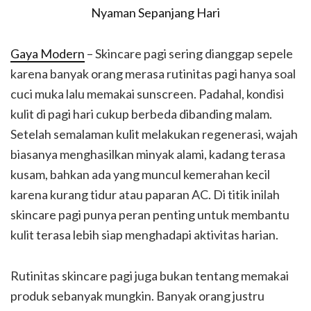
Gaya Modern
– Skincare pagi sering dianggap sepele
karena banyak orang merasa rutinitas pagi hanya soal
cuci muka lalu memakai sunscreen. Padahal, kondisi
kulit di pagi hari cukup berbeda dibanding malam.
Setelah semalaman kulit melakukan regenerasi, wajah
biasanya menghasilkan minyak alami, kadang terasa
kusam, bahkan ada yang muncul kemerahan kecil
karena kurang tidur atau paparan AC. Di titik inilah
skincare pagi punya peran penting untuk membantu
kulit terasa lebih siap menghadapi aktivitas harian.
Rutinitas skincare pagi juga bukan tentang memakai
produk sebanyak mungkin. Banyak orang justru