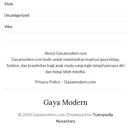
Style
Uncategorized
Vibe
About Gayamodern.com
Gayamodern.com hadir untuk memberikan inspirasi gaya hidup,
fashion, dan kreativitas bagi anak muda yang ingin tampil percaya diri
dan hidup lebih mindful.
Privacy Policy – Gayamodern.com
Gaya Modern
© 2026 Gayamodern.com. Developed by
Transpedia
Nusantara