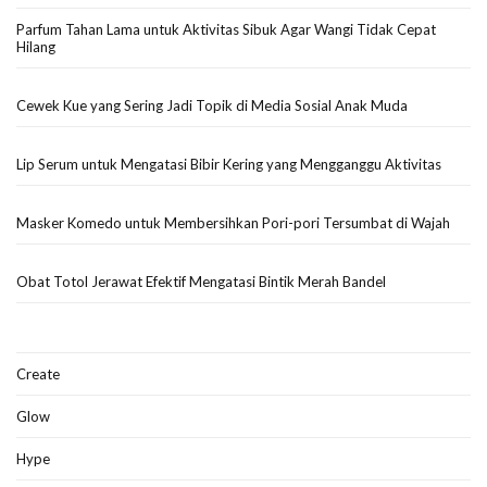
Parfum Tahan Lama untuk Aktivitas Sibuk Agar Wangi Tidak Cepat
Hilang
Cewek Kue yang Sering Jadi Topik di Media Sosial Anak Muda
Lip Serum untuk Mengatasi Bibir Kering yang Mengganggu Aktivitas
Masker Komedo untuk Membersihkan Pori-pori Tersumbat di Wajah
Obat Totol Jerawat Efektif Mengatasi Bintik Merah Bandel
Create
Glow
Hype