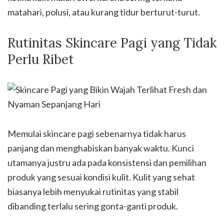
matahari, polusi, atau kurang tidur berturut-turut.
Rutinitas Skincare Pagi yang Tidak
Perlu Ribet
Memulai skincare pagi sebenarnya tidak harus
panjang dan menghabiskan banyak waktu. Kunci
utamanya justru ada pada konsistensi dan pemilihan
produk yang sesuai kondisi kulit. Kulit yang sehat
biasanya lebih menyukai rutinitas yang stabil
dibanding terlalu sering gonta-ganti produk.