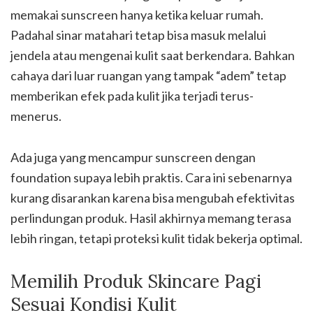
memakai sunscreen hanya ketika keluar rumah.
Padahal sinar matahari tetap bisa masuk melalui
jendela atau mengenai kulit saat berkendara. Bahkan
cahaya dari luar ruangan yang tampak “adem” tetap
memberikan efek pada kulit jika terjadi terus-
menerus.
Ada juga yang mencampur sunscreen dengan
foundation supaya lebih praktis. Cara ini sebenarnya
kurang disarankan karena bisa mengubah efektivitas
perlindungan produk. Hasil akhirnya memang terasa
lebih ringan, tetapi proteksi kulit tidak bekerja optimal.
Memilih Produk Skincare Pagi
Sesuai Kondisi Kulit