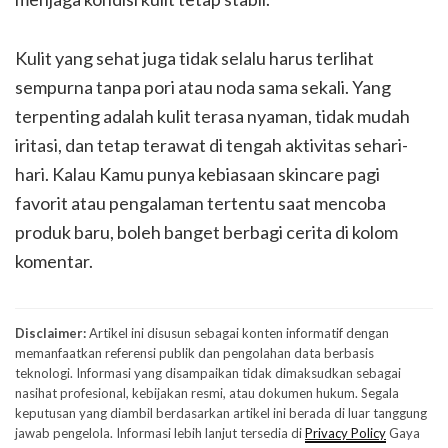
Kulit yang sehat juga tidak selalu harus terlihat
sempurna tanpa pori atau noda sama sekali. Yang
terpenting adalah kulit terasa nyaman, tidak mudah
iritasi, dan tetap terawat di tengah aktivitas sehari-
hari. Kalau Kamu punya kebiasaan skincare pagi
favorit atau pengalaman tertentu saat mencoba
produk baru, boleh banget berbagi cerita di kolom
komentar.
Disclaimer:
Artikel ini disusun sebagai konten informatif dengan
memanfaatkan referensi publik dan pengolahan data berbasis
teknologi. Informasi yang disampaikan tidak dimaksudkan sebagai
nasihat profesional, kebijakan resmi, atau dokumen hukum. Segala
keputusan yang diambil berdasarkan artikel ini berada di luar tanggung
jawab pengelola. Informasi lebih lanjut tersedia di
Privacy Policy
Gaya