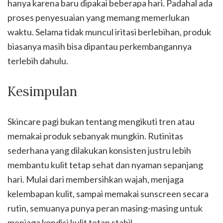
hanya karena baru dipakai beberapa hari. Padahal ada
proses penyesuaian yang memang memerlukan
waktu. Selama tidak muncul iritasi berlebihan, produk
biasanya masih bisa dipantau perkembangannya
terlebih dahulu.
Kesimpulan
Skincare pagi bukan tentang mengikuti tren atau
memakai produk sebanyak mungkin. Rutinitas
sederhana yang dilakukan konsisten justru lebih
membantu kulit tetap sehat dan nyaman sepanjang
hari. Mulai dari membersihkan wajah, menjaga
kelembapan kulit, sampai memakai sunscreen secara
rutin, semuanya punya peran masing-masing untuk
menjaga kondisi kulit tetap stabil.