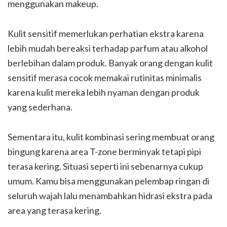
menggunakan makeup.
Kulit sensitif memerlukan perhatian ekstra karena
lebih mudah bereaksi terhadap parfum atau alkohol
berlebihan dalam produk. Banyak orang dengan kulit
sensitif merasa cocok memakai rutinitas minimalis
karena kulit mereka lebih nyaman dengan produk
yang sederhana.
Sementara itu, kulit kombinasi sering membuat orang
bingung karena area T-zone berminyak tetapi pipi
terasa kering. Situasi seperti ini sebenarnya cukup
umum. Kamu bisa menggunakan pelembap ringan di
seluruh wajah lalu menambahkan hidrasi ekstra pada
area yang terasa kering.