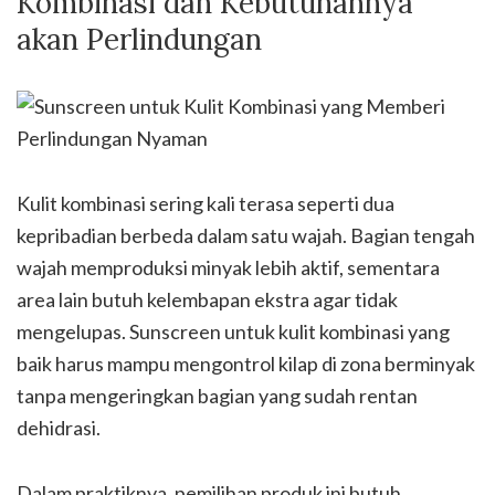
Kombinasi dan Kebutuhannya
akan Perlindungan
Kulit kombinasi sering kali terasa seperti dua
kepribadian berbeda dalam satu wajah. Bagian tengah
wajah memproduksi minyak lebih aktif, sementara
area lain butuh kelembapan ekstra agar tidak
mengelupas. Sunscreen untuk kulit kombinasi yang
baik harus mampu mengontrol kilap di zona berminyak
tanpa mengeringkan bagian yang sudah rentan
dehidrasi.
Dalam praktiknya, pemilihan produk ini butuh