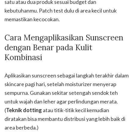
satu atau dua produk sesuai budget dan
kebutuhanmu. Patch test dulu di area kecil untuk
memastikan kecocokan.
Cara Mengaplikasikan Sunscreen
dengan Benar pada Kulit
Kombinasi
Aplikasikan sunscreen sebagai langkah terakhir dalam
skincare pagi hari, setelah moisturizer menyerap
sempurna. Gunakan sekitar setengah sendok teh
untuk wajah dan leher agar perlindungan merata.
(
Teknik dotting
atau titik-titik kecil kemudian
diratakan bisa membantu distribusi yang lebih baik di
area berbeda.)