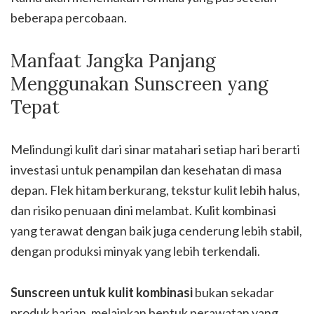
beberapa percobaan.
Manfaat Jangka Panjang
Menggunakan Sunscreen yang
Tepat
Melindungi kulit dari sinar matahari setiap hari berarti
investasi untuk penampilan dan kesehatan di masa
depan. Flek hitam berkurang, tekstur kulit lebih halus,
dan risiko penuaan dini melambat. Kulit kombinasi
yang terawat dengan baik juga cenderung lebih stabil,
dengan produksi minyak yang lebih terkendali.
Sunscreen untuk kulit kombinasi
bukan sekadar
produk harian, melainkan bentuk perawatan yang