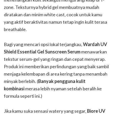
zone. Teksturnya hybrid gel membuatnya mudah
diratakan dan minim white cast, cocok untuk kamu
yang aktif beraktivitas namun tetap ingin kulit terasa
breathable.
Bagi yang mencari opsi lokal terjangkau,
Wardah UV
Shield Essential Gel Sunscreen Serum
menawarkan
tekstur serum-gel yang ringan dan cepat menyerap.
Produk ini memberikan perlindungan yang baik sambil
menjaga kelembapan di area kering tanpa menambah
minyak berlebih. (
Banyak pengguna kulit
kombinasi
merasa lebih nyaman setelah beralih ke
formula seperti ini.)
Jika kamu suka sensasi watery yang segar,
Biore UV