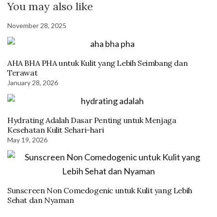
You may also like
November 28, 2025
AHA BHA PHA untuk Kulit yang Lebih Seimbang dan
Terawat
January 28, 2026
Hydrating Adalah Dasar Penting untuk Menjaga
Kesehatan Kulit Sehari-hari
May 19, 2026
Sunscreen Non Comedogenic untuk Kulit yang Lebih
Sehat dan Nyaman