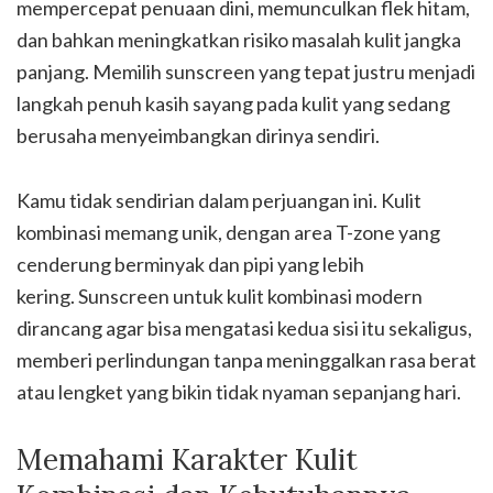
mempercepat penuaan dini, memunculkan flek hitam,
dan bahkan meningkatkan risiko masalah kulit jangka
panjang. Memilih sunscreen yang tepat justru menjadi
langkah penuh kasih sayang pada kulit yang sedang
berusaha menyeimbangkan dirinya sendiri.
Kamu tidak sendirian dalam perjuangan ini. Kulit
kombinasi memang unik, dengan area T-zone yang
cenderung berminyak dan pipi yang lebih
kering. Sunscreen untuk kulit kombinasi modern
dirancang agar bisa mengatasi kedua sisi itu sekaligus,
memberi perlindungan tanpa meninggalkan rasa berat
atau lengket yang bikin tidak nyaman sepanjang hari.
Memahami Karakter Kulit