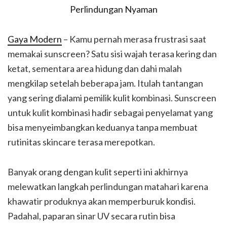
Gaya Modern
– Kamu pernah merasa frustrasi saat
memakai sunscreen? Satu sisi wajah terasa kering dan
ketat, sementara area hidung dan dahi malah
mengkilap setelah beberapa jam. Itulah tantangan
yang sering dialami pemilik kulit kombinasi. Sunscreen
untuk kulit kombinasi hadir sebagai penyelamat yang
bisa menyeimbangkan keduanya tanpa membuat
rutinitas skincare terasa merepotkan.
Banyak orang dengan kulit seperti ini akhirnya
melewatkan langkah perlindungan matahari karena
khawatir produknya akan memperburuk kondisi.
Padahal, paparan sinar UV secara rutin bisa