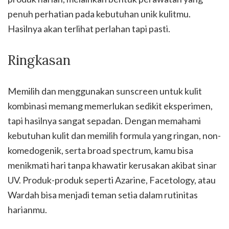
penuh perhatian pada kebutuhan unik kulitmu.
Hasilnya akan terlihat perlahan tapi pasti.
Ringkasan
Memilih dan menggunakan sunscreen untuk kulit
kombinasi memang memerlukan sedikit eksperimen,
tapi hasilnya sangat sepadan. Dengan memahami
kebutuhan kulit dan memilih formula yang ringan, non-
komedogenik, serta broad spectrum, kamu bisa
menikmati hari tanpa khawatir kerusakan akibat sinar
UV. Produk-produk seperti Azarine, Facetology, atau
Wardah bisa menjadi teman setia dalam rutinitas
harianmu.