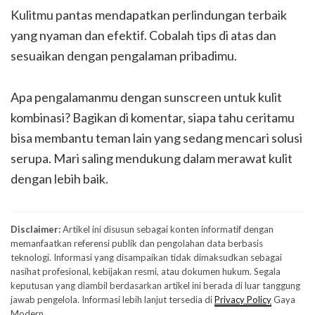
Kulitmu pantas mendapatkan perlindungan terbaik
yang nyaman dan efektif. Cobalah tips di atas dan
sesuaikan dengan pengalaman pribadimu.
Apa pengalamanmu dengan sunscreen untuk kulit
kombinasi? Bagikan di komentar, siapa tahu ceritamu
bisa membantu teman lain yang sedang mencari solusi
serupa. Mari saling mendukung dalam merawat kulit
dengan lebih baik.
Disclaimer:
Artikel ini disusun sebagai konten informatif dengan
memanfaatkan referensi publik dan pengolahan data berbasis
teknologi. Informasi yang disampaikan tidak dimaksudkan sebagai
nasihat profesional, kebijakan resmi, atau dokumen hukum. Segala
keputusan yang diambil berdasarkan artikel ini berada di luar tanggung
jawab pengelola. Informasi lebih lanjut tersedia di
Privacy Policy
Gaya
Modern.