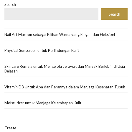
Search
Search
Nail Art Maroon sebagai Pilihan Warna yang Elegan dan Fleksibel
Physical Sunscreen untuk Perlindungan Kulit
Skincare Remaja untuk Mengelola Jerawat dan Minyak Berlebih di Usia
Belasan
Vitamin D3 Untuk Apa dan Perannya dalam Menjaga Kesehatan Tubuh
Moisturizer untuk Menjaga Kelembapan Kulit
Create