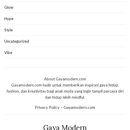
Glow
Hype
Style
Uncategorized
Vibe
About Gayamodern.com
Gayamodern.com hadir untuk memberikan inspirasi gaya hidup,
fashion, dan kreativitas bagi anak muda yang ingin tampil percaya diri
dan hidup lebih mindful.
Privacy Policy – Gayamodern.com
Gaya Modern