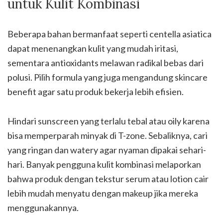
untuk Kulit Kombinasi
Beberapa bahan bermanfaat seperti centella asiatica
dapat menenangkan kulit yang mudah iritasi,
sementara antioxidants melawan radikal bebas dari
polusi. Pilih formula yang juga mengandung skincare
benefit agar satu produk bekerja lebih efisien.
Hindari sunscreen yang terlalu tebal atau oily karena
bisa memperparah minyak di T-zone. Sebaliknya, cari
yang ringan dan watery agar nyaman dipakai sehari-
hari. Banyak pengguna kulit kombinasi melaporkan
bahwa produk dengan tekstur serum atau lotion cair
lebih mudah menyatu dengan makeup jika mereka
menggunakannya.