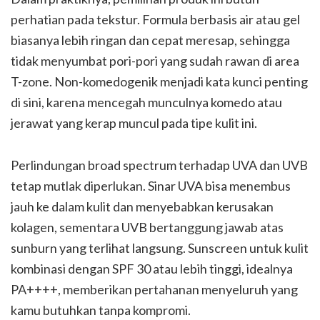
perhatian pada tekstur. Formula berbasis air atau gel
biasanya lebih ringan dan cepat meresap, sehingga
tidak menyumbat pori-pori yang sudah rawan di area
T-zone. Non-komedogenik menjadi kata kunci penting
di sini, karena mencegah munculnya komedo atau
jerawat yang kerap muncul pada tipe kulit ini.
Perlindungan broad spectrum terhadap UVA dan UVB
tetap mutlak diperlukan. Sinar UVA bisa menembus
jauh ke dalam kulit dan menyebabkan kerusakan
kolagen, sementara UVB bertanggung jawab atas
sunburn yang terlihat langsung. Sunscreen untuk kulit
kombinasi dengan SPF 30 atau lebih tinggi, idealnya
PA++++, memberikan pertahanan menyeluruh yang
kamu butuhkan tanpa kompromi.