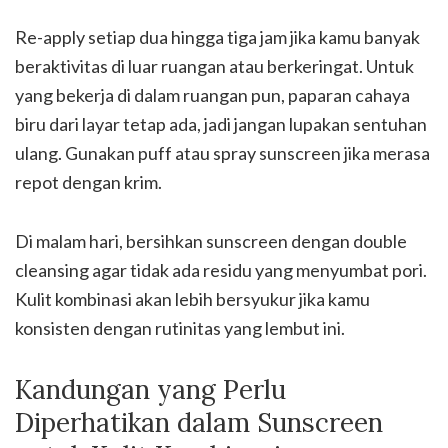
Re-apply setiap dua hingga tiga jam jika kamu banyak
beraktivitas di luar ruangan atau berkeringat. Untuk
yang bekerja di dalam ruangan pun, paparan cahaya
biru dari layar tetap ada, jadi jangan lupakan sentuhan
ulang. Gunakan puff atau spray sunscreen jika merasa
repot dengan krim.
Di malam hari, bersihkan sunscreen dengan double
cleansing agar tidak ada residu yang menyumbat pori.
Kulit kombinasi akan lebih bersyukur jika kamu
konsisten dengan rutinitas yang lembut ini.
Kandungan yang Perlu
Diperhatikan dalam Sunscreen