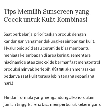
Tips Memilih Sunscreen yang
Cocok untuk Kulit Kombinasi
Saat berbelanja, prioritaskan produk dengan
kandungan yang mendukung keseimbangan kulit.
Hyaluronic acid atau ceramide bisa membantu
menjaga kelembapan di area kering, sementara
niacinamide atau zinc oxide bermanfaat mengontrol
produksi minyak berlebih. (
Kamu
akan merasakan
bedanya saat kulit terasa lebih tenang sepanjang
hari.)
Hindari formula yang mengandung alkohol dalam
jumlah tinggi karena bisa memperburuk kekeringan di