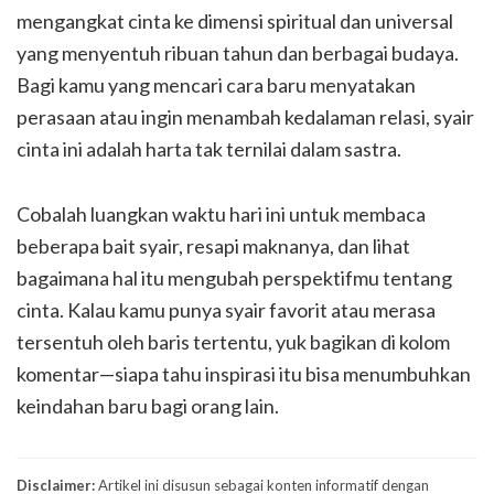
mengangkat cinta ke dimensi spiritual dan universal
yang menyentuh ribuan tahun dan berbagai budaya.
Bagi kamu yang mencari cara baru menyatakan
perasaan atau ingin menambah kedalaman relasi, syair
cinta ini adalah harta tak ternilai dalam sastra.
Cobalah luangkan waktu hari ini untuk membaca
beberapa bait syair, resapi maknanya, dan lihat
bagaimana hal itu mengubah perspektifmu tentang
cinta. Kalau kamu punya syair favorit atau merasa
tersentuh oleh baris tertentu, yuk bagikan di kolom
komentar—siapa tahu inspirasi itu bisa menumbuhkan
keindahan baru bagi orang lain.
Disclaimer:
Artikel ini disusun sebagai konten informatif dengan