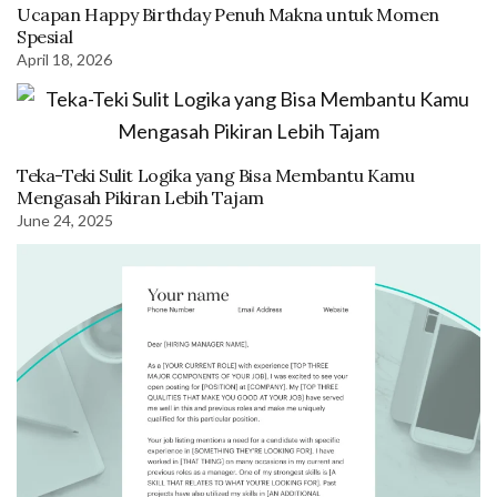
Ucapan Happy Birthday Penuh Makna untuk Momen
Spesial
April 18, 2026
Teka-Teki Sulit Logika yang Bisa Membantu Kamu
Mengasah Pikiran Lebih Tajam
June 24, 2025