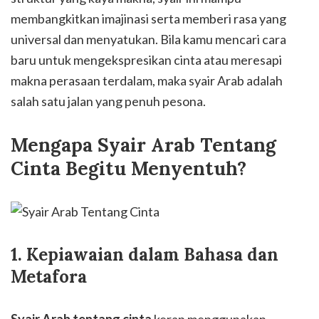
membangkitkan imajinasi serta memberi rasa yang
universal dan menyatukan. Bila kamu mencari cara
baru untuk mengekspresikan cinta atau meresapi
makna perasaan terdalam, maka syair Arab adalah
salah satu jalan yang penuh pesona.
Mengapa Syair Arab Tentang
Cinta Begitu Menyentuh?
1. Kepiawaian dalam Bahasa dan
Metafora
Syair Arab tentang cinta
kerap menggunakan