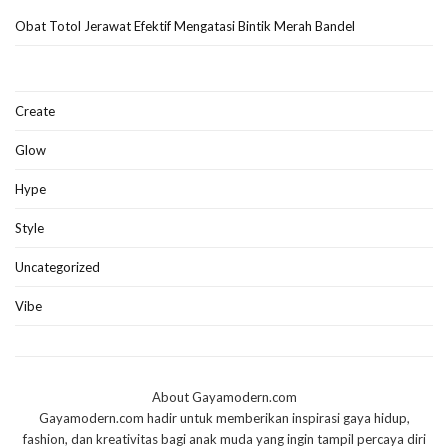
Obat Totol Jerawat Efektif Mengatasi Bintik Merah Bandel
Create
Glow
Hype
Style
Uncategorized
Vibe
About Gayamodern.com
Gayamodern.com hadir untuk memberikan inspirasi gaya hidup,
fashion, dan kreativitas bagi anak muda yang ingin tampil percaya diri