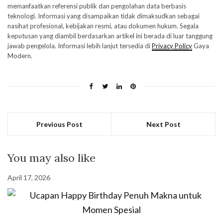
memanfaatkan referensi publik dan pengolahan data berbasis
teknologi. Informasi yang disampaikan tidak dimaksudkan sebagai
nasihat profesional, kebijakan resmi, atau dokumen hukum. Segala
keputusan yang diambil berdasarkan artikel ini berada di luar tanggung
jawab pengelola. Informasi lebih lanjut tersedia di
Privacy Policy
Gaya
Modern.
Previous Post
Next Post
You may also like
April 17, 2026