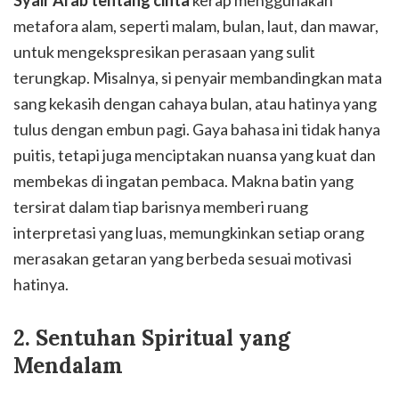
metafora alam, seperti malam, bulan, laut, dan mawar,
untuk mengekspresikan perasaan yang sulit
terungkap. Misalnya, si penyair membandingkan mata
sang kekasih dengan cahaya bulan, atau hatinya yang
tulus dengan embun pagi. Gaya bahasa ini tidak hanya
puitis, tetapi juga menciptakan nuansa yang kuat dan
membekas di ingatan pembaca. Makna batin yang
tersirat dalam tiap barisnya memberi ruang
interpretasi yang luas, memungkinkan setiap orang
merasakan getaran yang berbeda sesuai motivasi
hatinya.
2. Sentuhan Spiritual yang
Mendalam