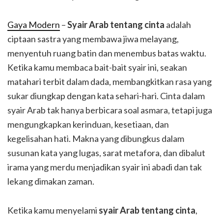
Gaya Modern
–
Syair Arab tentang cinta
adalah
ciptaan sastra yang membawa jiwa melayang,
menyentuh ruang batin dan menembus batas waktu.
Ketika kamu membaca bait-bait syair ini, seakan
matahari terbit dalam dada, membangkitkan rasa yang
sukar diungkap dengan kata sehari-hari. Cinta dalam
syair Arab tak hanya berbicara soal asmara, tetapi juga
mengungkapkan kerinduan, kesetiaan, dan
kegelisahan hati. Makna yang dibungkus dalam
susunan kata yang lugas, sarat metafora, dan dibalut
irama yang merdu menjadikan syair ini abadi dan tak
lekang dimakan zaman.
Ketika kamu menyelami
syair Arab tentang cinta
,