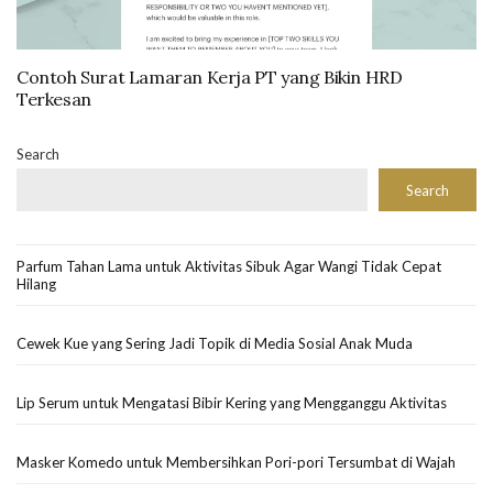
Contoh Surat Lamaran Kerja PT yang Bikin HRD
Terkesan
Search
Search
Parfum Tahan Lama untuk Aktivitas Sibuk Agar Wangi Tidak Cepat
Hilang
Cewek Kue yang Sering Jadi Topik di Media Sosial Anak Muda
Lip Serum untuk Mengatasi Bibir Kering yang Mengganggu Aktivitas
Masker Komedo untuk Membersihkan Pori-pori Tersumbat di Wajah