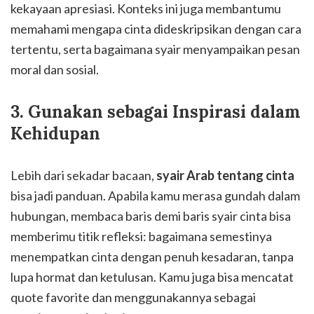
kekayaan apresiasi. Konteks ini juga membantumu
memahami mengapa cinta dideskripsikan dengan cara
tertentu, serta bagaimana syair menyampaikan pesan
moral dan sosial.
3. Gunakan sebagai Inspirasi dalam
Kehidupan
Lebih dari sekadar bacaan,
syair Arab tentang cinta
bisa jadi panduan. Apabila kamu merasa gundah dalam
hubungan, membaca baris demi baris syair cinta bisa
memberimu titik refleksi: bagaimana semestinya
menempatkan cinta dengan penuh kesadaran, tanpa
lupa hormat dan ketulusan. Kamu juga bisa mencatat
quote favorite dan menggunakannya sebagai