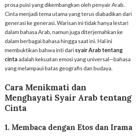
prosa puisi yang dikembangkan oleh penyair Arab.
Cinta menjadi tema utama yang terus diabadikan dari
generasi ke generasi. Warisan ini tidak hanya lestari
dalam bahasa Arab, namun juga diterjemahkan ke
dalam berbagai bahasa hingga saat ini. Hal ini
membuktikan bahwa inti dari
syair Arab tentang
cinta
adalah kekuatan emosi yang universal—bahasa
yang melampaui batas geografis dan budaya.
Cara Menikmati dan
Menghayati Syair Arab tentang
Cinta
1. Membaca dengan Etos dan Irama