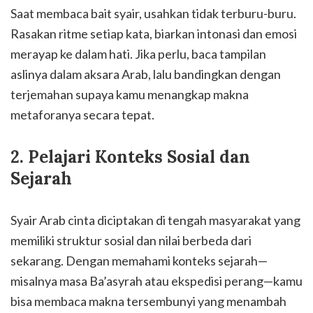
Saat membaca bait syair, usahkan tidak terburu-buru.
Rasakan ritme setiap kata, biarkan intonasi dan emosi
merayap ke dalam hati. Jika perlu, baca tampilan
aslinya dalam aksara Arab, lalu bandingkan dengan
terjemahan supaya kamu menangkap makna
metaforanya secara tepat.
2. Pelajari Konteks Sosial dan
Sejarah
Syair Arab cinta diciptakan di tengah masyarakat yang
memiliki struktur sosial dan nilai berbeda dari
sekarang. Dengan memahami konteks sejarah—
misalnya masa Ba’asyrah atau ekspedisi perang—kamu
bisa membaca makna tersembunyi yang menambah