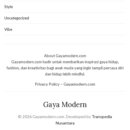
Style
Uncategorized
Vibe
About Gayamodern.com
Gayamodern.com hadir untuk memberikan inspirasi gaya hidup,
fashion, dan kreativitas bagi anak muda yang ingin tampil percaya diri
dan hidup lebih mindful.
Privacy Policy – Gayamodern.com
Gaya Modern
© 2026 Gayamodern.com. Developed by
Transpedia
Nusantara