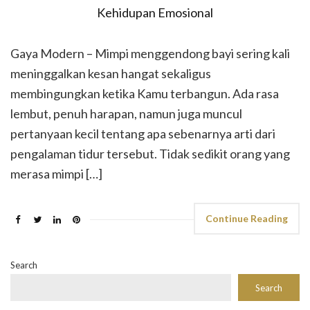
Gaya Modern – Mimpi menggendong bayi sering kali
meninggalkan kesan hangat sekaligus
membingungkan ketika Kamu terbangun. Ada rasa
lembut, penuh harapan, namun juga muncul
pertanyaan kecil tentang apa sebenarnya arti dari
pengalaman tidur tersebut. Tidak sedikit orang yang
merasa mimpi […]
Continue Reading
Search
Search