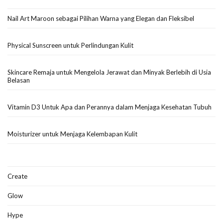
Nail Art Maroon sebagai Pilihan Warna yang Elegan dan Fleksibel
Physical Sunscreen untuk Perlindungan Kulit
Skincare Remaja untuk Mengelola Jerawat dan Minyak Berlebih di Usia
Belasan
Vitamin D3 Untuk Apa dan Perannya dalam Menjaga Kesehatan Tubuh
Moisturizer untuk Menjaga Kelembapan Kulit
Create
Glow
Hype