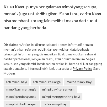
Kalau Kamu punya pengalaman mimpi yang serupa,
menarik juga untuk dibagikan. Siapa tahu, cerita Kamu
bisa membantu orang lain melihat makna dari sudut
pandang yang berbeda.
Disclaimer:
Artikel ini disusun sebagai konten informatif dengan
memanfaatkan referensi publik dan pengolahan data berbasis
teknologi. Informasi yang disampaikan tidak dimaksudkan sebagai
nasihat profesional, kebijakan resmi, atau dokumen hukum. Segala
keputusan yang diambil berdasarkan artikel ini berada di luar tanggung
jawab pengelola. Informasi lebih lanjut tersedia di
Privacy Policy
Gaya
Modern.
arti mimpi bayi
arti mimpi keluarga
makna mimpi bayi
mimpi bayi menangis
mimpi bayi tersenyum
mimpi gendong anak
mimpi menggendong bayi
mimpi simbol harapan
tafsir mimpi bayi