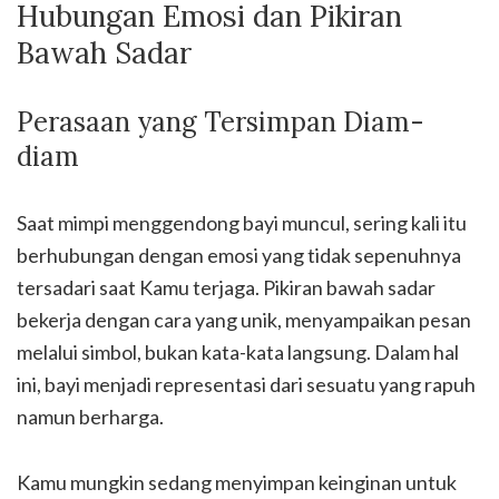
Hubungan Emosi dan Pikiran
Bawah Sadar
Perasaan yang Tersimpan Diam-
diam
Saat mimpi menggendong bayi muncul, sering kali itu
berhubungan dengan emosi yang tidak sepenuhnya
tersadari saat Kamu terjaga. Pikiran bawah sadar
bekerja dengan cara yang unik, menyampaikan pesan
melalui simbol, bukan kata-kata langsung. Dalam hal
ini, bayi menjadi representasi dari sesuatu yang rapuh
namun berharga.
Kamu mungkin sedang menyimpan keinginan untuk