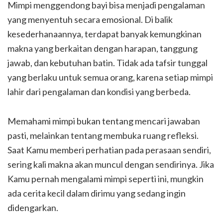
Mimpi menggendong bayi bisa menjadi pengalaman
yang menyentuh secara emosional. Di balik
kesederhanaannya, terdapat banyak kemungkinan
makna yang berkaitan dengan harapan, tanggung
jawab, dan kebutuhan batin. Tidak ada tafsir tunggal
yang berlaku untuk semua orang, karena setiap mimpi
lahir dari pengalaman dan kondisi yang berbeda.
Memahami mimpi bukan tentang mencari jawaban
pasti, melainkan tentang membuka ruang refleksi.
Saat Kamu memberi perhatian pada perasaan sendiri,
sering kali makna akan muncul dengan sendirinya. Jika
Kamu pernah mengalami mimpi seperti ini, mungkin
ada cerita kecil dalam dirimu yang sedang ingin
didengarkan.