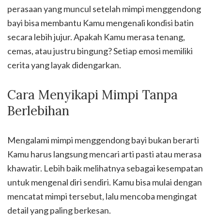
perasaan yang muncul setelah mimpi menggendong
bayi bisa membantu Kamu mengenali kondisi batin
secara lebih jujur. Apakah Kamu merasa tenang,
cemas, atau justru bingung? Setiap emosi memiliki
cerita yang layak didengarkan.
Cara Menyikapi Mimpi Tanpa
Berlebihan
Mengalami mimpi menggendong bayi bukan berarti
Kamu harus langsung mencari arti pasti atau merasa
khawatir. Lebih baik melihatnya sebagai kesempatan
untuk mengenal diri sendiri. Kamu bisa mulai dengan
mencatat mimpi tersebut, lalu mencoba mengingat
detail yang paling berkesan.