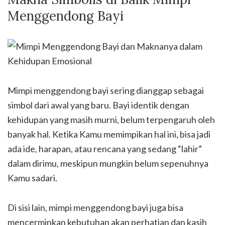
Menggendong Bayi
Mimpi menggendong bayi sering dianggap sebagai
simbol dari awal yang baru. Bayi identik dengan
kehidupan yang masih murni, belum terpengaruh oleh
banyak hal. Ketika Kamu memimpikan hal ini, bisa jadi
ada ide, harapan, atau rencana yang sedang “lahir”
dalam dirimu, meskipun mungkin belum sepenuhnya
Kamu sadari.
Di sisi lain, mimpi menggendong bayi juga bisa
mencerminkan kebutuhan akan perhatian dan kasih