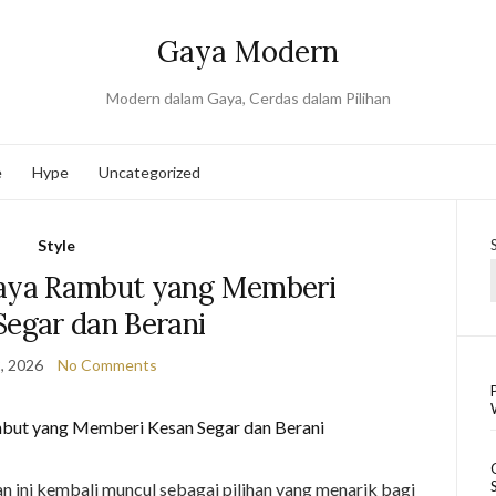
Gaya Modern
Modern dalam Gaya, Cerdas dalam Pilihan
e
Hype
Uncategorized
Style
Gaya Rambut yang Memberi
Segar dan Berani
, 2026
No Comments
 ini kembali muncul sebagai pilihan yang menarik bagi