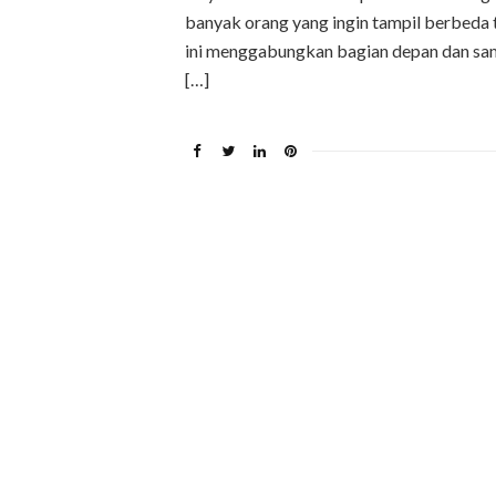
banyak orang yang ingin tampil berbeda
ini menggabungkan bagian depan dan sam
[…]