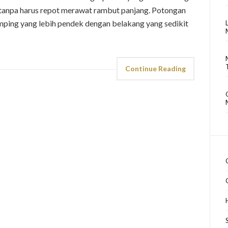
 tanpa harus repot merawat rambut panjang. Potongan
ping yang lebih pendek dengan belakang yang sedikit
Continue Reading