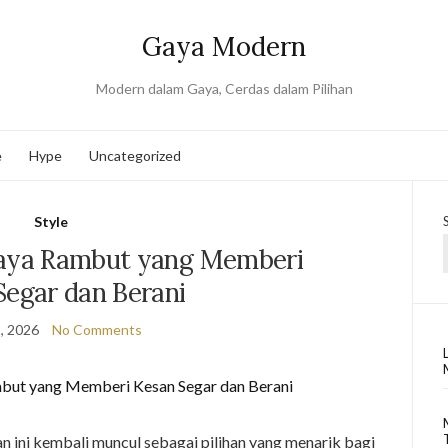
Gaya Modern
Modern dalam Gaya, Cerdas dalam Pilihan
e
Hype
Uncategorized
Style
Gaya Rambut yang Memberi
Segar dan Berani
, 2026
No Comments
 ini kembali muncul sebagai pilihan yang menarik bagi