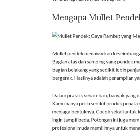
Mengapa Mullet Pende
Mullet pendek menawarkan keseimbangan
Bagian atas dan samping yang pendek mem
bagian belakang yang sedikit lebih pan
bergerak. Hasilnya adalah penampilan yan
Dalam praktik sehari-hari, banyak yang
Kamu hanya perlu sedikit produk penata 
menjaga bentuknya. Cocok sekali untuk k
ingin tampil beda. Potongan ini juga mem
profesional muda memilihnya untuk mena