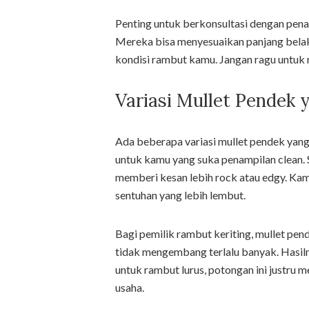
Penting untuk berkonsultasi dengan pe
Mereka bisa menyesuaikan panjang belak
kondisi rambut kamu. Jangan ragu untuk 
Variasi Mullet Pendek
Ada beberapa variasi mullet pendek yang 
untuk kamu yang suka penampilan clean. S
memberi kesan lebih rock atau edgy. Ka
sentuhan yang lebih lembut.
Bagi pemilik rambut keriting, mullet pend
tidak mengembang terlalu banyak. Hasil
untuk rambut lurus, potongan ini justru
usaha.