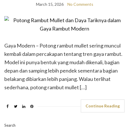
March 15, 2026
No Comments
Gaya Modern – Potong rambut mullet sering muncul
kembali dalam percakapan tentang tren gaya rambut.
Model ini punya bentuk yang mudah dikenali, bagian
depan dan samping lebih pendek sementara bagian
belakang dibiarkan lebih panjang. Walau terlihat
sederhana, potong rambut mullet […]
Continue Reading
Search