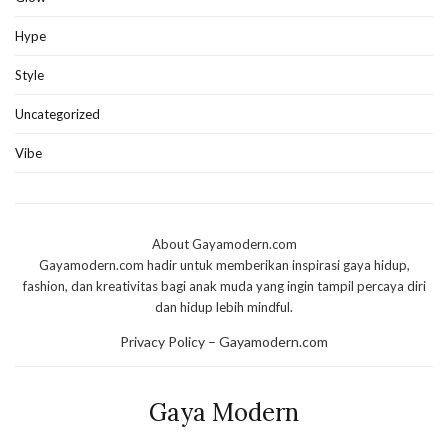
Hype
Style
Uncategorized
Vibe
About Gayamodern.com
Gayamodern.com hadir untuk memberikan inspirasi gaya hidup,
fashion, dan kreativitas bagi anak muda yang ingin tampil percaya diri
dan hidup lebih mindful.
Privacy Policy – Gayamodern.com
Gaya Modern