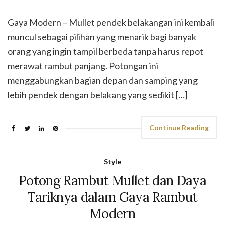
Gaya Modern – Mullet pendek belakangan ini kembali
muncul sebagai pilihan yang menarik bagi banyak
orang yang ingin tampil berbeda tanpa harus repot
merawat rambut panjang. Potongan ini
menggabungkan bagian depan dan samping yang
lebih pendek dengan belakang yang sedikit […]
Continue Reading
Style
Potong Rambut Mullet dan Daya
Tariknya dalam Gaya Rambut
Modern