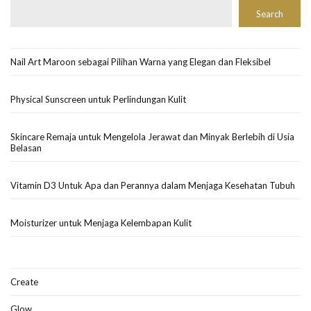
Search
Nail Art Maroon sebagai Pilihan Warna yang Elegan dan Fleksibel
Physical Sunscreen untuk Perlindungan Kulit
Skincare Remaja untuk Mengelola Jerawat dan Minyak Berlebih di Usia
Belasan
Vitamin D3 Untuk Apa dan Perannya dalam Menjaga Kesehatan Tubuh
Moisturizer untuk Menjaga Kelembapan Kulit
Create
Glow