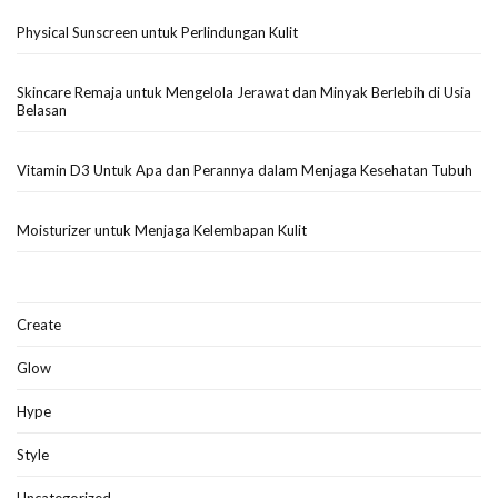
Physical Sunscreen untuk Perlindungan Kulit
Skincare Remaja untuk Mengelola Jerawat dan Minyak Berlebih di Usia
Belasan
Vitamin D3 Untuk Apa dan Perannya dalam Menjaga Kesehatan Tubuh
Moisturizer untuk Menjaga Kelembapan Kulit
Create
Glow
Hype
Style