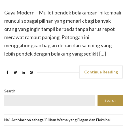
Gaya Modern – Mullet pendek belakangan ini kembali
muncul sebagai pilihan yang menarik bagi banyak
orang yang ingin tampil berbeda tanpa harus repot
merawat rambut panjang. Potongan ini
menggabungkan bagian depan dan samping yang
lebih pendek dengan belakang yang sedikit […]
Continue Reading
Search
Search
Nail Art Maroon sebagai Pilihan Warna yang Elegan dan Fleksibel