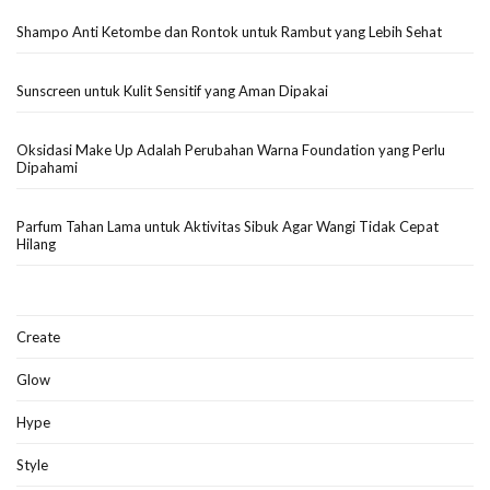
Shampo Anti Ketombe dan Rontok untuk Rambut yang Lebih Sehat
Sunscreen untuk Kulit Sensitif yang Aman Dipakai
Oksidasi Make Up Adalah Perubahan Warna Foundation yang Perlu
Dipahami
Parfum Tahan Lama untuk Aktivitas Sibuk Agar Wangi Tidak Cepat
Hilang
Create
Glow
Hype
Style