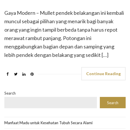
Gaya Modern – Mullet pendek belakangan ini kembali
muncul sebagai pilihan yang menarik bagi banyak
orang yang ingin tampil berbeda tanpa harus repot
merawat rambut panjang. Potongan ini
menggabungkan bagian depan dan samping yang
lebih pendek dengan belakang yang sedikit […]
Continue Reading
Search
Search
Manfaat Madu untuk Kesehatan Tubuh Secara Alami