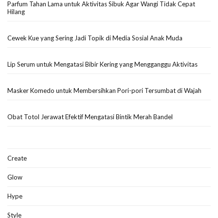
Parfum Tahan Lama untuk Aktivitas Sibuk Agar Wangi Tidak Cepat
Hilang
Cewek Kue yang Sering Jadi Topik di Media Sosial Anak Muda
Lip Serum untuk Mengatasi Bibir Kering yang Mengganggu Aktivitas
Masker Komedo untuk Membersihkan Pori-pori Tersumbat di Wajah
Obat Totol Jerawat Efektif Mengatasi Bintik Merah Bandel
Create
Glow
Hype
Style