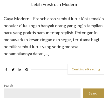
Gaya Modern – French crop rambut lurus kini semakin
populer di kalangan banyak orang yang ingin tampilan
baru yang praktis namun tetap stylish. Potongan ini
menawarkan kesan ringan dan segar, terutama bagi
pemilik rambut lurus yang sering merasa
penampilannya datar […]
Continue Reading
Search
Search