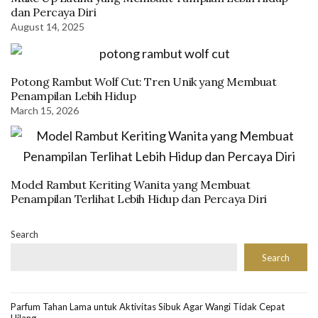
dan Percaya Diri
August 14, 2025
Potong Rambut Wolf Cut: Tren Unik yang Membuat
Penampilan Lebih Hidup
March 15, 2026
Model Rambut Keriting Wanita yang Membuat
Penampilan Terlihat Lebih Hidup dan Percaya Diri
Search
Search
Parfum Tahan Lama untuk Aktivitas Sibuk Agar Wangi Tidak Cepat
Hilang