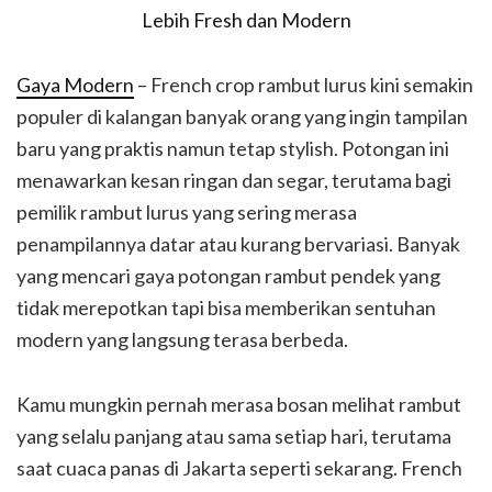
Gaya Modern
– French crop rambut lurus kini semakin
populer di kalangan banyak orang yang ingin tampilan
baru yang praktis namun tetap stylish. Potongan ini
menawarkan kesan ringan dan segar, terutama bagi
pemilik rambut lurus yang sering merasa
penampilannya datar atau kurang bervariasi. Banyak
yang mencari gaya potongan rambut pendek yang
tidak merepotkan tapi bisa memberikan sentuhan
modern yang langsung terasa berbeda.
Kamu mungkin pernah merasa bosan melihat rambut
yang selalu panjang atau sama setiap hari, terutama
saat cuaca panas di Jakarta seperti sekarang. French