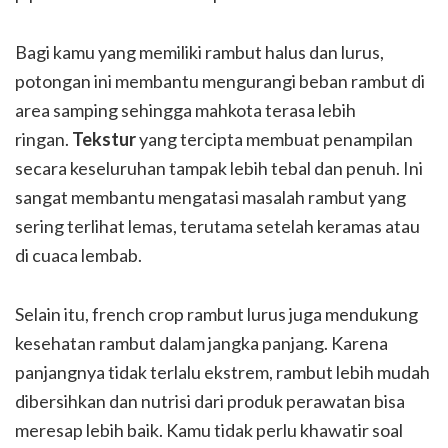
Bagi kamu yang memiliki rambut halus dan lurus,
potongan ini membantu mengurangi beban rambut di
area samping sehingga mahkota terasa lebih
ringan.
Tekstur
yang tercipta membuat penampilan
secara keseluruhan tampak lebih tebal dan penuh. Ini
sangat membantu mengatasi masalah rambut yang
sering terlihat lemas, terutama setelah keramas atau
di cuaca lembab.
Selain itu, french crop rambut lurus juga mendukung
kesehatan rambut dalam jangka panjang. Karena
panjangnya tidak terlalu ekstrem, rambut lebih mudah
dibersihkan dan nutrisi dari produk perawatan bisa
meresap lebih baik. Kamu tidak perlu khawatir soal