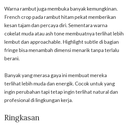
Warna rambut juga membuka banyak kemungkinan.
French crop pada rambut hitam pekat memberikan
kesan tajam dan percaya diri. Sementara warna
cokelat muda atau ash tone membuatnya terlihat lebih
lembut dan approachable. Highlight subtle di bagian
fringe bisa menambah dimensi menarik tanpa terlalu
berani.
Banyak yang merasa gaya ini membuat mereka
terlihat lebih muda dan energik. Cocok untuk yang
ingin perubahan tapi tetap ingin terlihat natural dan
profesional di lingkungan kerja.
Ringkasan