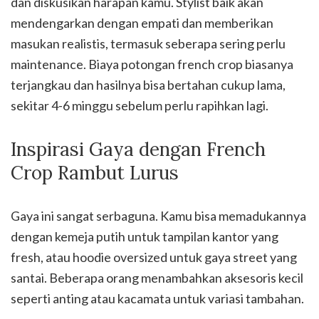
dan diskusikan harapan kamu. Stylist baik akan
mendengarkan dengan empati dan memberikan
masukan realistis, termasuk seberapa sering perlu
maintenance. Biaya potongan french crop biasanya
terjangkau dan hasilnya bisa bertahan cukup lama,
sekitar 4-6 minggu sebelum perlu rapihkan lagi.
Inspirasi Gaya dengan French
Crop Rambut Lurus
Gaya ini sangat serbaguna. Kamu bisa memadukannya
dengan kemeja putih untuk tampilan kantor yang
fresh, atau hoodie oversized untuk gaya street yang
santai. Beberapa orang menambahkan aksesoris kecil
seperti anting atau kacamata untuk variasi tambahan.