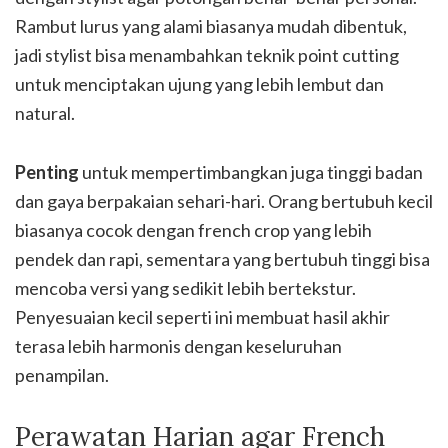
Rambut lurus yang alami biasanya mudah dibentuk,
jadi stylist bisa menambahkan teknik point cutting
untuk menciptakan ujung yang lebih lembut dan
natural.
Penting
untuk mempertimbangkan juga tinggi badan
dan gaya berpakaian sehari-hari. Orang bertubuh kecil
biasanya cocok dengan french crop yang lebih
pendek dan rapi, sementara yang bertubuh tinggi bisa
mencoba versi yang sedikit lebih bertekstur.
Penyesuaian kecil seperti ini membuat hasil akhir
terasa lebih harmonis dengan keseluruhan
penampilan.
Perawatan Harian agar French