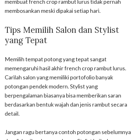
membuat french crop rambut lurus tidak pernah
membosankan meski dipakai setiap hari.
Tips Memilih Salon dan Stylist
yang Tepat
Memilih tempat potong yang tepat sangat
memengaruhi hasil akhir french crop rambut lurus.
Carilah salon yang memiliki portofolio banyak
potongan pendek modern. Stylist yang
berpengalaman biasanya bisa memberikan saran
berdasarkan bentuk wajah dan jenis rambut secara
detail.
Jangan ragu bertanya contoh potongan sebelumnya