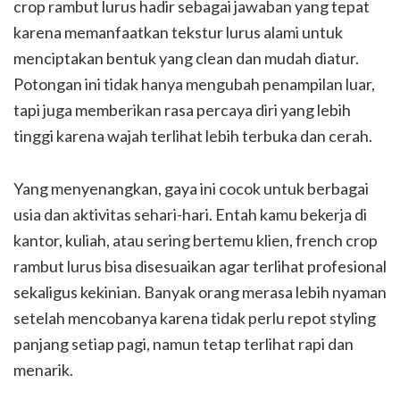
crop rambut lurus hadir sebagai jawaban yang tepat
karena memanfaatkan tekstur lurus alami untuk
menciptakan bentuk yang clean dan mudah diatur.
Potongan ini tidak hanya mengubah penampilan luar,
tapi juga memberikan rasa percaya diri yang lebih
tinggi karena wajah terlihat lebih terbuka dan cerah.
Yang menyenangkan, gaya ini cocok untuk berbagai
usia dan aktivitas sehari-hari. Entah kamu bekerja di
kantor, kuliah, atau sering bertemu klien, french crop
rambut lurus bisa disesuaikan agar terlihat profesional
sekaligus kekinian. Banyak orang merasa lebih nyaman
setelah mencobanya karena tidak perlu repot styling
panjang setiap pagi, namun tetap terlihat rapi dan
menarik.