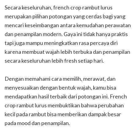
Secara keseluruhan, french crop rambut lurus
merupakan pilihan potongan yang cerdas bagi yang
mencari keseimbangan antara kemudahan perawatan
dan penampilan modern. Gaya ini tidak hanya praktis
tapi juga mampu meningkatkan rasa percaya diri
karena membuat wajah lebih terbuka dan penampilan
secara keseluruhan lebih fresh setiap hari.
Dengan memahami cara memilih, merawat, dan
menyesuaikan dengan bentuk wajah, kamu bisa
mendapatkan hasil terbaik dari potongan ini. French
crop rambut lurus membuktikan bahwa perubahan
kecil pada rambut bisa memberikan dampak besar
pada mood dan penampilan.