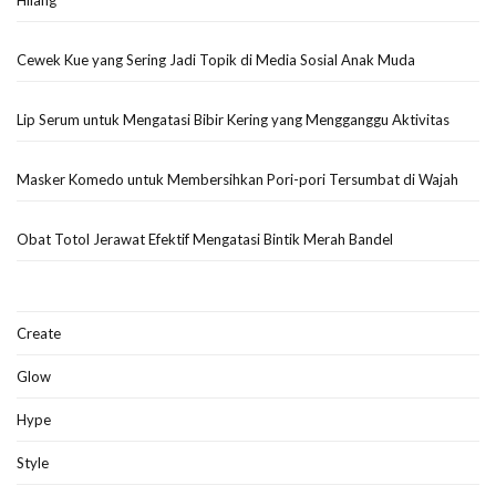
Cewek Kue yang Sering Jadi Topik di Media Sosial Anak Muda
Lip Serum untuk Mengatasi Bibir Kering yang Mengganggu Aktivitas
Masker Komedo untuk Membersihkan Pori-pori Tersumbat di Wajah
Obat Totol Jerawat Efektif Mengatasi Bintik Merah Bandel
Create
Glow
Hype
Style