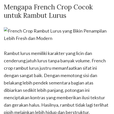
Mengapa French Crop Cocok
untuk Rambut Lurus
Rambut lurus memiliki karakter yang licin dan
cenderung jatuh lurus tanpa banyak volume. French
crop rambut lurus justru memanfaatkan sifat ini
dengan sangat baik. Dengan memotong sisi dan
belakang lebih pendek sementara bagian atas
dibiarkan sedikit lebih panjang, potongan ini
menciptakan kontras yang memberikan ilusi tekstur
dan gerakan halus. Hasilnya, rambut tidak lagi terlihat
pipih melainkan lebih hidup dan berstruktur.