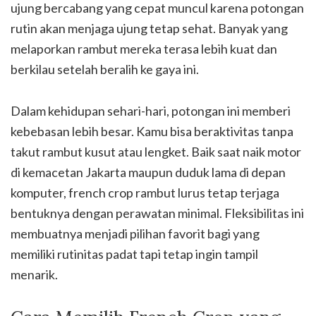
ujung bercabang yang cepat muncul karena potongan
rutin akan menjaga ujung tetap sehat. Banyak yang
melaporkan rambut mereka terasa lebih kuat dan
berkilau setelah beralih ke gaya ini.
Dalam kehidupan sehari-hari, potongan ini memberi
kebebasan lebih besar. Kamu bisa beraktivitas tanpa
takut rambut kusut atau lengket. Baik saat naik motor
di kemacetan Jakarta maupun duduk lama di depan
komputer, french crop rambut lurus tetap terjaga
bentuknya dengan perawatan minimal. Fleksibilitas ini
membuatnya menjadi pilihan favorit bagi yang
memiliki rutinitas padat tapi tetap ingin tampil
menarik.