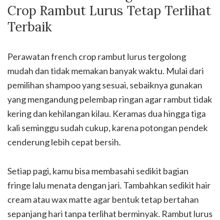
Crop Rambut Lurus Tetap Terlihat
Terbaik
Perawatan french crop rambut lurus tergolong
mudah dan tidak memakan banyak waktu. Mulai dari
pemilihan shampoo yang sesuai, sebaiknya gunakan
yang mengandung pelembap ringan agar rambut tidak
kering dan kehilangan kilau. Keramas dua hingga tiga
kali seminggu sudah cukup, karena potongan pendek
cenderung lebih cepat bersih.
Setiap pagi, kamu bisa membasahi sedikit bagian
fringe lalu menata dengan jari. Tambahkan sedikit hair
cream atau wax matte agar bentuk tetap bertahan
sepanjang hari tanpa terlihat berminyak. Rambut lurus