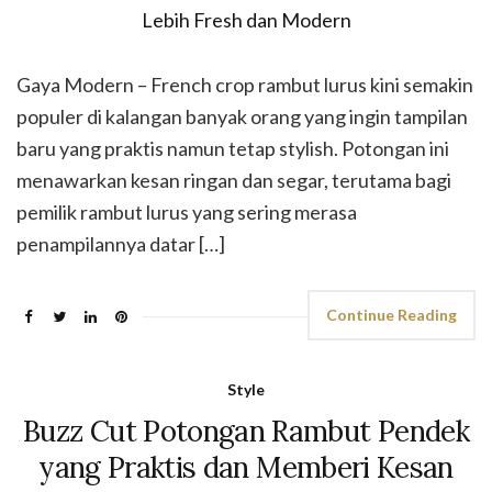
Gaya Modern – French crop rambut lurus kini semakin
populer di kalangan banyak orang yang ingin tampilan
baru yang praktis namun tetap stylish. Potongan ini
menawarkan kesan ringan dan segar, terutama bagi
pemilik rambut lurus yang sering merasa
penampilannya datar […]
Continue Reading
Style
Buzz Cut Potongan Rambut Pendek
yang Praktis dan Memberi Kesan