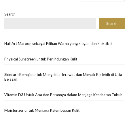
Search
Search
Nail Art Maroon sebagai Pilihan Warna yang Elegan dan Fleksibel
Physical Sunscreen untuk Perlindungan Kulit
Skincare Remaja untuk Mengelola Jerawat dan Minyak Berlebih di Usia
Belasan
Vitamin D3 Untuk Apa dan Perannya dalam Menjaga Kesehatan Tubuh
Moisturizer untuk Menjaga Kelembapan Kulit