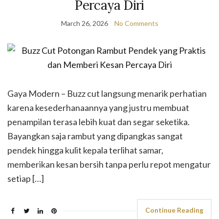
Percaya Diri
March 26, 2026
No Comments
Gaya Modern – Buzz cut langsung menarik perhatian
karena kesederhanaannya yang justru membuat
penampilan terasa lebih kuat dan segar seketika.
Bayangkan saja rambut yang dipangkas sangat
pendek hingga kulit kepala terlihat samar,
memberikan kesan bersih tanpa perlu repot mengatur
setiap […]
Continue Reading