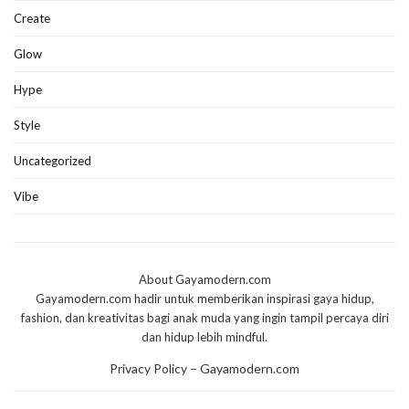
Create
Glow
Hype
Style
Uncategorized
Vibe
About Gayamodern.com
Gayamodern.com hadir untuk memberikan inspirasi gaya hidup,
fashion, dan kreativitas bagi anak muda yang ingin tampil percaya diri
dan hidup lebih mindful.
Privacy Policy – Gayamodern.com