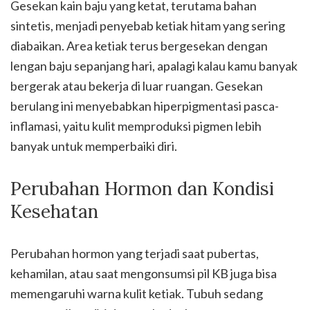
Gesekan kain baju yang ketat, terutama bahan
sintetis, menjadi penyebab ketiak hitam yang sering
diabaikan. Area ketiak terus bergesekan dengan
lengan baju sepanjang hari, apalagi kalau kamu banyak
bergerak atau bekerja di luar ruangan. Gesekan
berulang ini menyebabkan hiperpigmentasi pasca-
inflamasi, yaitu kulit memproduksi pigmen lebih
banyak untuk memperbaiki diri.
Perubahan Hormon dan Kondisi
Kesehatan
Perubahan hormon yang terjadi saat pubertas,
kehamilan, atau saat mengonsumsi pil KB juga bisa
memengaruhi warna kulit ketiak. Tubuh sedang