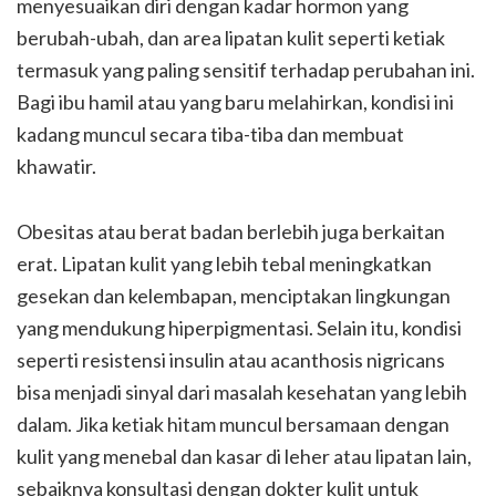
menyesuaikan diri dengan kadar hormon yang
berubah-ubah, dan area lipatan kulit seperti ketiak
termasuk yang paling sensitif terhadap perubahan ini.
Bagi ibu hamil atau yang baru melahirkan, kondisi ini
kadang muncul secara tiba-tiba dan membuat
khawatir.
Obesitas atau berat badan berlebih juga berkaitan
erat. Lipatan kulit yang lebih tebal meningkatkan
gesekan dan kelembapan, menciptakan lingkungan
yang mendukung hiperpigmentasi. Selain itu, kondisi
seperti resistensi insulin atau acanthosis nigricans
bisa menjadi sinyal dari masalah kesehatan yang lebih
dalam. Jika ketiak hitam muncul bersamaan dengan
kulit yang menebal dan kasar di leher atau lipatan lain,
sebaiknya konsultasi dengan dokter kulit untuk