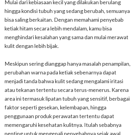
Mulai dari kebiasaan kecil yang dilakukan berulang
hingga kondisi tubuh yang sedang berubah, semuanya
bisa saling berkaitan. Dengan memahami penyebab
ketiak hitam secara lebih mendalam, kamu bisa
menghindari kesalahan yang sama dan mulai merawat
kulit dengan lebih bijak.
Meskipun sering dianggap hanya masalah penampilan,
perubahan warna pada ketiak sebenarnya dapat
menjadi tanda bahwa kulit sedang mengalami iritasi
atau tekanan tertentu secara terus-menerus. Karena
area ini termasuk lipatan tubuh yang sensitif, berbagai
faktor seperti gesekan, kelembapan, hingga
penggunaan produk perawatan tertentu dapat
memengaruhi kesehatan kulitnya. Itulah sebabnya
penting untuk mengenali penyebabnya sejak awal