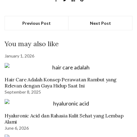
Previous Post
Next Post
You may also like
January 1, 2026
Hair Care Adalah Konsep Perawatan Rambut yang
Relevan dengan Gaya Hidup Saat Ini
September 8, 2025
Hyaluronic Acid dan Rahasia Kulit Sehat yang Lembap
Alami
June 6, 2026