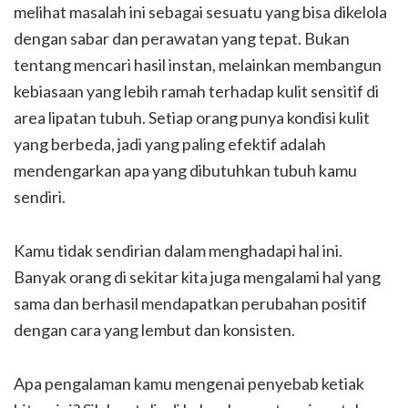
melihat masalah ini sebagai sesuatu yang bisa dikelola
dengan sabar dan perawatan yang tepat. Bukan
tentang mencari hasil instan, melainkan membangun
kebiasaan yang lebih ramah terhadap kulit sensitif di
area lipatan tubuh. Setiap orang punya kondisi kulit
yang berbeda, jadi yang paling efektif adalah
mendengarkan apa yang dibutuhkan tubuh kamu
sendiri.
Kamu tidak sendirian dalam menghadapi hal ini.
Banyak orang di sekitar kita juga mengalami hal yang
sama dan berhasil mendapatkan perubahan positif
dengan cara yang lembut dan konsisten.
Apa pengalaman kamu mengenai penyebab ketiak