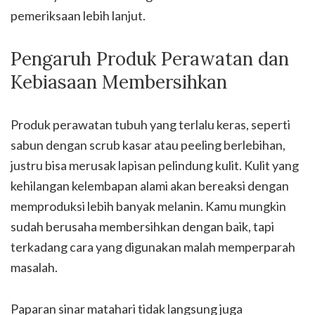
pemeriksaan lebih lanjut.
Pengaruh Produk Perawatan dan
Kebiasaan Membersihkan
Produk perawatan tubuh yang terlalu keras, seperti
sabun dengan scrub kasar atau peeling berlebihan,
justru bisa merusak lapisan pelindung kulit. Kulit yang
kehilangan kelembapan alami akan bereaksi dengan
memproduksi lebih banyak melanin. Kamu mungkin
sudah berusaha membersihkan dengan baik, tapi
terkadang cara yang digunakan malah memperparah
masalah.
Paparan sinar matahari tidak langsung juga