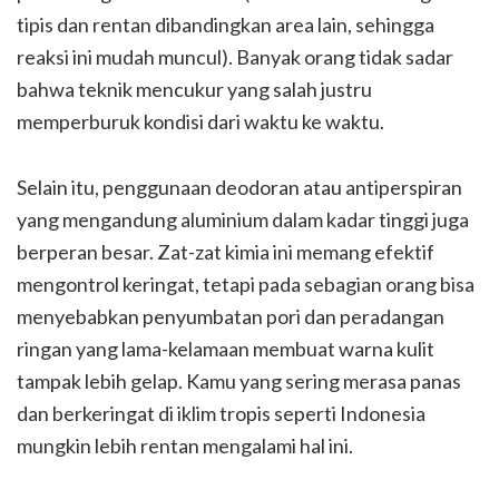
tipis dan rentan dibandingkan area lain, sehingga
reaksi ini mudah muncul). Banyak orang tidak sadar
bahwa teknik mencukur yang salah justru
memperburuk kondisi dari waktu ke waktu.
Selain itu, penggunaan deodoran atau antiperspiran
yang mengandung aluminium dalam kadar tinggi juga
berperan besar. Zat-zat kimia ini memang efektif
mengontrol keringat, tetapi pada sebagian orang bisa
menyebabkan penyumbatan pori dan peradangan
ringan yang lama-kelamaan membuat warna kulit
tampak lebih gelap. Kamu yang sering merasa panas
dan berkeringat di iklim tropis seperti Indonesia
mungkin lebih rentan mengalami hal ini.