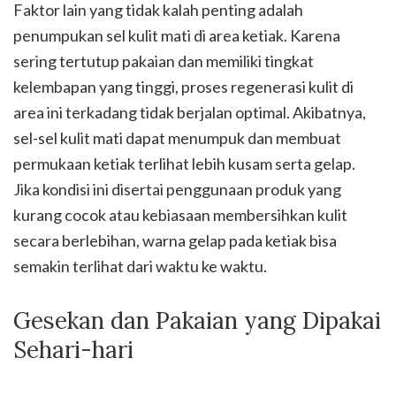
Faktor lain yang tidak kalah penting adalah
penumpukan sel kulit mati di area ketiak. Karena
sering tertutup pakaian dan memiliki tingkat
kelembapan yang tinggi, proses regenerasi kulit di
area ini terkadang tidak berjalan optimal. Akibatnya,
sel-sel kulit mati dapat menumpuk dan membuat
permukaan ketiak terlihat lebih kusam serta gelap.
Jika kondisi ini disertai penggunaan produk yang
kurang cocok atau kebiasaan membersihkan kulit
secara berlebihan, warna gelap pada ketiak bisa
semakin terlihat dari waktu ke waktu.
Gesekan dan Pakaian yang Dipakai
Sehari-hari