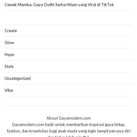
Cewek Mamba: Gaya Outfit Serba Hitam yang Viral di TikTok
Create
Glow
Hype
Style
Uncategorized
Vibe
About Gayamodern.com
Gayamodern.com hadir untuk memberikan inspirasi gaya hidup,
fashion, dan kreativitas bagi anak muda yang ingin tampil percaya diri