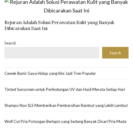
Rejuran Adalah Solusi Perawatan Kulit yang Banyak
Dibicarakan Saat Ini
Search
Search
Cewek Bumi: Gaya Hidup yang Kini Jadi Tren Populer
Tinted Sunscreen untuk Perlindungan UV dan Hasil Merata Setiap Hari
Shampo Non SLS Memberikan Pembersihan Rambut yang Lebih Lembut
Wolf Cut Pria Potongan Berlapis yang Sedang Banyak Dicari Pria Muda