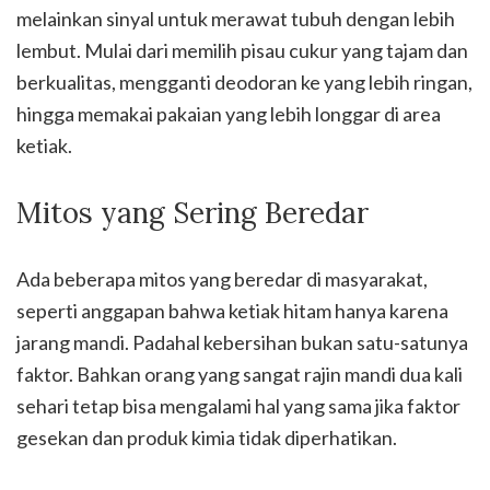
melainkan sinyal untuk merawat tubuh dengan lebih
lembut. Mulai dari memilih pisau cukur yang tajam dan
berkualitas, mengganti deodoran ke yang lebih ringan,
hingga memakai pakaian yang lebih longgar di area
ketiak.
Mitos yang Sering Beredar
Ada beberapa mitos yang beredar di masyarakat,
seperti anggapan bahwa ketiak hitam hanya karena
jarang mandi. Padahal kebersihan bukan satu-satunya
faktor. Bahkan orang yang sangat rajin mandi dua kali
sehari tetap bisa mengalami hal yang sama jika faktor
gesekan dan produk kimia tidak diperhatikan.