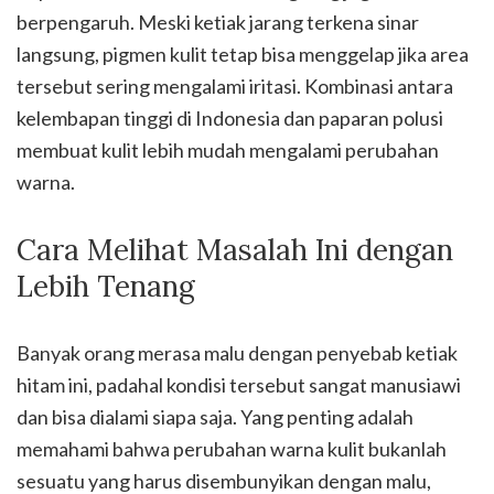
berpengaruh. Meski ketiak jarang terkena sinar
langsung, pigmen kulit tetap bisa menggelap jika area
tersebut sering mengalami iritasi. Kombinasi antara
kelembapan tinggi di Indonesia dan paparan polusi
membuat kulit lebih mudah mengalami perubahan
warna.
Cara Melihat Masalah Ini dengan
Lebih Tenang
Banyak orang merasa malu dengan penyebab ketiak
hitam ini, padahal kondisi tersebut sangat manusiawi
dan bisa dialami siapa saja. Yang penting adalah
memahami bahwa perubahan warna kulit bukanlah
sesuatu yang harus disembunyikan dengan malu,