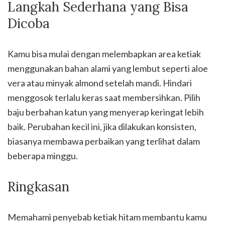
Langkah Sederhana yang Bisa
Dicoba
Kamu bisa mulai dengan melembapkan area ketiak
menggunakan bahan alami yang lembut seperti aloe
vera atau minyak almond setelah mandi. Hindari
menggosok terlalu keras saat membersihkan. Pilih
baju berbahan katun yang menyerap keringat lebih
baik. Perubahan kecil ini, jika dilakukan konsisten,
biasanya membawa perbaikan yang terlihat dalam
beberapa minggu.
Ringkasan
Memahami penyebab ketiak hitam membantu kamu