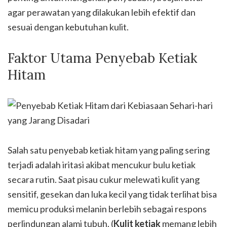
agar perawatan yang dilakukan lebih efektif dan
sesuai dengan kebutuhan kulit.
Faktor Utama Penyebab Ketiak
Hitam
Salah satu penyebab ketiak hitam yang paling sering
terjadi adalah iritasi akibat mencukur bulu ketiak
secara rutin. Saat pisau cukur melewati kulit yang
sensitif, gesekan dan luka kecil yang tidak terlihat bisa
memicu produksi melanin berlebih sebagai respons
perlindungan alami tubuh. (
Kulit ketiak
memang lebih