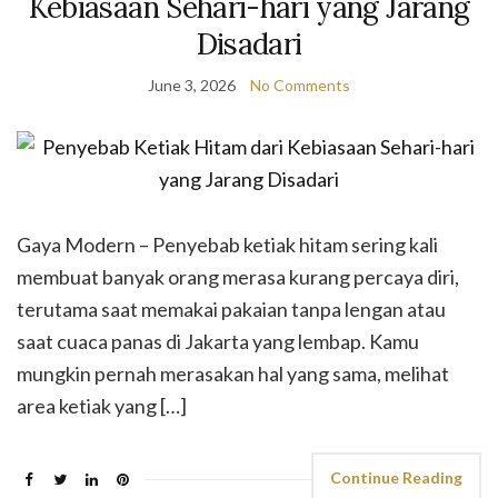
Kebiasaan Sehari-hari yang Jarang
Disadari
June 3, 2026
No Comments
Gaya Modern – Penyebab ketiak hitam sering kali
membuat banyak orang merasa kurang percaya diri,
terutama saat memakai pakaian tanpa lengan atau
saat cuaca panas di Jakarta yang lembap. Kamu
mungkin pernah merasakan hal yang sama, melihat
area ketiak yang […]
Continue Reading