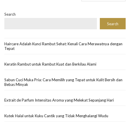
Search
Search
Haircare Adalah Kunci Rambut Sehat: Kenali Cara Merawatnya dengan
Tepat
Keratin Rambut untuk Rambut Kuat dan Berkilau Alami
Sabun Cuci Muka Pria: Cara Memilih yang Tepat untuk Kulit Bersih dan
Bebas Minyak
Extrait de Parfum Intensitas Aroma yang Melekat Sepanjang Hari
Kutek Halal untuk Kuku Cantik yang Tidak Menghalangi Wudu