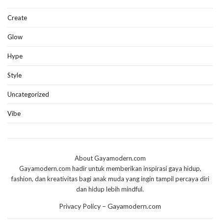
Create
Glow
Hype
Style
Uncategorized
Vibe
About Gayamodern.com
Gayamodern.com hadir untuk memberikan inspirasi gaya hidup,
fashion, dan kreativitas bagi anak muda yang ingin tampil percaya diri
dan hidup lebih mindful.
Privacy Policy – Gayamodern.com