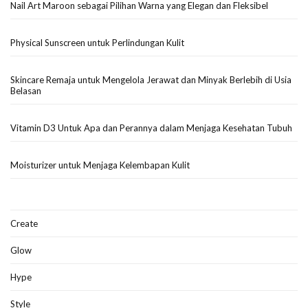
Nail Art Maroon sebagai Pilihan Warna yang Elegan dan Fleksibel
Physical Sunscreen untuk Perlindungan Kulit
Skincare Remaja untuk Mengelola Jerawat dan Minyak Berlebih di Usia
Belasan
Vitamin D3 Untuk Apa dan Perannya dalam Menjaga Kesehatan Tubuh
Moisturizer untuk Menjaga Kelembapan Kulit
Create
Glow
Hype
Style