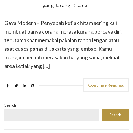
Gaya Modern – Penyebab ketiak hitam sering kali
membuat banyak orang merasa kurang percaya diri,
terutama saat memakai pakaian tanpa lengan atau
saat cuaca panas di Jakarta yang lembap. Kamu
mungkin pernah merasakan hal yang sama, melihat
area ketiak yang […]
Continue Reading
Search
Search