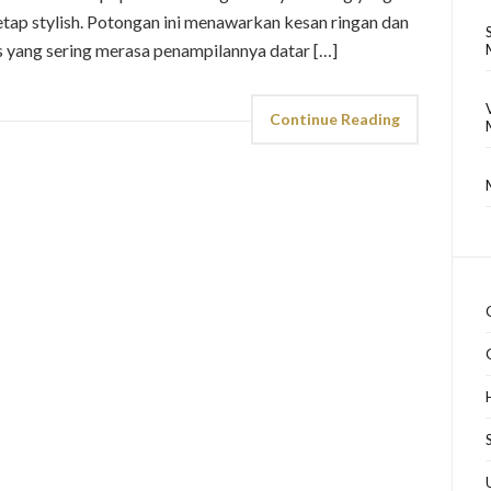
etap stylish. Potongan ini menawarkan kesan ringan dan
s yang sering merasa penampilannya datar […]
Continue Reading