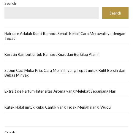
Search
Search
Haircare Adalah Kunci Rambut Sehat: Kenali Cara Merawatnya dengan
Tepat
Keratin Rambut untuk Rambut Kuat dan Berkilau Alami
Sabun Cuci Muka Pria: Cara Memilih yang Tepat untuk Kulit Bersih dan
Bebas Minyak
Extrait de Parfum Intensitas Aroma yang Melekat Sepanjang Hari
Kutek Halal untuk Kuku Cantik yang Tidak Menghalangi Wudu
Create