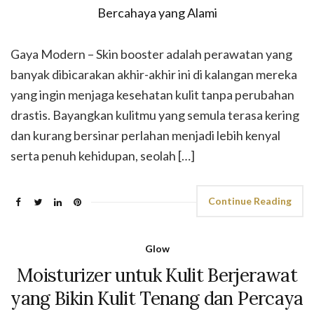
Gaya Modern – Skin booster adalah perawatan yang
banyak dibicarakan akhir-akhir ini di kalangan mereka
yang ingin menjaga kesehatan kulit tanpa perubahan
drastis. Bayangkan kulitmu yang semula terasa kering
dan kurang bersinar perlahan menjadi lebih kenyal
serta penuh kehidupan, seolah […]
Continue Reading
Glow
Moisturizer untuk Kulit Berjerawat
yang Bikin Kulit Tenang dan Percaya