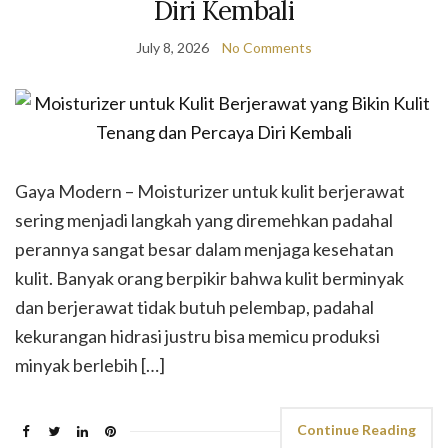
Diri Kembali
July 8, 2026
No Comments
Gaya Modern – Moisturizer untuk kulit berjerawat
sering menjadi langkah yang diremehkan padahal
perannya sangat besar dalam menjaga kesehatan
kulit. Banyak orang berpikir bahwa kulit berminyak
dan berjerawat tidak butuh pelembap, padahal
kekurangan hidrasi justru bisa memicu produksi
minyak berlebih […]
Continue Reading