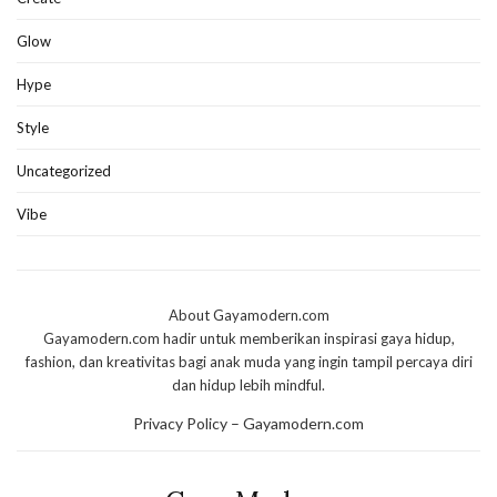
Glow
Hype
Style
Uncategorized
Vibe
About Gayamodern.com
Gayamodern.com hadir untuk memberikan inspirasi gaya hidup,
fashion, dan kreativitas bagi anak muda yang ingin tampil percaya diri
dan hidup lebih mindful.
Privacy Policy – Gayamodern.com