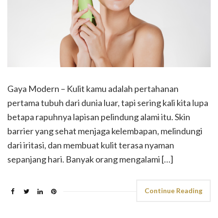
Gaya Modern – Kulit kamu adalah pertahanan
pertama tubuh dari dunia luar, tapi sering kali kita lupa
betapa rapuhnya lapisan pelindung alami itu. Skin
barrier yang sehat menjaga kelembapan, melindungi
dari iritasi, dan membuat kulit terasa nyaman
sepanjang hari. Banyak orang mengalami […]
Continue Reading