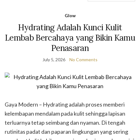
Glow
Hydrating Adalah Kunci Kulit
Lembab Bercahaya yang Bikin Kamu
Penasaran
July 5, 2026
No Comments
Gaya Modern – Hydrating adalah proses memberi
kelembapan mendalam pada kulit sehingga lapisan
terluarnya tetap seimbang dan nyaman. Di tengah
rutinitas padat dan paparan lingkungan yang sering