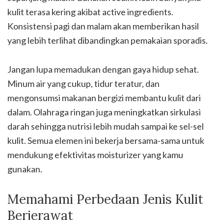
kulit terasa kering akibat active ingredients.
Konsistensi pagi dan malam akan memberikan hasil
yang lebih terlihat dibandingkan pemakaian sporadis.
Jangan lupa memadukan dengan gaya hidup sehat.
Minum air yang cukup, tidur teratur, dan
mengonsumsi makanan bergizi membantu kulit dari
dalam. Olahraga ringan juga meningkatkan sirkulasi
darah sehingga nutrisi lebih mudah sampai ke sel-sel
kulit. Semua elemen ini bekerja bersama-sama untuk
mendukung efektivitas moisturizer yang kamu
gunakan.
Memahami Perbedaan Jenis Kulit
Berjerawat