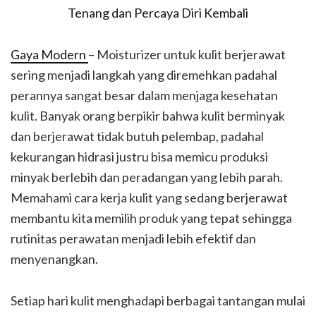
Gaya Modern
– Moisturizer untuk kulit berjerawat
sering menjadi langkah yang diremehkan padahal
perannya sangat besar dalam menjaga kesehatan
kulit. Banyak orang berpikir bahwa kulit berminyak
dan berjerawat tidak butuh pelembap, padahal
kekurangan hidrasi justru bisa memicu produksi
minyak berlebih dan peradangan yang lebih parah.
Memahami cara kerja kulit yang sedang berjerawat
membantu kita memilih produk yang tepat sehingga
rutinitas perawatan menjadi lebih efektif dan
menyenangkan.
Setiap hari kulit menghadapi berbagai tantangan mulai