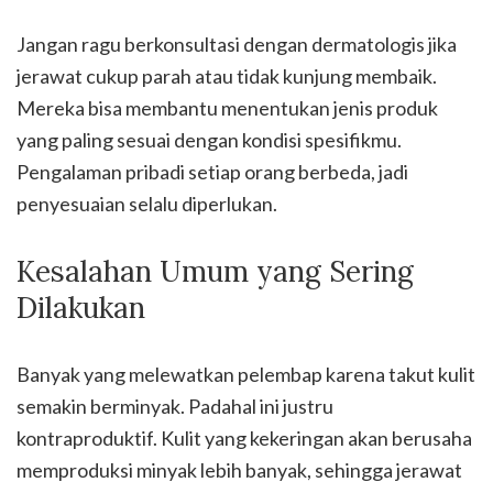
Jangan ragu berkonsultasi dengan dermatologis jika
jerawat cukup parah atau tidak kunjung membaik.
Mereka bisa membantu menentukan jenis produk
yang paling sesuai dengan kondisi spesifikmu.
Pengalaman pribadi setiap orang berbeda, jadi
penyesuaian selalu diperlukan.
Kesalahan Umum yang Sering
Dilakukan
Banyak yang melewatkan pelembap karena takut kulit
semakin berminyak. Padahal ini justru
kontraproduktif. Kulit yang kekeringan akan berusaha
memproduksi minyak lebih banyak, sehingga jerawat