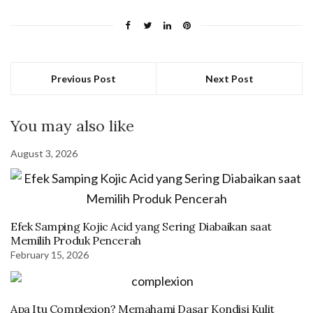
Previous Post
Next Post
You may also like
August 3, 2026
Efek Samping Kojic Acid yang Sering Diabaikan saat
Memilih Produk Pencerah
February 15, 2026
Apa Itu Complexion? Memahami Dasar Kondisi Kulit