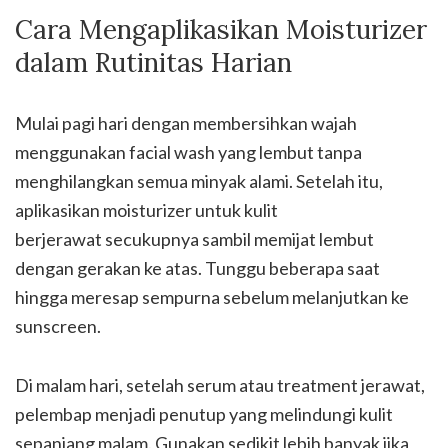
Cara Mengaplikasikan Moisturizer
dalam Rutinitas Harian
Mulai pagi hari dengan membersihkan wajah
menggunakan facial wash yang lembut tanpa
menghilangkan semua minyak alami. Setelah itu,
aplikasikan moisturizer untuk kulit
berjerawat secukupnya sambil memijat lembut
dengan gerakan ke atas. Tunggu beberapa saat
hingga meresap sempurna sebelum melanjutkan ke
sunscreen.
Di malam hari, setelah serum atau treatment jerawat,
pelembap menjadi penutup yang melindungi kulit
sepanjang malam. Gunakan sedikit lebih banyak jika