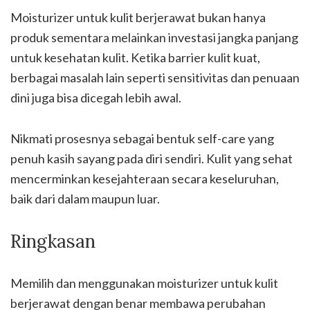
Moisturizer untuk kulit berjerawat bukan hanya
produk sementara melainkan investasi jangka panjang
untuk kesehatan kulit. Ketika barrier kulit kuat,
berbagai masalah lain seperti sensitivitas dan penuaan
dini juga bisa dicegah lebih awal.
Nikmati prosesnya sebagai bentuk self-care yang
penuh kasih sayang pada diri sendiri. Kulit yang sehat
mencerminkan kesejahteraan secara keseluruhan,
baik dari dalam maupun luar.
Ringkasan
Memilih dan menggunakan moisturizer untuk kulit
berjerawat dengan benar membawa perubahan