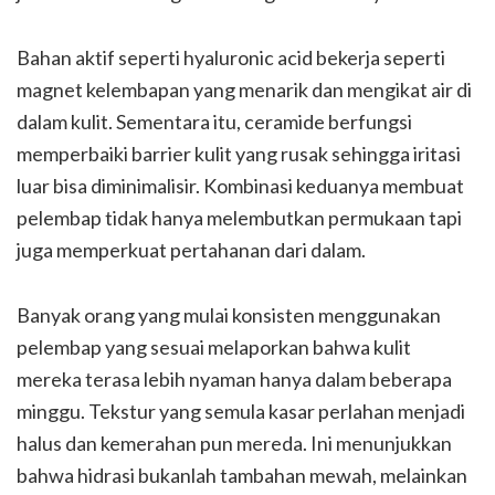
Bahan aktif seperti hyaluronic acid bekerja seperti
magnet kelembapan yang menarik dan mengikat air di
dalam kulit. Sementara itu, ceramide berfungsi
memperbaiki barrier kulit yang rusak sehingga iritasi
luar bisa diminimalisir. Kombinasi keduanya membuat
pelembap tidak hanya melembutkan permukaan tapi
juga memperkuat pertahanan dari dalam.
Banyak orang yang mulai konsisten menggunakan
pelembap yang sesuai melaporkan bahwa kulit
mereka terasa lebih nyaman hanya dalam beberapa
minggu. Tekstur yang semula kasar perlahan menjadi
halus dan kemerahan pun mereda. Ini menunjukkan
bahwa hidrasi bukanlah tambahan mewah, melainkan