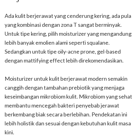
Ada kulit berjerawat yang cenderung kering, ada pula
yang kombinasi dengan zona T sangat berminyak.
Untuk tipe kering, pilih moisturizer yang mengandung
lebih banyak emolien alami seperti squalane.
Sedangkan untuk tipe oily-acne prone, gel-based
dengan mattifying effect lebih direkomendasikan.
Moisturizer untuk kulit berjerawat modern semakin
canggih dengan tambahan prebiotik yang menjaga
keseimbangan mikrobiom kulit. Mikrobiom yang sehat
membantu mencegah bakteri penyebab jerawat
berkembang biak secara berlebihan. Pendekatan ini
lebih holistik dan sesuai dengan kebutuhan kulit masa
kini.