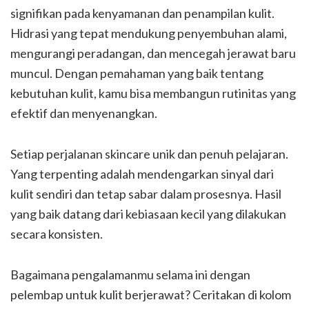
signifikan pada kenyamanan dan penampilan kulit.
Hidrasi yang tepat mendukung penyembuhan alami,
mengurangi peradangan, dan mencegah jerawat baru
muncul. Dengan pemahaman yang baik tentang
kebutuhan kulit, kamu bisa membangun rutinitas yang
efektif dan menyenangkan.
Setiap perjalanan skincare unik dan penuh pelajaran.
Yang terpenting adalah mendengarkan sinyal dari
kulit sendiri dan tetap sabar dalam prosesnya. Hasil
yang baik datang dari kebiasaan kecil yang dilakukan
secara konsisten.
Bagaimana pengalamanmu selama ini dengan
pelembap untuk kulit berjerawat? Ceritakan di kolom