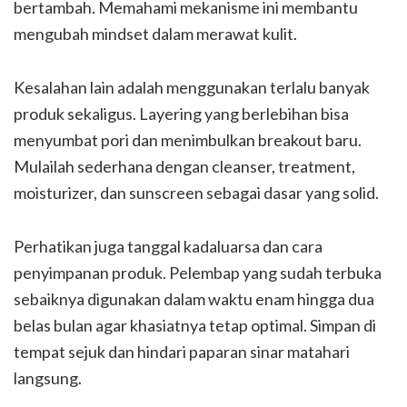
bertambah. Memahami mekanisme ini membantu
mengubah mindset dalam merawat kulit.
Kesalahan lain adalah menggunakan terlalu banyak
produk sekaligus. Layering yang berlebihan bisa
menyumbat pori dan menimbulkan breakout baru.
Mulailah sederhana dengan cleanser, treatment,
moisturizer, dan sunscreen sebagai dasar yang solid.
Perhatikan juga tanggal kadaluarsa dan cara
penyimpanan produk. Pelembap yang sudah terbuka
sebaiknya digunakan dalam waktu enam hingga dua
belas bulan agar khasiatnya tetap optimal. Simpan di
tempat sejuk dan hindari paparan sinar matahari
langsung.