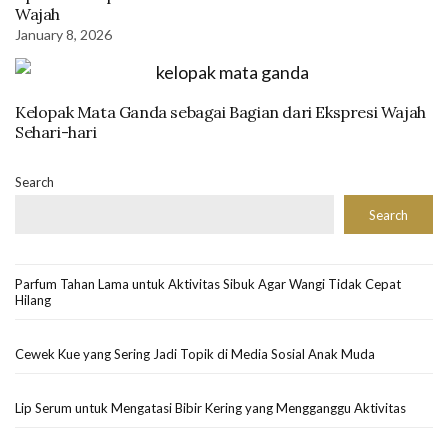
Wajah
January 8, 2026
Kelopak Mata Ganda sebagai Bagian dari Ekspresi Wajah
Sehari-hari
Search
Search
Parfum Tahan Lama untuk Aktivitas Sibuk Agar Wangi Tidak Cepat
Hilang
Cewek Kue yang Sering Jadi Topik di Media Sosial Anak Muda
Lip Serum untuk Mengatasi Bibir Kering yang Mengganggu Aktivitas