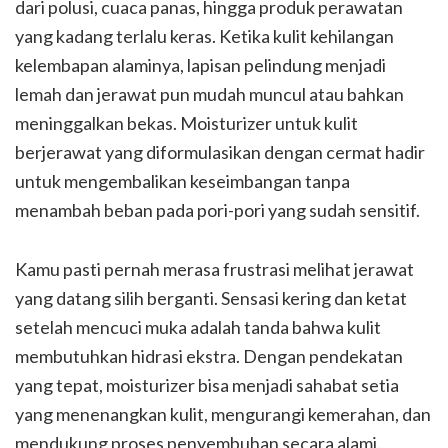
dari polusi, cuaca panas, hingga produk perawatan
yang kadang terlalu keras. Ketika kulit kehilangan
kelembapan alaminya, lapisan pelindung menjadi
lemah dan jerawat pun mudah muncul atau bahkan
meninggalkan bekas. Moisturizer untuk kulit
berjerawat yang diformulasikan dengan cermat hadir
untuk mengembalikan keseimbangan tanpa
menambah beban pada pori-pori yang sudah sensitif.
Kamu pasti pernah merasa frustrasi melihat jerawat
yang datang silih berganti. Sensasi kering dan ketat
setelah mencuci muka adalah tanda bahwa kulit
membutuhkan hidrasi ekstra. Dengan pendekatan
yang tepat, moisturizer bisa menjadi sahabat setia
yang menenangkan kulit, mengurangi kemerahan, dan
mendukung proses penyembuhan secara alami.