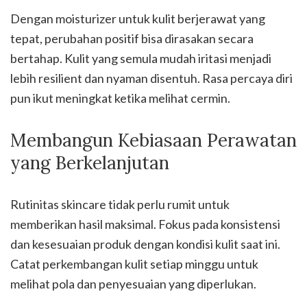
Dengan moisturizer untuk kulit berjerawat yang
tepat, perubahan positif bisa dirasakan secara
bertahap. Kulit yang semula mudah iritasi menjadi
lebih resilient dan nyaman disentuh. Rasa percaya diri
pun ikut meningkat ketika melihat cermin.
Membangun Kebiasaan Perawatan
yang Berkelanjutan
Rutinitas skincare tidak perlu rumit untuk
memberikan hasil maksimal. Fokus pada konsistensi
dan kesesuaian produk dengan kondisi kulit saat ini.
Catat perkembangan kulit setiap minggu untuk
melihat pola dan penyesuaian yang diperlukan.