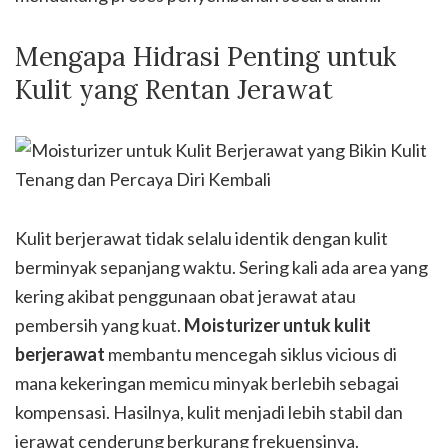
Mengapa Hidrasi Penting untuk
Kulit yang Rentan Jerawat
Kulit berjerawat tidak selalu identik dengan kulit
berminyak sepanjang waktu. Sering kali ada area yang
kering akibat penggunaan obat jerawat atau
pembersih yang kuat.
Moisturizer untuk kulit
berjerawat
membantu mencegah siklus vicious di
mana kekeringan memicu minyak berlebih sebagai
kompensasi. Hasilnya, kulit menjadi lebih stabil dan
jerawat cenderung berkurang frekuensinya.