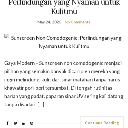
Perlindungan yang Nyaman untuk
Kulitmu
May 24, 2026
No Comments
Gaya Modern – Sunscreen non comedogenic menjadi
pilihan yang semakin banyak dicari oleh mereka yang
ingin melindungi kulit dari sinar matahari tanpa harus
khawatir pori-pori tersumbat. Di tengah rutinitas
harian yang padat, paparan sinar UV sering kali datang
tanpa disadari, […]
Continue Reading