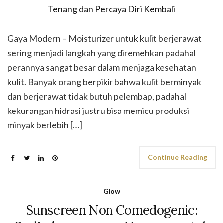
Gaya Modern – Moisturizer untuk kulit berjerawat
sering menjadi langkah yang diremehkan padahal
perannya sangat besar dalam menjaga kesehatan
kulit. Banyak orang berpikir bahwa kulit berminyak
dan berjerawat tidak butuh pelembap, padahal
kekurangan hidrasi justru bisa memicu produksi
minyak berlebih […]
Continue Reading
Glow
Sunscreen Non Comedogenic: