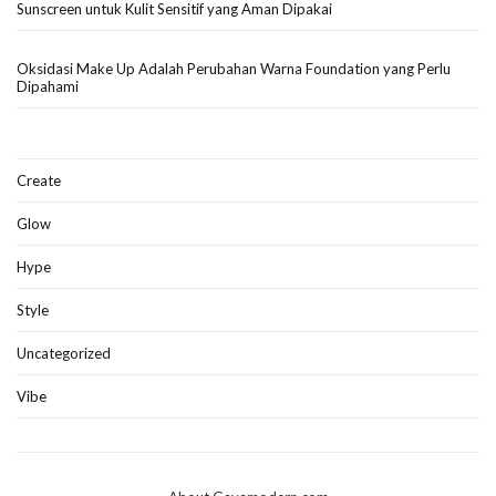
Sunscreen untuk Kulit Sensitif yang Aman Dipakai
Oksidasi Make Up Adalah Perubahan Warna Foundation yang Perlu
Dipahami
Create
Glow
Hype
Style
Uncategorized
Vibe