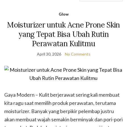
Glow
Moisturizer untuk Acne Prone Skin
yang Tepat Bisa Ubah Rutin
Perawatan Kulitmu
April 30, 2026
No Comments
Gaya Modern – Kulit berjerawat sering kali membuat
kita ragu saat memilih produk perawatan, terutama
moisturizer. Banyak yang berpikir pelembap justru
akan membuat wajah semakin berminyak dan pori-pori