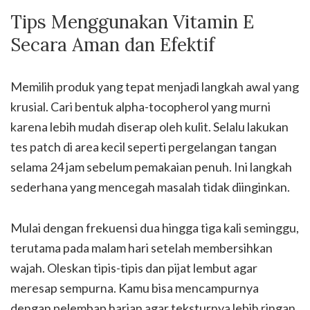
Tips Menggunakan Vitamin E
Secara Aman dan Efektif
Memilih produk yang tepat menjadi langkah awal yang
krusial. Cari bentuk alpha-tocopherol yang murni
karena lebih mudah diserap oleh kulit. Selalu lakukan
tes patch di area kecil seperti pergelangan tangan
selama 24 jam sebelum pemakaian penuh. Ini langkah
sederhana yang mencegah masalah tidak diinginkan.
Mulai dengan frekuensi dua hingga tiga kali seminggu,
terutama pada malam hari setelah membersihkan
wajah. Oleskan tipis-tipis dan pijat lembut agar
meresap sempurna. Kamu bisa mencampurnya
dengan pelembap harian agar teksturnya lebih ringan.