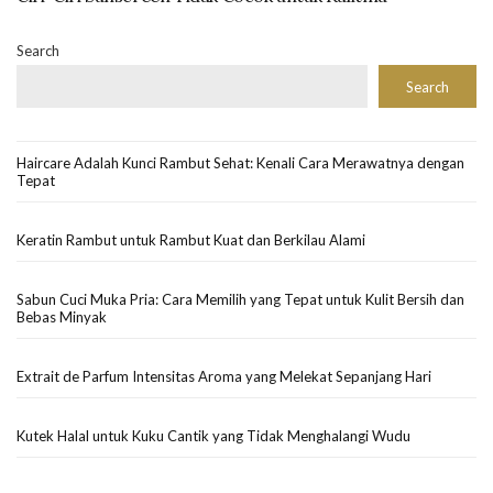
Search
Search
Haircare Adalah Kunci Rambut Sehat: Kenali Cara Merawatnya dengan
Tepat
Keratin Rambut untuk Rambut Kuat dan Berkilau Alami
Sabun Cuci Muka Pria: Cara Memilih yang Tepat untuk Kulit Bersih dan
Bebas Minyak
Extrait de Parfum Intensitas Aroma yang Melekat Sepanjang Hari
Kutek Halal untuk Kuku Cantik yang Tidak Menghalangi Wudu