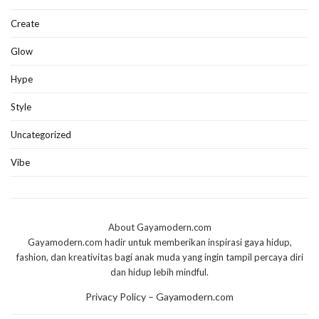
Create
Glow
Hype
Style
Uncategorized
Vibe
About Gayamodern.com
Gayamodern.com hadir untuk memberikan inspirasi gaya hidup,
fashion, dan kreativitas bagi anak muda yang ingin tampil percaya diri
dan hidup lebih mindful.
Privacy Policy – Gayamodern.com