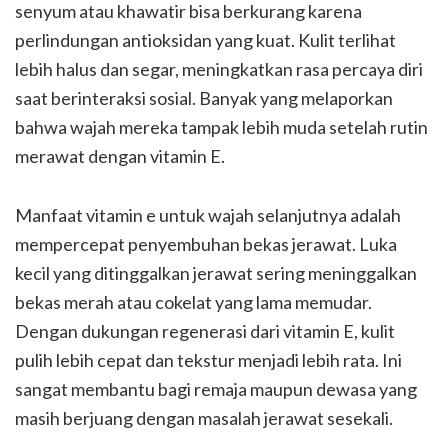
senyum atau khawatir bisa berkurang karena
perlindungan antioksidan yang kuat. Kulit terlihat
lebih halus dan segar, meningkatkan rasa percaya diri
saat berinteraksi sosial. Banyak yang melaporkan
bahwa wajah mereka tampak lebih muda setelah rutin
merawat dengan vitamin E.
Manfaat vitamin e untuk wajah selanjutnya adalah
mempercepat penyembuhan bekas jerawat. Luka
kecil yang ditinggalkan jerawat sering meninggalkan
bekas merah atau cokelat yang lama memudar.
Dengan dukungan regenerasi dari vitamin E, kulit
pulih lebih cepat dan tekstur menjadi lebih rata. Ini
sangat membantu bagi remaja maupun dewasa yang
masih berjuang dengan masalah jerawat sesekali.