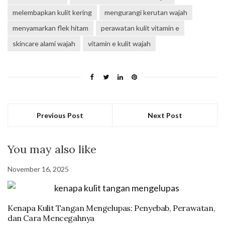
melembapkan kulit kering
mengurangi kerutan wajah
menyamarkan flek hitam
perawatan kulit vitamin e
skincare alami wajah
vitamin e kulit wajah
Previous Post
Next Post
You may also like
November 16, 2025
Kenapa Kulit Tangan Mengelupas: Penyebab, Perawatan,
dan Cara Mencegahnya