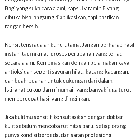
Bagi yang suka cara alami, kapsul vitamin E yang
dibuka bisa langsung diaplikasikan, tapi pastikan
tangan bersih.
Konsistensi adalah kunci utama. Jangan berharap hasil
instan, tapi nikmati proses perubahan yang terjadi
secara alami. Kombinasikan dengan pola makan kaya
antioksidan seperti sayuran hijau, kacang-kacangan,
dan buah-buahan untuk dukungan dari dalam.
Istirahat cukup dan minum air yang banyak juga turut
mempercepat hasil yang diinginkan.
Jika kulitmu sensitif, konsultasikan dengan dokter
kulit sebelum mencoba rutinitas baru. Setiap orang
punya kondisi berbeda, dan saran profesional