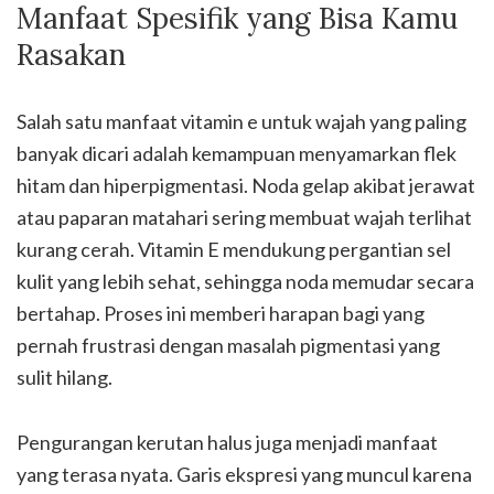
Manfaat Spesifik yang Bisa Kamu
Rasakan
Salah satu manfaat vitamin e untuk wajah yang paling
banyak dicari adalah kemampuan menyamarkan flek
hitam dan hiperpigmentasi. Noda gelap akibat jerawat
atau paparan matahari sering membuat wajah terlihat
kurang cerah. Vitamin E mendukung pergantian sel
kulit yang lebih sehat, sehingga noda memudar secara
bertahap. Proses ini memberi harapan bagi yang
pernah frustrasi dengan masalah pigmentasi yang
sulit hilang.
Pengurangan kerutan halus juga menjadi manfaat
yang terasa nyata. Garis ekspresi yang muncul karena