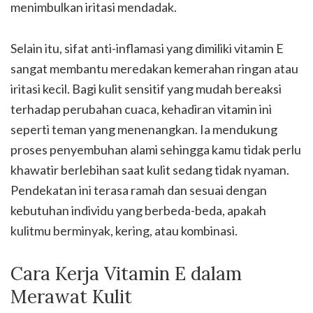
menimbulkan iritasi mendadak.
Selain itu, sifat anti-inflamasi yang dimiliki vitamin E
sangat membantu meredakan kemerahan ringan atau
iritasi kecil. Bagi kulit sensitif yang mudah bereaksi
terhadap perubahan cuaca, kehadiran vitamin ini
seperti teman yang menenangkan. Ia mendukung
proses penyembuhan alami sehingga kamu tidak perlu
khawatir berlebihan saat kulit sedang tidak nyaman.
Pendekatan ini terasa ramah dan sesuai dengan
kebutuhan individu yang berbeda-beda, apakah
kulitmu berminyak, kering, atau kombinasi.
Cara Kerja Vitamin E dalam
Merawat Kulit