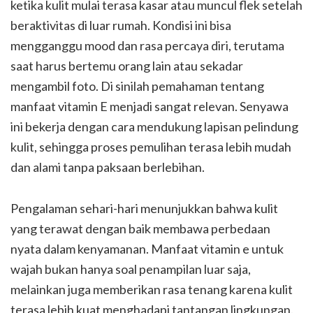
ketika kulit mulai terasa kasar atau muncul flek setelah
beraktivitas di luar rumah. Kondisi ini bisa
mengganggu mood dan rasa percaya diri, terutama
saat harus bertemu orang lain atau sekadar
mengambil foto. Di sinilah pemahaman tentang
manfaat vitamin E menjadi sangat relevan. Senyawa
ini bekerja dengan cara mendukung lapisan pelindung
kulit, sehingga proses pemulihan terasa lebih mudah
dan alami tanpa paksaan berlebihan.
Pengalaman sehari-hari menunjukkan bahwa kulit
yang terawat dengan baik membawa perbedaan
nyata dalam kenyamanan. Manfaat vitamin e untuk
wajah bukan hanya soal penampilan luar saja,
melainkan juga memberikan rasa tenang karena kulit
terasa lebih kuat menghadapi tantangan lingkungan.