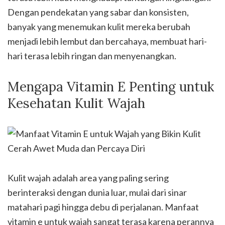
Dengan pendekatan yang sabar dan konsisten,
banyak yang menemukan kulit mereka berubah
menjadi lebih lembut dan bercahaya, membuat hari-
hari terasa lebih ringan dan menyenangkan.
Mengapa Vitamin E Penting untuk
Kesehatan Kulit Wajah
Kulit wajah adalah area yang paling sering
berinteraksi dengan dunia luar, mulai dari sinar
matahari pagi hingga debu di perjalanan. Manfaat
vitamin e untuk wajah sangat terasa karena perannya