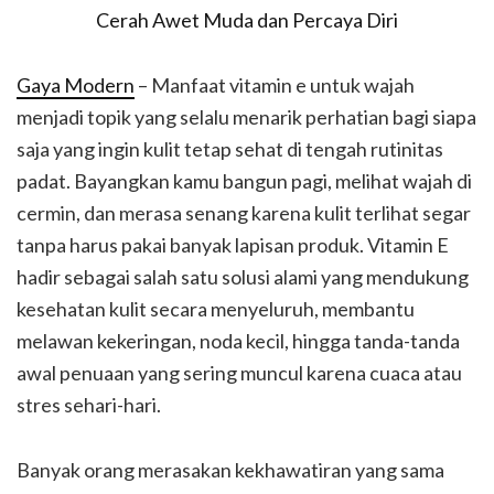
Gaya Modern
– Manfaat vitamin e untuk wajah
menjadi topik yang selalu menarik perhatian bagi siapa
saja yang ingin kulit tetap sehat di tengah rutinitas
padat. Bayangkan kamu bangun pagi, melihat wajah di
cermin, dan merasa senang karena kulit terlihat segar
tanpa harus pakai banyak lapisan produk. Vitamin E
hadir sebagai salah satu solusi alami yang mendukung
kesehatan kulit secara menyeluruh, membantu
melawan kekeringan, noda kecil, hingga tanda-tanda
awal penuaan yang sering muncul karena cuaca atau
stres sehari-hari.
Banyak orang merasakan kekhawatiran yang sama