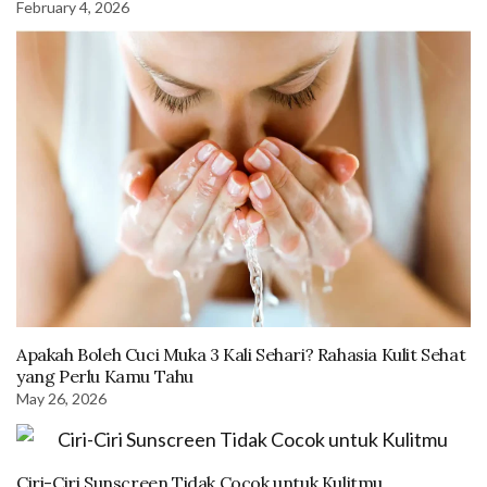
February 4, 2026
Apakah Boleh Cuci Muka 3 Kali Sehari? Rahasia Kulit Sehat
yang Perlu Kamu Tahu
May 26, 2026
Ciri-Ciri Sunscreen Tidak Cocok untuk Kulitmu