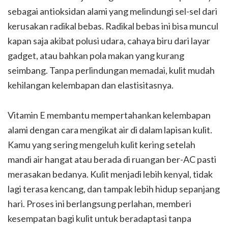
sebagai antioksidan alami yang melindungi sel-sel dari
kerusakan radikal bebas. Radikal bebas ini bisa muncul
kapan saja akibat polusi udara, cahaya biru dari layar
gadget, atau bahkan pola makan yang kurang
seimbang. Tanpa perlindungan memadai, kulit mudah
kehilangan kelembapan dan elastisitasnya.
Vitamin E membantu mempertahankan kelembapan
alami dengan cara mengikat air di dalam lapisan kulit.
Kamu yang sering mengeluh kulit kering setelah
mandi air hangat atau berada di ruangan ber-AC pasti
merasakan bedanya. Kulit menjadi lebih kenyal, tidak
lagi terasa kencang, dan tampak lebih hidup sepanjang
hari. Proses ini berlangsung perlahan, memberi
kesempatan bagi kulit untuk beradaptasi tanpa