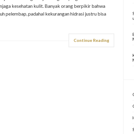
jaga kesehatan kulit. Banyak orang berpikir bahwa
uh pelembap, padahal kekurangan hidrasi justru bisa
Continue Reading