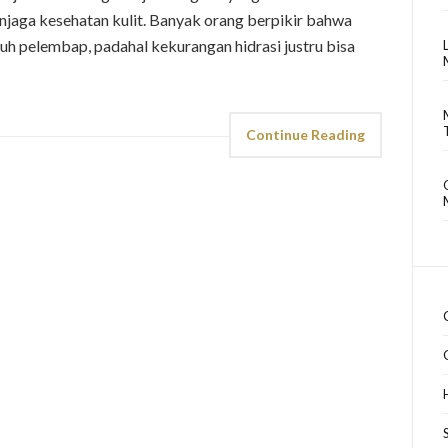
jaga kesehatan kulit. Banyak orang berpikir bahwa
uh pelembap, padahal kekurangan hidrasi justru bisa
Continue Reading