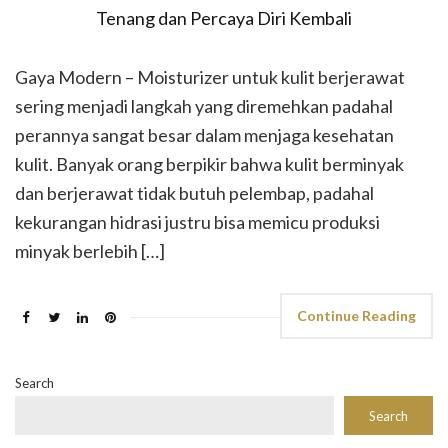
Gaya Modern – Moisturizer untuk kulit berjerawat
sering menjadi langkah yang diremehkan padahal
perannya sangat besar dalam menjaga kesehatan
kulit. Banyak orang berpikir bahwa kulit berminyak
dan berjerawat tidak butuh pelembap, padahal
kekurangan hidrasi justru bisa memicu produksi
minyak berlebih […]
Continue Reading
Search
Search