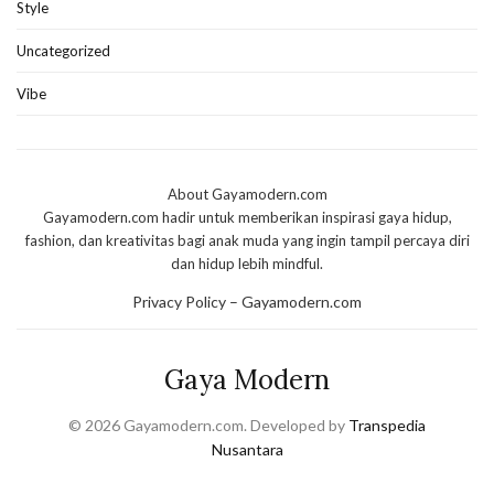
Style
Uncategorized
Vibe
About Gayamodern.com
Gayamodern.com hadir untuk memberikan inspirasi gaya hidup,
fashion, dan kreativitas bagi anak muda yang ingin tampil percaya diri
dan hidup lebih mindful.
Privacy Policy – Gayamodern.com
Gaya Modern
© 2026 Gayamodern.com. Developed by
Transpedia
Nusantara