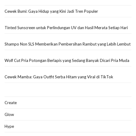
Cewek Bumi: Gaya Hidup yang Kini Jadi Tren Populer
Tinted Sunscreen untuk Perlindungan UV dan Hasil Merata Setiap Hari
Shampo Non SLS Memberikan Pembersihan Rambut yang Lebih Lembut
Wolf Cut Pria Potongan Berlapis yang Sedang Banyak Dicari Pria Muda
Cewek Mamba: Gaya Outfit Serba Hitam yang Viral di TikTok
Create
Glow
Hype