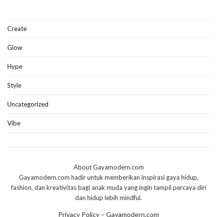
Create
Glow
Hype
Style
Uncategorized
Vibe
About Gayamodern.com
Gayamodern.com hadir untuk memberikan inspirasi gaya hidup,
fashion, dan kreativitas bagi anak muda yang ingin tampil percaya diri
dan hidup lebih mindful.
Privacy Policy – Gayamodern.com