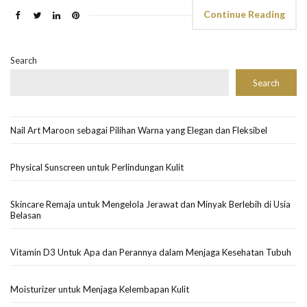
Continue Reading
Search
Search
Nail Art Maroon sebagai Pilihan Warna yang Elegan dan Fleksibel
Physical Sunscreen untuk Perlindungan Kulit
Skincare Remaja untuk Mengelola Jerawat dan Minyak Berlebih di Usia
Belasan
Vitamin D3 Untuk Apa dan Perannya dalam Menjaga Kesehatan Tubuh
Moisturizer untuk Menjaga Kelembapan Kulit