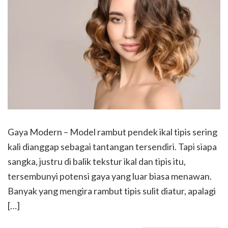
Gaya Modern – Model rambut pendek ikal tipis sering
kali dianggap sebagai tantangan tersendiri. Tapi siapa
sangka, justru di balik tekstur ikal dan tipis itu,
tersembunyi potensi gaya yang luar biasa menawan.
Banyak yang mengira rambut tipis sulit diatur, apalagi
[…]