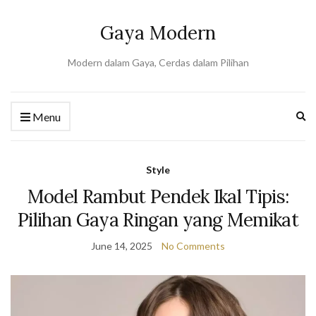
Gaya Modern
Modern dalam Gaya, Cerdas dalam Pilihan
Ex
Menu
se
fo
Style
Model Rambut Pendek Ikal Tipis:
Pilihan Gaya Ringan yang Memikat
June 14, 2025
No Comments