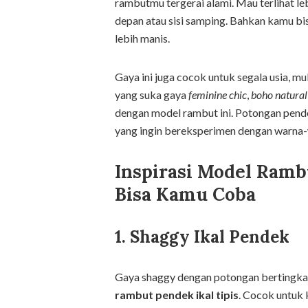
rambutmu tergerai alami. Mau terlihat le
depan atau sisi samping. Bahkan kamu 
lebih manis.
Gaya ini juga cocok untuk segala usia, m
yang suka gaya
feminine chic
,
boho natural
dengan model rambut ini. Potongan pende
yang ingin bereksperimen dengan warna-w
Inspirasi Model Ramb
Bisa Kamu Coba
1. Shaggy Ikal Pendek
Gaya shaggy dengan potongan bertingka
rambut pendek ikal tipis
. Cocok untuk 