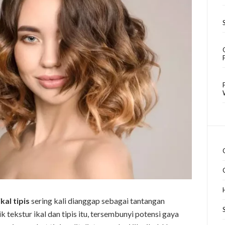
al tipis
sering kali dianggap sebagai tantangan
lik tekstur ikal dan tipis itu, tersembunyi potensi gaya