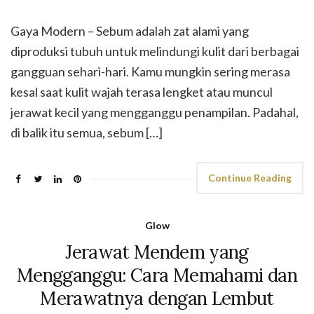
Gaya Modern – Sebum adalah zat alami yang
diproduksi tubuh untuk melindungi kulit dari berbagai
gangguan sehari-hari. Kamu mungkin sering merasa
kesal saat kulit wajah terasa lengket atau muncul
jerawat kecil yang mengganggu penampilan. Padahal,
di balik itu semua, sebum […]
Continue Reading
Glow
Jerawat Mendem yang
Mengganggu: Cara Memahami dan
Merawatnya dengan Lembut