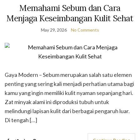
Memahami Sebum dan Cara
Menjaga Keseimbangan Kulit Sehat
May 29, 2026
No Comments
Gaya Modern – Sebum merupakan salah satu elemen
penting yang sering kali menjadi perhatian utama bagi
kamu yang ingin memiliki kulit nyaman sepanjang hari.
Zat minyak alami ini diproduksi tubuh untuk
melindungi lapisan kulit dari berbagai pengaruh luar.
Di tengah […]