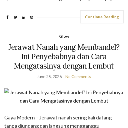
Continue Reading
Glow
Jerawat Nanah yang Membandel?
Ini Penyebabnya dan Cara
Mengatasinya dengan Lembut
June 25, 2026
No Comments
Gaya Modern – Jerawat nanah sering kali datang
tanpa diundang dan langsung mengganggu