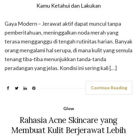
Gaya Modern – Jerawat aktif dapat muncul tanpa
pemberitahuan, meninggalkan noda merah yang
terasa mengganggu di tengah rutinitas harian. Banyak
orang mengalami hal serupa, di mana kulit yang semula
tenang tiba-tiba menunjukkan tanda-tanda
peradangan yang jelas. Kondisi ini sering kali […]
Continue Reading
Glow
Rahasia Acne Skincare yang
Membuat Kulit Berjerawat Lebih