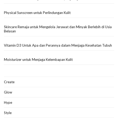
Physical Sunscreen untuk Perlindungan Kulit
Skincare Remaja untuk Mengelola Jerawat dan Minyak Berlebih di Usia
Belasan
Vitamin D3 Untuk Apa dan Perannya dalam Menjaga Kesehatan Tubuh
Moisturizer untuk Menjaga Kelembapan Kulit
Create
Glow
Hype
Style