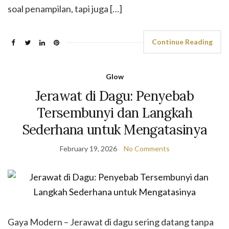
soal penampilan, tapi juga […]
Continue Reading
Glow
Jerawat di Dagu: Penyebab
Tersembunyi dan Langkah
Sederhana untuk Mengatasinya
February 19, 2026
No Comments
Gaya Modern – Jerawat di dagu sering datang tanpa