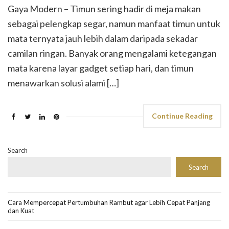
Gaya Modern – Timun sering hadir di meja makan
sebagai pelengkap segar, namun manfaat timun untuk
mata ternyata jauh lebih dalam daripada sekadar
camilan ringan. Banyak orang mengalami ketegangan
mata karena layar gadget setiap hari, dan timun
menawarkan solusi alami […]
Continue Reading
Search
Search
Cara Mempercepat Pertumbuhan Rambut agar Lebih Cepat Panjang
dan Kuat