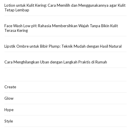
Lotion untuk Kulit Kering: Cara Memilih dan Menggunakannya agar Kulit
Tetap Lembap
Face Wash Low pH: Rahasia Membersihkan Wajah Tanpa Bikin Kulit
Terasa Kering
Lipstik Ombre untuk Bibir Plump: Teknik Mudah dengan Hasil Natural
Cara Menghilangkan Uban dengan Langkah Praktis di Rumah
Create
Glow
Hype
Style