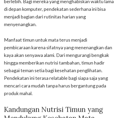
berlebih. Bagi mereka yang menghabiskan waktu lama
di depan komputer, pendekatan sederhana ini bisa
menjadi bagian dari rutinitas harian yang
menyenangkan.
Manfaat timun untuk mata terus menjadi
pembicaraan karena sifatnya yang menenangkan dan
kaya akan senyawa alami. Dari mengurangi bengkak
hingga memberikan nutrisi tambahan, timun hadir
sebagai teman setia bagi kesehatan penglihatan.
Pendekatan ini terasa relatable bagi siapa saja yang
mencari cara mudah tanpa harus bergantung pada
produk mahal.
Kandungan Nutrisi Timun yang