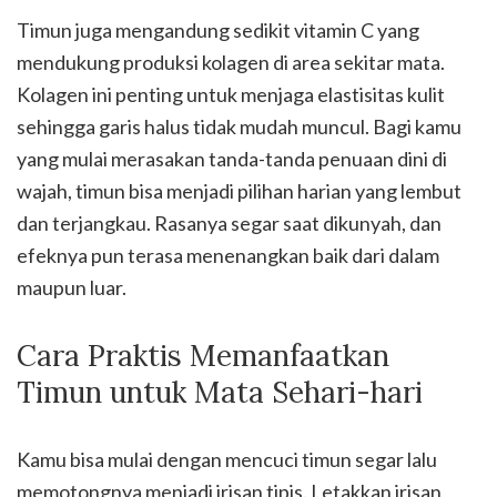
Timun juga mengandung sedikit vitamin C yang
mendukung produksi kolagen di area sekitar mata.
Kolagen ini penting untuk menjaga elastisitas kulit
sehingga garis halus tidak mudah muncul. Bagi kamu
yang mulai merasakan tanda-tanda penuaan dini di
wajah, timun bisa menjadi pilihan harian yang lembut
dan terjangkau. Rasanya segar saat dikunyah, dan
efeknya pun terasa menenangkan baik dari dalam
maupun luar.
Cara Praktis Memanfaatkan
Timun untuk Mata Sehari-hari
Kamu bisa mulai dengan mencuci timun segar lalu
memotongnya menjadi irisan tipis. Letakkan irisan