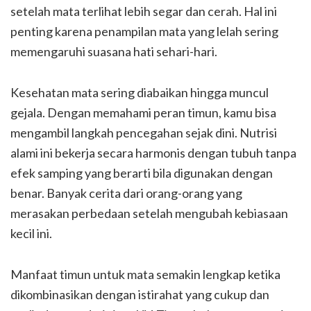
setelah mata terlihat lebih segar dan cerah. Hal ini
penting karena penampilan mata yang lelah sering
memengaruhi suasana hati sehari-hari.
Kesehatan mata sering diabaikan hingga muncul
gejala. Dengan memahami peran timun, kamu bisa
mengambil langkah pencegahan sejak dini. Nutrisi
alami ini bekerja secara harmonis dengan tubuh tanpa
efek samping yang berarti bila digunakan dengan
benar. Banyak cerita dari orang-orang yang
merasakan perbedaan setelah mengubah kebiasaan
kecil ini.
Manfaat timun untuk mata semakin lengkap ketika
dikombinasikan dengan istirahat yang cukup dan