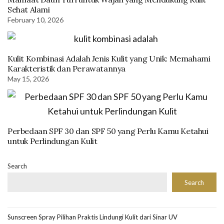
Sehat Alami
February 10, 2026
Kulit Kombinasi Adalah Jenis Kulit yang Unik: Memahami
Karakteristik dan Perawatannya
May 15, 2026
Perbedaan SPF 30 dan SPF 50 yang Perlu Kamu Ketahui
untuk Perlindungan Kulit
Search
Search
Sunscreen Spray Pilihan Praktis Lindungi Kulit dari Sinar UV