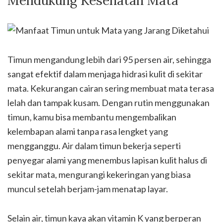
Mendukung Kesehatan Mata
Timun mengandung lebih dari 95 persen air, sehingga
sangat efektif dalam menjaga hidrasi kulit di sekitar
mata. Kekurangan cairan sering membuat mata terasa
lelah dan tampak kusam. Dengan rutin menggunakan
timun, kamu bisa membantu mengembalikan
kelembapan alami tanpa rasa lengket yang
mengganggu. Air dalam timun bekerja seperti
penyegar alami yang menembus lapisan kulit halus di
sekitar mata, mengurangi kekeringan yang biasa
muncul setelah berjam-jam menatap layar.
Selain air, timun kaya akan vitamin K yang berperan