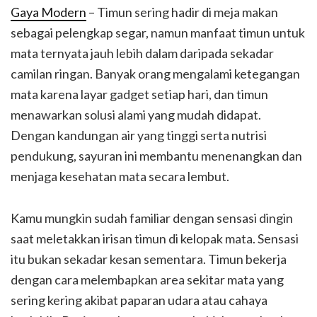
Gaya Modern
– Timun sering hadir di meja makan
sebagai pelengkap segar, namun manfaat timun untuk
mata ternyata jauh lebih dalam daripada sekadar
camilan ringan. Banyak orang mengalami ketegangan
mata karena layar gadget setiap hari, dan timun
menawarkan solusi alami yang mudah didapat.
Dengan kandungan air yang tinggi serta nutrisi
pendukung, sayuran ini membantu menenangkan dan
menjaga kesehatan mata secara lembut.
Kamu mungkin sudah familiar dengan sensasi dingin
saat meletakkan irisan timun di kelopak mata. Sensasi
itu bukan sekadar kesan sementara. Timun bekerja
dengan cara melembapkan area sekitar mata yang
sering kering akibat paparan udara atau cahaya