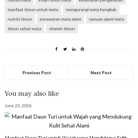
manfaat timun untuk mata
mengurangi mata bengkak
nutrisi timun
perawatan mata alami
ramuan alami mata
timun sehat mata
vitamin timun
Previous Post
Next Post
You may also like
June 23, 2026
Manfaat Daun Turi untuk Wajah yang Mendukung Kulit