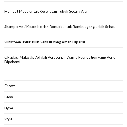
Manfaat Madu untuk Kesehatan Tubuh Secara Alami
Shampo Anti Ketombe dan Rontok untuk Rambut yang Lebih Sehat
Sunscreen untuk Kulit Sensitif yang Aman Dipakai
Oksidasi Make Up Adalah Perubahan Warna Foundation yang Perlu
Dipahami
Create
Glow
Hype
Style