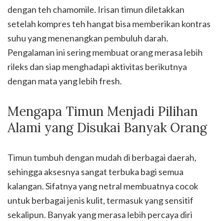
dengan teh chamomile. Irisan timun diletakkan
setelah kompres teh hangat bisa memberikan kontras
suhu yang menenangkan pembuluh darah.
Pengalaman ini sering membuat orang merasa lebih
rileks dan siap menghadapi aktivitas berikutnya
dengan mata yang lebih fresh.
Mengapa Timun Menjadi Pilihan
Alami yang Disukai Banyak Orang
Timun tumbuh dengan mudah di berbagai daerah,
sehingga aksesnya sangat terbuka bagi semua
kalangan. Sifatnya yang netral membuatnya cocok
untuk berbagai jenis kulit, termasuk yang sensitif
sekalipun. Banyak yang merasa lebih percaya diri