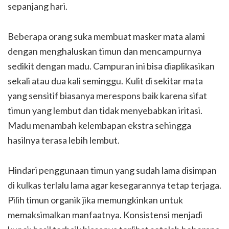
sepanjang hari.
Beberapa orang suka membuat masker mata alami
dengan menghaluskan timun dan mencampurnya
sedikit dengan madu. Campuran ini bisa diaplikasikan
sekali atau dua kali seminggu. Kulit di sekitar mata
yang sensitif biasanya merespons baik karena sifat
timun yang lembut dan tidak menyebabkan iritasi.
Madu menambah kelembapan ekstra sehingga
hasilnya terasa lebih lembut.
Hindari penggunaan timun yang sudah lama disimpan
di kulkas terlalu lama agar kesegarannya tetap terjaga.
Pilih timun organik jika memungkinkan untuk
memaksimalkan manfaatnya. Konsistensi menjadi