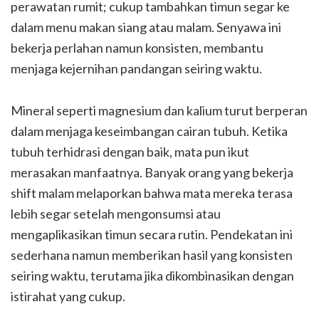
perawatan rumit; cukup tambahkan timun segar ke
dalam menu makan siang atau malam. Senyawa ini
bekerja perlahan namun konsisten, membantu
menjaga kejernihan pandangan seiring waktu.
Mineral seperti magnesium dan kalium turut berperan
dalam menjaga keseimbangan cairan tubuh. Ketika
tubuh terhidrasi dengan baik, mata pun ikut
merasakan manfaatnya. Banyak orang yang bekerja
shift malam melaporkan bahwa mata mereka terasa
lebih segar setelah mengonsumsi atau
mengaplikasikan timun secara rutin. Pendekatan ini
sederhana namun memberikan hasil yang konsisten
seiring waktu, terutama jika dikombinasikan dengan
istirahat yang cukup.