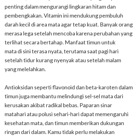
penting dalam mengurangi lingkaran hitam dan
pembengkakan. Vitamin ini mendukung pembuluh
darah kecil di area mata agar tetap kuat. Banyak orang
merasa lega setelah mencoba karena perubahan yang
terlihat secara bertahap. Manfaat timun untuk
mata di sini terasa nyata, terutama saat pagi hari
setelah tidur kurang nyenyak atau setelah malam
yang melelahkan.
Antioksidan seperti flavonoid dan beta-karoten dalam
timun juga membantu melindungi sel-sel mata dari
kerusakan akibat radikal bebas. Paparan sinar
matahari atau polusi sehari-hari dapat memengaruhi
kesehatan mata, dan timun memberikan dukungan
ringan dari dalam. Kamu tidak perlu melakukan