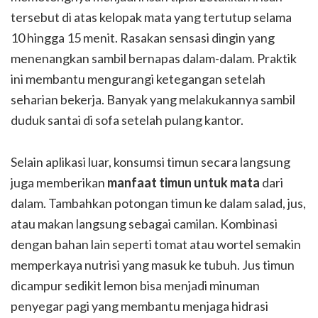
tersebut di atas kelopak mata yang tertutup selama
10 hingga 15 menit. Rasakan sensasi dingin yang
menenangkan sambil bernapas dalam-dalam. Praktik
ini membantu mengurangi ketegangan setelah
seharian bekerja. Banyak yang melakukannya sambil
duduk santai di sofa setelah pulang kantor.
Selain aplikasi luar, konsumsi timun secara langsung
juga memberikan
manfaat timun untuk mata
dari
dalam. Tambahkan potongan timun ke dalam salad, jus,
atau makan langsung sebagai camilan. Kombinasi
dengan bahan lain seperti tomat atau wortel semakin
memperkaya nutrisi yang masuk ke tubuh. Jus timun
dicampur sedikit lemon bisa menjadi minuman
penyegar pagi yang membantu menjaga hidrasi