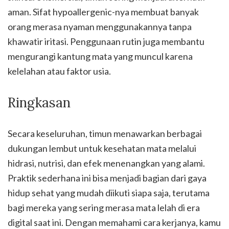
aman. Sifat hypoallergenic-nya membuat banyak
orang merasa nyaman menggunakannya tanpa
khawatir iritasi. Penggunaan rutin juga membantu
mengurangi kantung mata yang muncul karena
kelelahan atau faktor usia.
Ringkasan
Secara keseluruhan, timun menawarkan berbagai
dukungan lembut untuk kesehatan mata melalui
hidrasi, nutrisi, dan efek menenangkan yang alami.
Praktik sederhana ini bisa menjadi bagian dari gaya
hidup sehat yang mudah diikuti siapa saja, terutama
bagi mereka yang sering merasa mata lelah di era
digital saat ini. Dengan memahami cara kerjanya, kamu