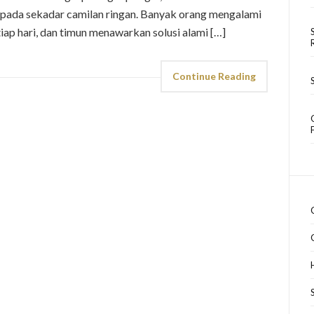
ripada sekadar camilan ringan. Banyak orang mengalami
ap hari, dan timun menawarkan solusi alami […]
Continue Reading