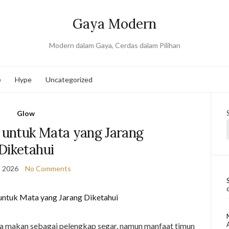
Gaya Modern
Modern dalam Gaya, Cerdas dalam Pilihan
e
Hype
Uncategorized
Glow
untuk Mata yang Jarang
Diketahui
, 2026
No Comments
ja makan sebagai pelengkap segar, namun manfaat timun