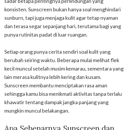
sadar betapa pentingnya perlindungan yang
konsisten. Sunscreen bukan hanya soal menghindari
sunburn, tapi juga menjaga kulit agar tetap nyaman
dan terasa segar sepanjang hari, terutama bagi yang
punya rutinitas padat di luar ruangan.
Setiap orang punya cerita sendiri soal kulit yang
berubah seiring waktu. Beberapa mulai melihat flek
kecil muncul setelah musim kemarau, sementara yang
lain merasa kulitnya lebih kering dan kusam.
Sunscreen membantu menciptakan rasa aman
sehingga kamu bisa menikmati aktivitas tanpa terlalu
khawatir tentang dampak jangka panjang yang
mungkin muncul belakangan.
Apa Sebenarnya Sunscreen dan