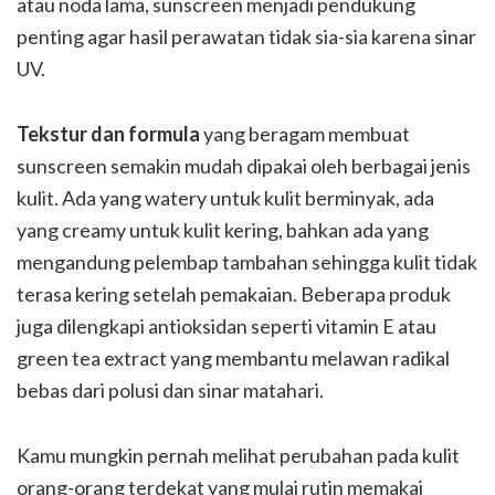
atau noda lama, sunscreen menjadi pendukung
penting agar hasil perawatan tidak sia-sia karena sinar
UV.
Tekstur dan formula
yang beragam membuat
sunscreen semakin mudah dipakai oleh berbagai jenis
kulit. Ada yang watery untuk kulit berminyak, ada
yang creamy untuk kulit kering, bahkan ada yang
mengandung pelembap tambahan sehingga kulit tidak
terasa kering setelah pemakaian. Beberapa produk
juga dilengkapi antioksidan seperti vitamin E atau
green tea extract yang membantu melawan radikal
bebas dari polusi dan sinar matahari.
Kamu mungkin pernah melihat perubahan pada kulit
orang-orang terdekat yang mulai rutin memakai