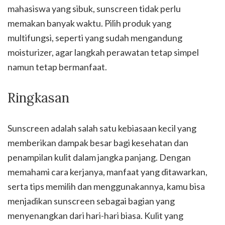
mahasiswa yang sibuk, sunscreen tidak perlu
memakan banyak waktu. Pilih produk yang
multifungsi, seperti yang sudah mengandung
moisturizer, agar langkah perawatan tetap simpel
namun tetap bermanfaat.
Ringkasan
Sunscreen adalah salah satu kebiasaan kecil yang
memberikan dampak besar bagi kesehatan dan
penampilan kulit dalam jangka panjang. Dengan
memahami cara kerjanya, manfaat yang ditawarkan,
serta tips memilih dan menggunakannya, kamu bisa
menjadikan sunscreen sebagai bagian yang
menyenangkan dari hari-hari biasa. Kulit yang