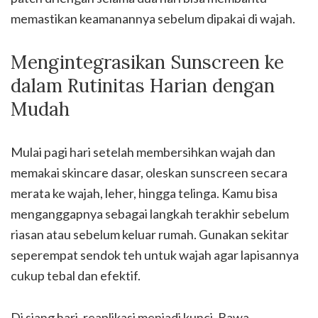
memastikan keamanannya sebelum dipakai di wajah.
Mengintegrasikan Sunscreen ke
dalam Rutinitas Harian dengan
Mudah
Mulai pagi hari setelah membersihkan wajah dan
memakai skincare dasar, oleskan sunscreen secara
merata ke wajah, leher, hingga telinga. Kamu bisa
menganggapnya sebagai langkah terakhir sebelum
riasan atau sebelum keluar rumah. Gunakan sekitar
seperempat sendok teh untuk wajah agar lapisannya
cukup tebal dan efektif.
Di siang hari, reaplikasi menjadi kunci. Bawa