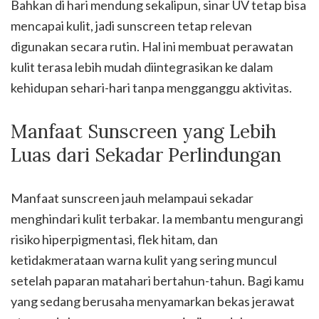
Bahkan di hari mendung sekalipun, sinar UV tetap bisa
mencapai kulit, jadi sunscreen tetap relevan
digunakan secara rutin. Hal ini membuat perawatan
kulit terasa lebih mudah diintegrasikan ke dalam
kehidupan sehari-hari tanpa mengganggu aktivitas.
Manfaat Sunscreen yang Lebih
Luas dari Sekadar Perlindungan
Manfaat sunscreen jauh melampaui sekadar
menghindari kulit terbakar. Ia membantu mengurangi
risiko hiperpigmentasi, flek hitam, dan
ketidakmerataan warna kulit yang sering muncul
setelah paparan matahari bertahun-tahun. Bagi kamu
yang sedang berusaha menyamarkan bekas jerawat