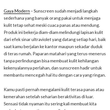
Gaya Modern
– Sunscreen sudah menjadi langkah
sederhana yang banyak orang pakai untuk menjaga
kulit tetap sehat meski cuaca panas atau mendung.
Produk ini bekerja diam-diam melindungi lapisan kulit
dari efek sinar ultraviolet yang datang setiap hari, baik
saat kamu berjalan ke kantor maupun sekadar duduk
di teras rumah. Paparan matahari yang terus-menerus
tanpa perlindungan bisa membuat kulit kehilangan
kekenyalannya perlahan, dan sunscreen hadir untuk
membantu mencegah hal itu dengan cara yang ringan.
Kamu pasti pernah mengalami kulit terasa panas atau
kemerahan setelah seharian beraktivitas di luar.
Sensasi tidak nyaman itu sering kali membuat kita