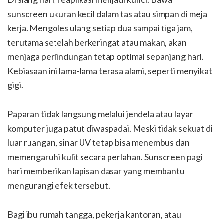
sunscreen ukuran kecil dalam tas atau simpan di meja
kerja. Mengoles ulang setiap dua sampai tiga jam,
terutama setelah berkeringat atau makan, akan
menjaga perlindungan tetap optimal sepanjang hari.
Kebiasaan ini lama-lama terasa alami, seperti menyikat
gigi.
Paparan tidak langsung melalui jendela atau layar
komputer juga patut diwaspadai. Meski tidak sekuat di
luar ruangan, sinar UV tetap bisa menembus dan
memengaruhi kulit secara perlahan. Sunscreen pagi
hari memberikan lapisan dasar yang membantu
mengurangi efek tersebut.
Bagi ibu rumah tangga, pekerja kantoran, atau