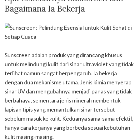
Bagaimana Ia Bekerja
Sunscreen adalah produk yang dirancang khusus
untuk melindungi kulit dari sinar ultraviolet yang tidak
terlihat namun sangat berpengaruh. Ia bekerja
dengan dua mekanisme utama. Jenis kimia menyerap
sinar UV dan mengubahnya menjadi panas yang tidak
berbahaya, sementara jenis mineral membentuk
lapisan tipis yang memantulkan sinar tersebut
sebelum masuk ke kulit. Keduanya sama-sama efektif,
hanya cara kerjanya yang berbeda sesuai kebutuhan
kulit masing-masing.