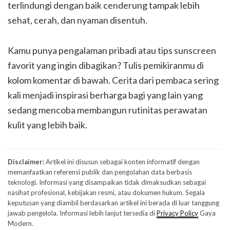
terlindungi dengan baik cenderung tampak lebih
sehat, cerah, dan nyaman disentuh.
Kamu punya pengalaman pribadi atau tips sunscreen
favorit yang ingin dibagikan? Tulis pemikiranmu di
kolom komentar di bawah. Cerita dari pembaca sering
kali menjadi inspirasi berharga bagi yang lain yang
sedang mencoba membangun rutinitas perawatan
kulit yang lebih baik.
Disclaimer:
Artikel ini disusun sebagai konten informatif dengan
memanfaatkan referensi publik dan pengolahan data berbasis
teknologi. Informasi yang disampaikan tidak dimaksudkan sebagai
nasihat profesional, kebijakan resmi, atau dokumen hukum. Segala
keputusan yang diambil berdasarkan artikel ini berada di luar tanggung
jawab pengelola. Informasi lebih lanjut tersedia di
Privacy Policy
Gaya
Modern.