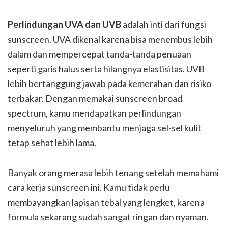
Perlindungan UVA dan UVB
adalah inti dari fungsi
sunscreen. UVA dikenal karena bisa menembus lebih
dalam dan mempercepat tanda-tanda penuaan
seperti garis halus serta hilangnya elastisitas. UVB
lebih bertanggung jawab pada kemerahan dan risiko
terbakar. Dengan memakai sunscreen broad
spectrum, kamu mendapatkan perlindungan
menyeluruh yang membantu menjaga sel-sel kulit
tetap sehat lebih lama.
Banyak orang merasa lebih tenang setelah memahami
cara kerja sunscreen ini. Kamu tidak perlu
membayangkan lapisan tebal yang lengket, karena
formula sekarang sudah sangat ringan dan nyaman.