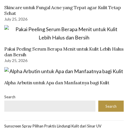
Skincare untuk Fungal Acne yang Tepat agar Kulit Tetap
Sehat
July 25, 2026
Pakai Peeling Serum Berapa Menit untuk Kulit Lebih Halus
dan Bersih
July 25, 2026
Alpha Arbutin untuk Apa dan Manfaatnya bagi Kulit
Search
Search
Sunscreen Spray Pilihan Praktis Lindungi Kulit dari Sinar UV