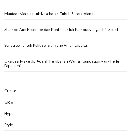
Manfaat Madu untuk Kesehatan Tubuh Secara Alami
Shampo Anti Ketombe dan Rontok untuk Rambut yang Lebih Sehat
Sunscreen untuk Kulit Sensitif yang Aman Dipakai
Oksidasi Make Up Adalah Perubahan Warna Foundation yang Perlu
Dipahami
Create
Glow
Hype
Style