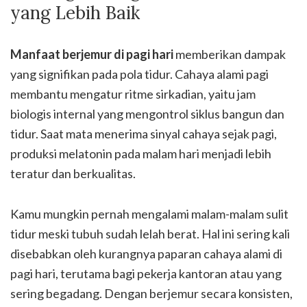
yang Lebih Baik
Manfaat berjemur di pagi hari
memberikan dampak
yang signifikan pada pola tidur. Cahaya alami pagi
membantu mengatur ritme sirkadian, yaitu jam
biologis internal yang mengontrol siklus bangun dan
tidur. Saat mata menerima sinyal cahaya sejak pagi,
produksi melatonin pada malam hari menjadi lebih
teratur dan berkualitas.
Kamu mungkin pernah mengalami malam-malam sulit
tidur meski tubuh sudah lelah berat. Hal ini sering kali
disebabkan oleh kurangnya paparan cahaya alami di
pagi hari, terutama bagi pekerja kantoran atau yang
sering begadang. Dengan berjemur secara konsisten,