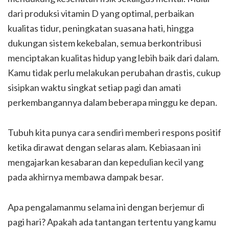
dari produksi vitamin D yang optimal, perbaikan
kualitas tidur, peningkatan suasana hati, hingga
dukungan sistem kekebalan, semua berkontribusi
menciptakan kualitas hidup yang lebih baik dari dalam.
Kamu tidak perlu melakukan perubahan drastis, cukup
sisipkan waktu singkat setiap pagi dan amati
perkembangannya dalam beberapa minggu ke depan.
Tubuh kita punya cara sendiri memberi respons positif
ketika dirawat dengan selaras alam. Kebiasaan ini
mengajarkan kesabaran dan kepedulian kecil yang
pada akhirnya membawa dampak besar.
Apa pengalamanmu selama ini dengan berjemur di
pagi hari? Apakah ada tantangan tertentu yang kamu