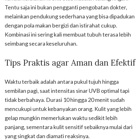
Tentu saja ini bukan pengganti pengobatan dokter,
melainkan pendukung sederhana yang bisa dipadukan
dengan pola makan bergizi dan istirahat cukup.
Kombinasi ini sering kali membuat tubuh terasa lebih
seimbang secara keseluruhan.
Tips Praktis agar Aman dan Efektif
Waktu terbaik adalah antara pukul tujuh hingga
sembilan pagi, saat intensitas sinar UVB optimal tapi
tidak berbahaya. Durasi 10 hingga 20 menit sudah
mencukupi untuk kebanyakan orang. Kulit yang lebih
gelap mungkin memerlukan waktu sedikit lebih
panjang, sementara kulit sensitif sebaiknya mulai dari
yang singkat dan diamati reaksinya.