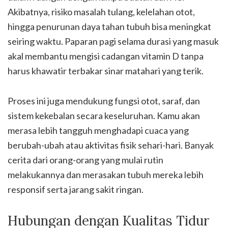
Akibatnya, risiko masalah tulang, kelelahan otot,
hingga penurunan daya tahan tubuh bisa meningkat
seiring waktu. Paparan pagi selama durasi yang masuk
akal membantu mengisi cadangan vitamin D tanpa
harus khawatir terbakar sinar matahari yang terik.
Proses ini juga mendukung fungsi otot, saraf, dan
sistem kekebalan secara keseluruhan. Kamu akan
merasa lebih tangguh menghadapi cuaca yang
berubah-ubah atau aktivitas fisik sehari-hari. Banyak
cerita dari orang-orang yang mulai rutin
melakukannya dan merasakan tubuh mereka lebih
responsif serta jarang sakit ringan.
Hubungan dengan Kualitas Tidur