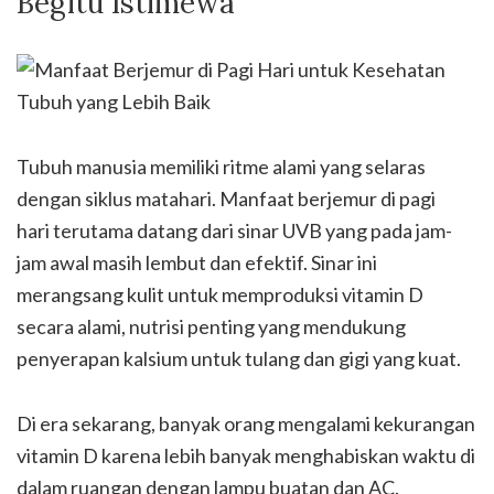
Begitu Istimewa
Tubuh manusia memiliki ritme alami yang selaras
dengan siklus matahari. Manfaat berjemur di pagi
hari terutama datang dari sinar UVB yang pada jam-
jam awal masih lembut dan efektif. Sinar ini
merangsang kulit untuk memproduksi vitamin D
secara alami, nutrisi penting yang mendukung
penyerapan kalsium untuk tulang dan gigi yang kuat.
Di era sekarang, banyak orang mengalami kekurangan
vitamin D karena lebih banyak menghabiskan waktu di
dalam ruangan dengan lampu buatan dan AC.