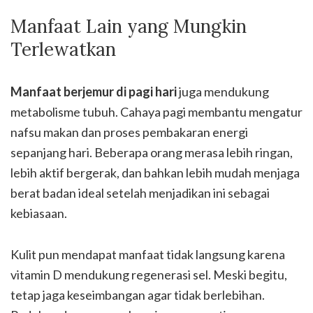
Manfaat Lain yang Mungkin
Terlewatkan
Manfaat berjemur di pagi hari
juga mendukung
metabolisme tubuh. Cahaya pagi membantu mengatur
nafsu makan dan proses pembakaran energi
sepanjang hari. Beberapa orang merasa lebih ringan,
lebih aktif bergerak, dan bahkan lebih mudah menjaga
berat badan ideal setelah menjadikan ini sebagai
kebiasaan.
Kulit pun mendapat manfaat tidak langsung karena
vitamin D mendukung regenerasi sel. Meski begitu,
tetap jaga keseimbangan agar tidak berlebihan.