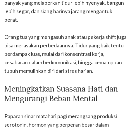
banyak yang melaporkan tidur lebih nyenyak, bangun
lebih segar, dan siang harinya jarang mengantuk
berat.
Orang tua yang mengasuh anak atau pekerja shift juga
bisa merasakan perbedaannya. Tidur yang baik tentu
berdampak luas, mulai dari konsentrasi kerja,
kesabaran dalam berkomunikasi, hingga kemampuan
tubuh memulihkan diri dari stres harian.
Meningkatkan Suasana Hati dan
Mengurangi Beban Mental
Paparan sinar matahari pagi merangsang produksi
serotonin, hormon yang berperan besar dalam