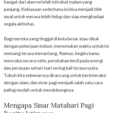
hangat dari alam setelah istirahat malam yang
panjang. Kebiasaan sederhana ini bisa menjadi titik
awal untuk merasa lebih hidup dan siap menghadapi
segala aktivitas.
Bagi mereka yang tinggal di kota besar atau sibuk
dengan pekerjaan indoor, menemukan waktu untuk ini
memang terasa menantang. Namun, begitu kamu
mencoba secara rutin, perubahan kecil pada energi
dan perasaan sehari-hari sering kali terasa nyata.
Tubuh kita sebenarnya dirancang untuk berinteraksi
dengan alam, dan sinar pagi menjadi salah satu cara
paling mudah untuk mendukungnya.
Mengapa Sinar Matahari Pagi