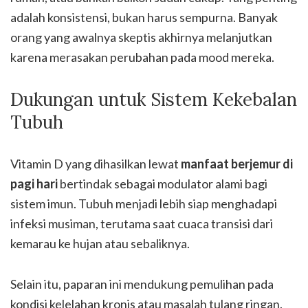
adalah konsistensi, bukan harus sempurna. Banyak
orang yang awalnya skeptis akhirnya melanjutkan
karena merasakan perubahan pada mood mereka.
Dukungan untuk Sistem Kekebalan
Tubuh
Vitamin D yang dihasilkan lewat
manfaat berjemur di
pagi hari
bertindak sebagai modulator alami bagi
sistem imun. Tubuh menjadi lebih siap menghadapi
infeksi musiman, terutama saat cuaca transisi dari
kemarau ke hujan atau sebaliknya.
Selain itu, paparan ini mendukung pemulihan pada
kondisi kelelahan kronis atau masalah tulang ringan.