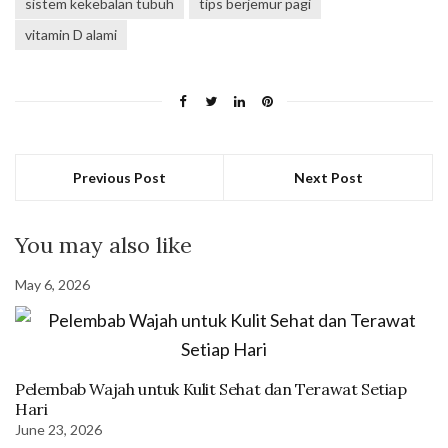
sistem kekebalan tubuh
tips berjemur pagi
vitamin D alami
Previous Post
Next Post
You may also like
May 6, 2026
Pelembab Wajah untuk Kulit Sehat dan Terawat Setiap
Hari
June 23, 2026