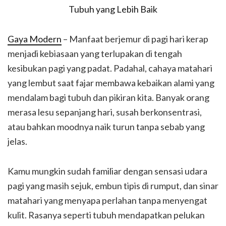
Gaya Modern
– Manfaat berjemur di pagi hari kerap
menjadi kebiasaan yang terlupakan di tengah
kesibukan pagi yang padat. Padahal, cahaya matahari
yang lembut saat fajar membawa kebaikan alami yang
mendalam bagi tubuh dan pikiran kita. Banyak orang
merasa lesu sepanjang hari, susah berkonsentrasi,
atau bahkan moodnya naik turun tanpa sebab yang
jelas.
Kamu mungkin sudah familiar dengan sensasi udara
pagi yang masih sejuk, embun tipis di rumput, dan sinar
matahari yang menyapa perlahan tanpa menyengat
kulit. Rasanya seperti tubuh mendapatkan pelukan