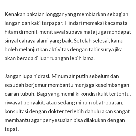
Kenakan pakaian longgar yang membiarkan sebagian
lengan dan kaki terpapar. Hindari memakai kacamata
hitam di menit-menit awal supaya mata juga mendapat
sinyal cahaya alami yang baik. Setelah selesai, kamu
boleh melanjutkan aktivitas dengan tabir surya jika
akan berada di luar ruangan lebih lama.
Jangan lupa hidrasi. Minum air putih sebelum dan
sesudah berjemur membantu menjaga keseimbangan
cairan tubuh. Bagi yang memiliki kondisi kulit tertentu,
riwayat penyakit, atau sedang minum obat-obatan,
konsultasi dengan dokter terlebih dahulu akan sangat
membantu agar penyesuaian bisa dilakukan dengan
tepat.