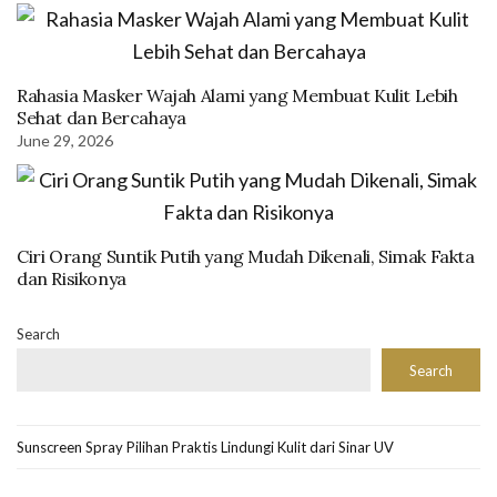
Rahasia Masker Wajah Alami yang Membuat Kulit Lebih
Sehat dan Bercahaya
June 29, 2026
Ciri Orang Suntik Putih yang Mudah Dikenali, Simak Fakta
dan Risikonya
Search
Search
Sunscreen Spray Pilihan Praktis Lindungi Kulit dari Sinar UV