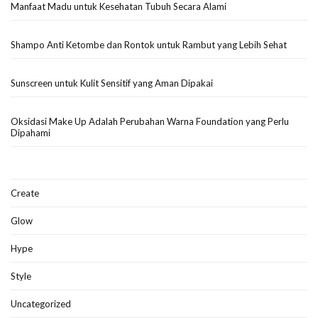
Manfaat Madu untuk Kesehatan Tubuh Secara Alami
Shampo Anti Ketombe dan Rontok untuk Rambut yang Lebih Sehat
Sunscreen untuk Kulit Sensitif yang Aman Dipakai
Oksidasi Make Up Adalah Perubahan Warna Foundation yang Perlu
Dipahami
Create
Glow
Hype
Style
Uncategorized