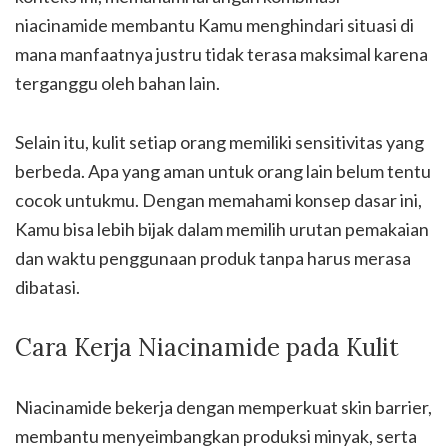
niacinamide membantu Kamu menghindari situasi di
mana manfaatnya justru tidak terasa maksimal karena
terganggu oleh bahan lain.
Selain itu, kulit setiap orang memiliki sensitivitas yang
berbeda. Apa yang aman untuk orang lain belum tentu
cocok untukmu. Dengan memahami konsep dasar ini,
Kamu bisa lebih bijak dalam memilih urutan pemakaian
dan waktu penggunaan produk tanpa harus merasa
dibatasi.
Cara Kerja Niacinamide pada Kulit
Niacinamide bekerja dengan memperkuat skin barrier,
membantu menyeimbangkan produksi minyak, serta