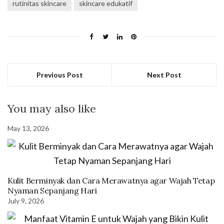
rutinitas skincare
skincare edukatif
Previous Post
Next Post
You may also like
May 13, 2026
Kulit Berminyak dan Cara Merawatnya agar Wajah Tetap
Nyaman Sepanjang Hari
July 9, 2026