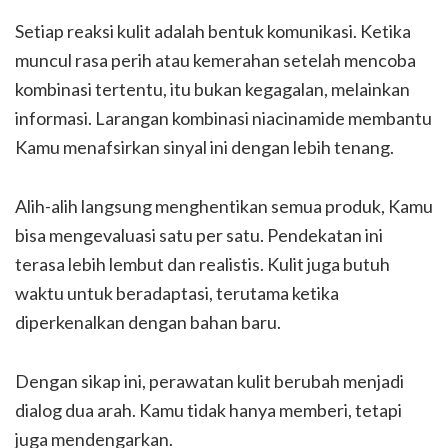
Setiap reaksi kulit adalah bentuk komunikasi. Ketika
muncul rasa perih atau kemerahan setelah mencoba
kombinasi tertentu, itu bukan kegagalan, melainkan
informasi. Larangan kombinasi niacinamide membantu
Kamu menafsirkan sinyal ini dengan lebih tenang.
Alih-alih langsung menghentikan semua produk, Kamu
bisa mengevaluasi satu per satu. Pendekatan ini
terasa lebih lembut dan realistis. Kulit juga butuh
waktu untuk beradaptasi, terutama ketika
diperkenalkan dengan bahan baru.
Dengan sikap ini, perawatan kulit berubah menjadi
dialog dua arah. Kamu tidak hanya memberi, tetapi
juga mendengarkan.