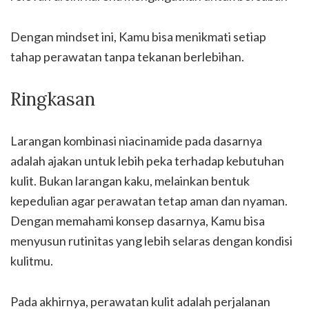
Dengan mindset ini, Kamu bisa menikmati setiap
tahap perawatan tanpa tekanan berlebihan.
Ringkasan
Larangan kombinasi niacinamide pada dasarnya
adalah ajakan untuk lebih peka terhadap kebutuhan
kulit. Bukan larangan kaku, melainkan bentuk
kepedulian agar perawatan tetap aman dan nyaman.
Dengan memahami konsep dasarnya, Kamu bisa
menyusun rutinitas yang lebih selaras dengan kondisi
kulitmu.
Pada akhirnya, perawatan kulit adalah perjalanan