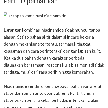
Perlu Diperhatikan
Larangan kombinasi niacinamide tidak muncul tanpa
alasan. Setiap bahan aktif dalam skincare bekerja
dengan mekanisme tertentu, termasuk tingkat
keasaman dan cara berinteraksi dengan lapisan kulit.
Ketika dua bahan dengan karakter berbeda
digunakan bersamaan, respons kulit bisa menjadi tidak
terduga, mulai dari rasa perih hingga kemerahan.
Niacinamide sendiri dikenal sebagai bahan yang relatif
stabil dan ramah untuk banyak jenis kulit. Namun,
stabil bukan berarti kebal terhadap interaksi. Dalam
konteks ini, memahami larangan kombinasi