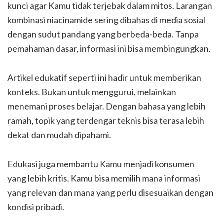
kunci agar Kamu tidak terjebak dalam mitos. Larangan
kombinasi niacinamide sering dibahas di media sosial
dengan sudut pandang yang berbeda-beda. Tanpa
pemahaman dasar, informasi ini bisa membingungkan.
Artikel edukatif seperti ini hadir untuk memberikan
konteks. Bukan untuk menggurui, melainkan
menemani proses belajar. Dengan bahasa yang lebih
ramah, topik yang terdengar teknis bisa terasa lebih
dekat dan mudah dipahami.
Edukasi juga membantu Kamu menjadi konsumen
yang lebih kritis. Kamu bisa memilih mana informasi
yang relevan dan mana yang perlu disesuaikan dengan
kondisi pribadi.