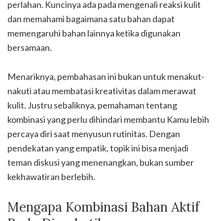
perlahan. Kuncinya ada pada mengenali reaksi kulit
dan memahami bagaimana satu bahan dapat
memengaruhi bahan lainnya ketika digunakan
bersamaan.
Menariknya, pembahasan ini bukan untuk menakut-
nakuti atau membatasi kreativitas dalam merawat
kulit. Justru sebaliknya, pemahaman tentang
kombinasi yang perlu dihindari membantu Kamu lebih
percaya diri saat menyusun rutinitas. Dengan
pendekatan yang empatik, topik ini bisa menjadi
teman diskusi yang menenangkan, bukan sumber
kekhawatiran berlebih.
Mengapa Kombinasi Bahan Aktif