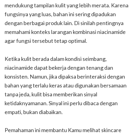
mendukung tampilan kulit yang lebih merata. Karena
fungsinya yang luas, bahan ini sering dipadukan
dengan berbagai produk lain. Di sinilah pentingnya
memahami konteks larangan kombinasi niacinamide
agar fungsi tersebut tetap optimal.
Ketika kulit berada dalam kondisi seimbang,
niacinamide dapat bekerja dengan tenang dan
konsisten. Namun, jika dipaksa berinteraksi dengan
bahan yang terlalu keras atau digunakan bersamaan
tanpa jeda, kulit bisa memberikan sinyal
ketidaknyamanan. Sinyal ini perlu dibaca dengan
empati, bukan diabaikan.
Pemahaman ini membantu Kamu melihat skincare