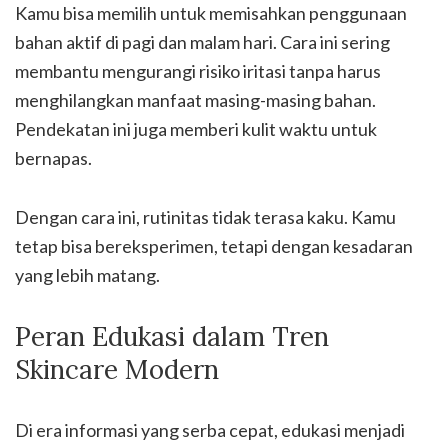
Kamu bisa memilih untuk memisahkan penggunaan
bahan aktif di pagi dan malam hari. Cara ini sering
membantu mengurangi risiko iritasi tanpa harus
menghilangkan manfaat masing-masing bahan.
Pendekatan ini juga memberi kulit waktu untuk
bernapas.
Dengan cara ini, rutinitas tidak terasa kaku. Kamu
tetap bisa bereksperimen, tetapi dengan kesadaran
yang lebih matang.
Peran Edukasi dalam Tren
Skincare Modern
Di era informasi yang serba cepat, edukasi menjadi