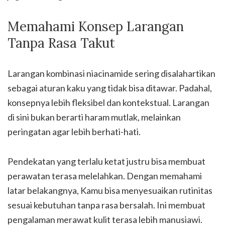
Memahami Konsep Larangan
Tanpa Rasa Takut
Larangan kombinasi niacinamide sering disalahartikan
sebagai aturan kaku yang tidak bisa ditawar. Padahal,
konsepnya lebih fleksibel dan kontekstual. Larangan
di sini bukan berarti haram mutlak, melainkan
peringatan agar lebih berhati-hati.
Pendekatan yang terlalu ketat justru bisa membuat
perawatan terasa melelahkan. Dengan memahami
latar belakangnya, Kamu bisa menyesuaikan rutinitas
sesuai kebutuhan tanpa rasa bersalah. Ini membuat
pengalaman merawat kulit terasa lebih manusiawi.