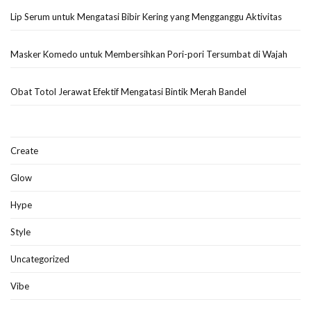
Lip Serum untuk Mengatasi Bibir Kering yang Mengganggu Aktivitas
Masker Komedo untuk Membersihkan Pori-pori Tersumbat di Wajah
Obat Totol Jerawat Efektif Mengatasi Bintik Merah Bandel
Create
Glow
Hype
Style
Uncategorized
Vibe