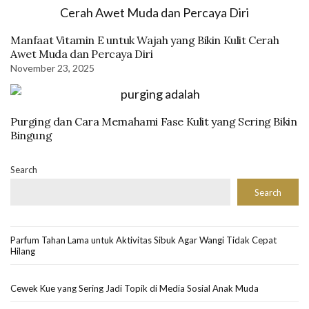
Manfaat Vitamin E untuk Wajah yang Bikin Kulit Cerah
Awet Muda dan Percaya Diri
November 23, 2025
Purging dan Cara Memahami Fase Kulit yang Sering Bikin
Bingung
Search
Search
Parfum Tahan Lama untuk Aktivitas Sibuk Agar Wangi Tidak Cepat
Hilang
Cewek Kue yang Sering Jadi Topik di Media Sosial Anak Muda