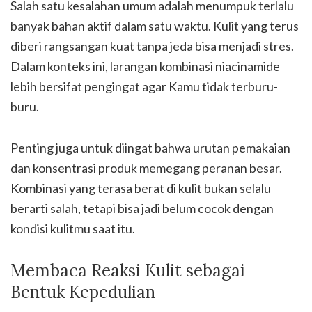
Salah satu kesalahan umum adalah menumpuk terlalu
banyak bahan aktif dalam satu waktu. Kulit yang terus
diberi rangsangan kuat tanpa jeda bisa menjadi stres.
Dalam konteks ini, larangan kombinasi niacinamide
lebih bersifat pengingat agar Kamu tidak terburu-
buru.
Penting juga untuk diingat bahwa urutan pemakaian
dan konsentrasi produk memegang peranan besar.
Kombinasi yang terasa berat di kulit bukan selalu
berarti salah, tetapi bisa jadi belum cocok dengan
kondisi kulitmu saat itu.
Membaca Reaksi Kulit sebagai
Bentuk Kepedulian