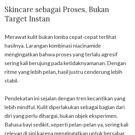
Skincare sebagai Proses, Bukan
Target Instan
Merawat kulit bukan lomba cepat-cepat terlihat
hasilnya. Larangan kombinasi niacinamide
mengingatkan bahwa proses yang terlalu agresif
sering kali berujung pada ketidaknyamanan. Dengan
ritme yang lebih pelan, hasil justru cenderung lebih
stabil.
Pendekatan ini sejalan dengan tren kecantikan yang
lebih mindful. Kulit diperlakukan sebagai bagian dari
diri yang perlu dihargai, bukan objek eksperimen.
Bahasa bayi sedikit, seperti pelan-pelan ya, sering kali
relevan di sini karena mengingatkan untuk bersabar.