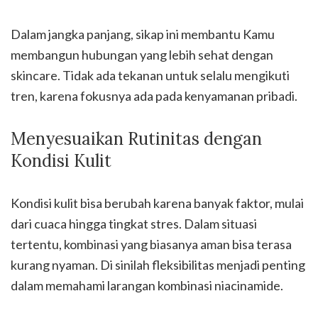
Dalam jangka panjang, sikap ini membantu Kamu
membangun hubungan yang lebih sehat dengan
skincare. Tidak ada tekanan untuk selalu mengikuti
tren, karena fokusnya ada pada kenyamanan pribadi.
Menyesuaikan Rutinitas dengan
Kondisi Kulit
Kondisi kulit bisa berubah karena banyak faktor, mulai
dari cuaca hingga tingkat stres. Dalam situasi
tertentu, kombinasi yang biasanya aman bisa terasa
kurang nyaman. Di sinilah fleksibilitas menjadi penting
dalam memahami larangan kombinasi niacinamide.