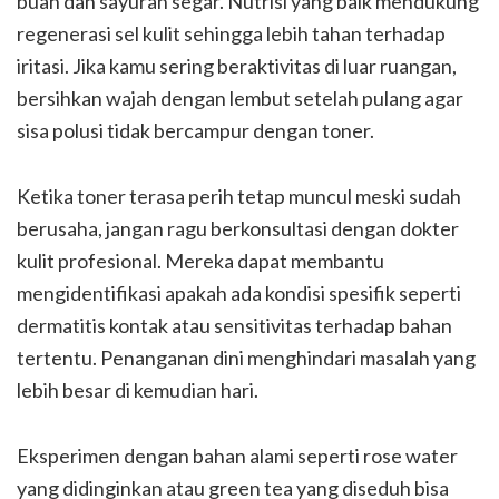
buah dan sayuran segar. Nutrisi yang baik mendukung
regenerasi sel kulit sehingga lebih tahan terhadap
iritasi. Jika kamu sering beraktivitas di luar ruangan,
bersihkan wajah dengan lembut setelah pulang agar
sisa polusi tidak bercampur dengan toner.
Ketika toner terasa perih tetap muncul meski sudah
berusaha, jangan ragu berkonsultasi dengan dokter
kulit profesional. Mereka dapat membantu
mengidentifikasi apakah ada kondisi spesifik seperti
dermatitis kontak atau sensitivitas terhadap bahan
tertentu. Penanganan dini menghindari masalah yang
lebih besar di kemudian hari.
Eksperimen dengan bahan alami seperti rose water
yang didinginkan atau green tea yang diseduh bisa