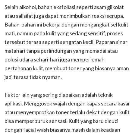
Selain alkohol, bahan eksfoliasi seperti asam glikolat
atau salisilat juga dapat menimbulkan reaksi serupa.
Bahan-bahan ini bekerja dengan mengangkat sel kulit
mati, namun pada kulit yang sedang sensitif, proses
tersebut terasa seperti sengatan kecil. Paparan sinar
matahari tanpa perlindungan yang memadai atau
polusi udara sehari-hari juga memperlemah
pertahanan kulit, membuat toner yang biasanya aman
jadi terasa tidak nyaman.
Faktor lain yang sering diabaikan adalah teknik
aplikasi. Menggosok wajah dengan kapas secara kasar
atau menyemprotkan toner terlalu dekat dengan kulit
bisa memperburuk sensasi. Kulit yang baru dicuci
dengan facial wash biasanya masih dalam keadaan