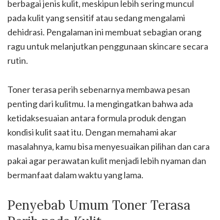
berbagai jenis kulit, meskipun lebih sering muncul
pada kulit yang sensitif atau sedang mengalami
dehidrasi. Pengalaman ini membuat sebagian orang
ragu untuk melanjutkan penggunaan skincare secara
rutin.
Toner terasa perih sebenarnya membawa pesan
penting dari kulitmu. Ia mengingatkan bahwa ada
ketidaksesuaian antara formula produk dengan
kondisi kulit saat itu. Dengan memahami akar
masalahnya, kamu bisa menyesuaikan pilihan dan cara
pakai agar perawatan kulit menjadi lebih nyaman dan
bermanfaat dalam waktu yang lama.
Penyebab Umum Toner Terasa