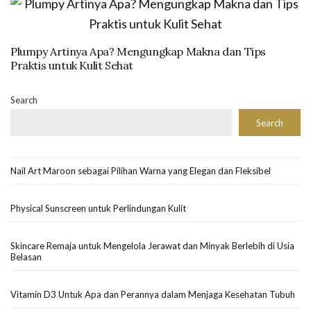
Plumpy Artinya Apa? Mengungkap Makna dan Tips
Praktis untuk Kulit Sehat
Search
Search
Nail Art Maroon sebagai Pilihan Warna yang Elegan dan Fleksibel
Physical Sunscreen untuk Perlindungan Kulit
Skincare Remaja untuk Mengelola Jerawat dan Minyak Berlebih di Usia
Belasan
Vitamin D3 Untuk Apa dan Perannya dalam Menjaga Kesehatan Tubuh