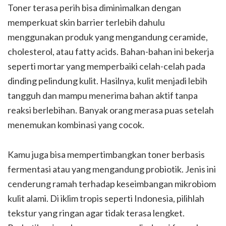
Toner terasa perih bisa diminimalkan dengan
memperkuat skin barrier terlebih dahulu
menggunakan produk yang mengandung ceramide,
cholesterol, atau fatty acids. Bahan-bahan ini bekerja
seperti mortar yang memperbaiki celah-celah pada
dinding pelindung kulit. Hasilnya, kulit menjadi lebih
tangguh dan mampu menerima bahan aktif tanpa
reaksi berlebihan. Banyak orang merasa puas setelah
menemukan kombinasi yang cocok.
Kamu juga bisa mempertimbangkan toner berbasis
fermentasi atau yang mengandung probiotik. Jenis ini
cenderung ramah terhadap keseimbangan mikrobiom
kulit alami. Di iklim tropis seperti Indonesia, pilihlah
tekstur yang ringan agar tidak terasa lengket.