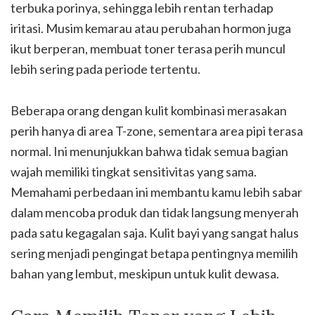
terbuka porinya, sehingga lebih rentan terhadap
iritasi. Musim kemarau atau perubahan hormon juga
ikut berperan, membuat toner terasa perih muncul
lebih sering pada periode tertentu.
Beberapa orang dengan kulit kombinasi merasakan
perih hanya di area T-zone, sementara area pipi terasa
normal. Ini menunjukkan bahwa tidak semua bagian
wajah memiliki tingkat sensitivitas yang sama.
Memahami perbedaan ini membantu kamu lebih sabar
dalam mencoba produk dan tidak langsung menyerah
pada satu kegagalan saja. Kulit bayi yang sangat halus
sering menjadi pengingat betapa pentingnya memilih
bahan yang lembut, meskipun untuk kulit dewasa.