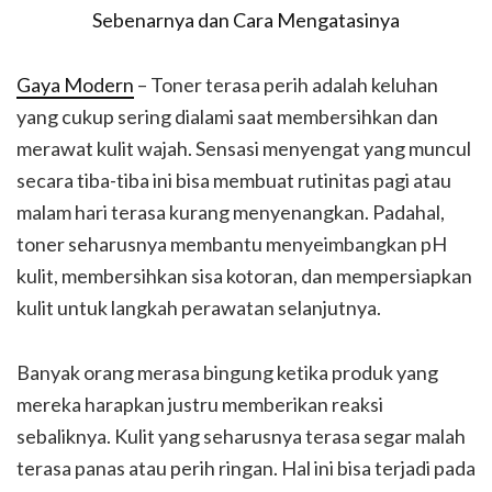
Gaya Modern
– Toner terasa perih adalah keluhan
yang cukup sering dialami saat membersihkan dan
merawat kulit wajah. Sensasi menyengat yang muncul
secara tiba-tiba ini bisa membuat rutinitas pagi atau
malam hari terasa kurang menyenangkan. Padahal,
toner seharusnya membantu menyeimbangkan pH
kulit, membersihkan sisa kotoran, dan mempersiapkan
kulit untuk langkah perawatan selanjutnya.
Banyak orang merasa bingung ketika produk yang
mereka harapkan justru memberikan reaksi
sebaliknya. Kulit yang seharusnya terasa segar malah
terasa panas atau perih ringan. Hal ini bisa terjadi pada