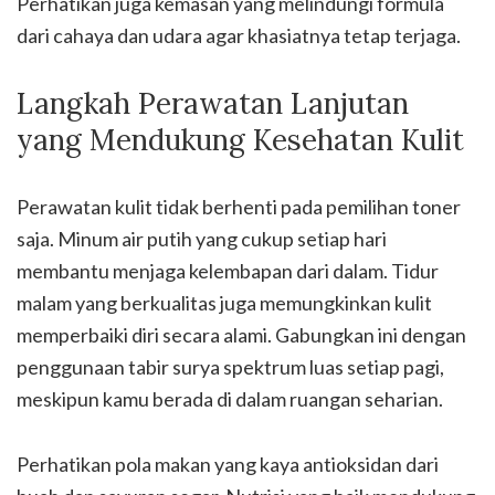
Perhatikan juga kemasan yang melindungi formula
dari cahaya dan udara agar khasiatnya tetap terjaga.
Langkah Perawatan Lanjutan
yang Mendukung Kesehatan Kulit
Perawatan kulit tidak berhenti pada pemilihan toner
saja. Minum air putih yang cukup setiap hari
membantu menjaga kelembapan dari dalam. Tidur
malam yang berkualitas juga memungkinkan kulit
memperbaiki diri secara alami. Gabungkan ini dengan
penggunaan tabir surya spektrum luas setiap pagi,
meskipun kamu berada di dalam ruangan seharian.
Perhatikan pola makan yang kaya antioksidan dari