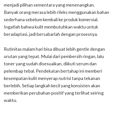
menjadi pilihan sementara yang menenangkan.
Banyak orang merasa lebih rileks menggunakan bahan
sederhana sebelum kembali ke produk komersial.
Ingatlah bahwa kulit membutuhkan waktu untuk
beradaptasi, jadi bersabarlah dengan prosesnya.
Rutinitas malam hari bisa dibuat lebih gentle dengan
urutan yang tepat. Mulai dari pembersih ringan, lalu
toner yang sudah disesuaikan, diikuti serum dan
pelembap tebal. Pendekatan bertahap ini memberi
kesempatan kulit menyerap nutrisi tanpa tekanan
berlebih. Setiap langkah kecil yang konsisten akan
memberikan perubahan positif yang terlihat seiring
waktu.