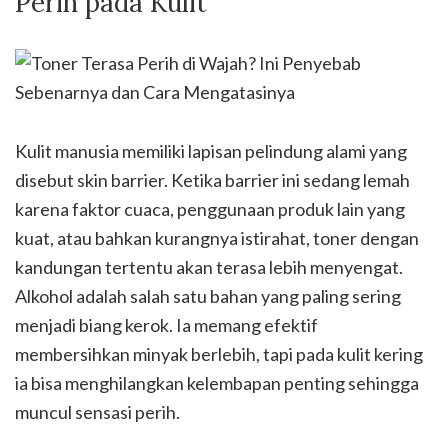
Perih pada Kulit
Kulit manusia memiliki lapisan pelindung alami yang
disebut skin barrier. Ketika barrier ini sedang lemah
karena faktor cuaca, penggunaan produk lain yang
kuat, atau bahkan kurangnya istirahat, toner dengan
kandungan tertentu akan terasa lebih menyengat.
Alkohol adalah salah satu bahan yang paling sering
menjadi biang kerok. Ia memang efektif
membersihkan minyak berlebih, tapi pada kulit kering
ia bisa menghilangkan kelembapan penting sehingga
muncul sensasi perih.