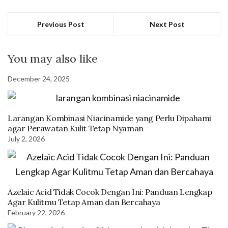
Previous Post
Next Post
You may also like
December 24, 2025
Larangan Kombinasi Niacinamide yang Perlu Dipahami
agar Perawatan Kulit Tetap Nyaman
July 2, 2026
Azelaic Acid Tidak Cocok Dengan Ini: Panduan Lengkap
Agar Kulitmu Tetap Aman dan Bercahaya
February 22, 2026