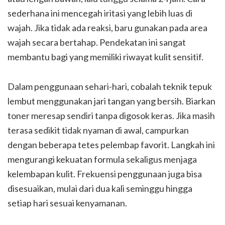
sederhana ini mencegah iritasi yang lebih luas di
wajah. Jika tidak ada reaksi, baru gunakan pada area
wajah secara bertahap. Pendekatan ini sangat
membantu bagi yang memiliki riwayat kulit sensitif.
Dalam penggunaan sehari-hari, cobalah teknik tepuk
lembut menggunakan jari tangan yang bersih. Biarkan
toner meresap sendiri tanpa digosok keras. Jika masih
terasa sedikit tidak nyaman di awal, campurkan
dengan beberapa tetes pelembap favorit. Langkah ini
mengurangi kekuatan formula sekaligus menjaga
kelembapan kulit. Frekuensi penggunaan juga bisa
disesuaikan, mulai dari dua kali seminggu hingga
setiap hari sesuai kenyamanan.