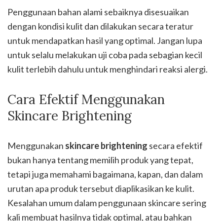
Penggunaan bahan alami sebaiknya disesuaikan
dengan kondisi kulit dan dilakukan secara teratur
untuk mendapatkan hasil yang optimal. Jangan lupa
untuk selalu melakukan uji coba pada sebagian kecil
kulit terlebih dahulu untuk menghindari reaksi alergi.
Cara Efektif Menggunakan
Skincare Brightening
Menggunakan
skincare brightening
secara efektif
bukan hanya tentang memilih produk yang tepat,
tetapi juga memahami bagaimana, kapan, dan dalam
urutan apa produk tersebut diaplikasikan ke kulit.
Kesalahan umum dalam penggunaan skincare sering
kali membuat hasilnya tidak optimal, atau bahkan