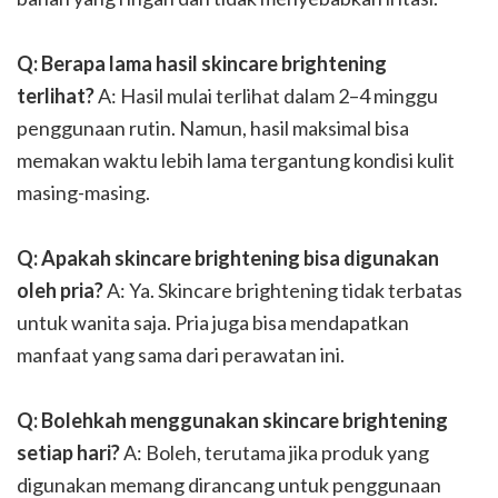
Q: Berapa lama hasil skincare brightening
terlihat?
A: Hasil mulai terlihat dalam 2–4 minggu
penggunaan rutin. Namun, hasil maksimal bisa
memakan waktu lebih lama tergantung kondisi kulit
masing-masing.
Q: Apakah skincare brightening bisa digunakan
oleh pria?
A: Ya. Skincare brightening tidak terbatas
untuk wanita saja. Pria juga bisa mendapatkan
manfaat yang sama dari perawatan ini.
Q: Bolehkah menggunakan skincare brightening
setiap hari?
A: Boleh, terutama jika produk yang
digunakan memang dirancang untuk penggunaan