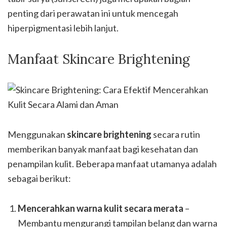
penting dari perawatan ini untuk mencegah
hiperpigmentasi lebih lanjut.
Manfaat Skincare Brightening
Menggunakan
skincare brightening
secara rutin
memberikan banyak manfaat bagi kesehatan dan
penampilan kulit. Beberapa manfaat utamanya adalah
sebagai berikut:
Mencerahkan warna kulit secara merata
–
Membantu mengurangi tampilan belang dan warna