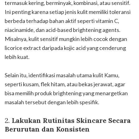
termasuk kering, berminyak, kombinasi, atau sensitif.
Ini penting karena setiap jenis kulit memiliki toleransi
berbeda terhadap bahan aktif seperti vitamin C,
niacinamide, dan acid-based brightening agents.
Misalnya, kulit sensitif mungkin lebih cocok dengan
licorice extract daripada kojic acid yang cenderung
lebih kuat.
Selain itu, identifikasi masalah utama kulit Kamu,
seperti kusam, flek hitam, atau bekas jerawat, agar
bisa memilih produk brightening yang menargetkan
masalah tersebut dengan lebih spesifik.
2.
Lakukan Rutinitas Skincare Secara
Berurutan dan Konsisten