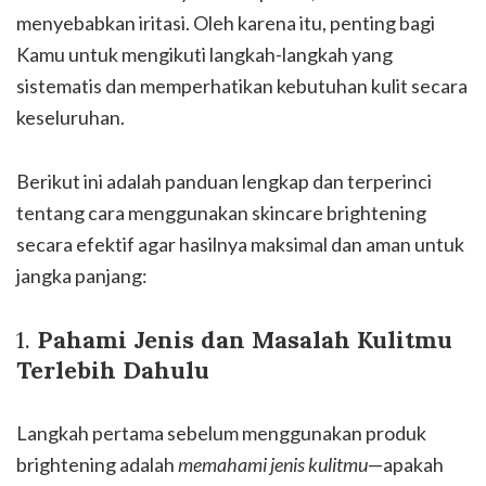
menyebabkan iritasi. Oleh karena itu, penting bagi
Kamu untuk mengikuti langkah-langkah yang
sistematis dan memperhatikan kebutuhan kulit secara
keseluruhan.
Berikut ini adalah panduan lengkap dan terperinci
tentang cara menggunakan skincare brightening
secara efektif agar hasilnya maksimal dan aman untuk
jangka panjang:
1.
Pahami Jenis dan Masalah Kulitmu
Terlebih Dahulu
Langkah pertama sebelum menggunakan produk
brightening adalah
memahami jenis kulitmu
—apakah