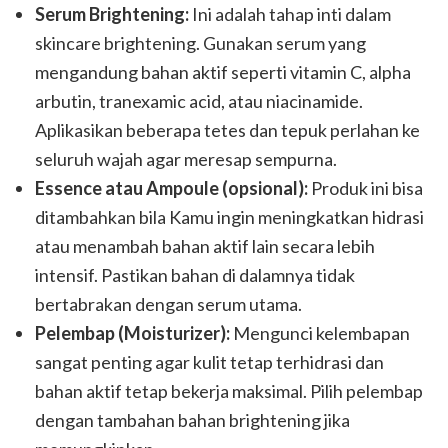
Serum Brightening:
Ini adalah tahap inti dalam
skincare brightening. Gunakan serum yang
mengandung bahan aktif seperti vitamin C, alpha
arbutin, tranexamic acid, atau niacinamide.
Aplikasikan beberapa tetes dan tepuk perlahan ke
seluruh wajah agar meresap sempurna.
Essence atau Ampoule (opsional):
Produk ini bisa
ditambahkan bila Kamu ingin meningkatkan hidrasi
atau menambah bahan aktif lain secara lebih
intensif. Pastikan bahan di dalamnya tidak
bertabrakan dengan serum utama.
Pelembap (Moisturizer):
Mengunci kelembapan
sangat penting agar kulit tetap terhidrasi dan
bahan aktif tetap bekerja maksimal. Pilih pelembap
dengan tambahan bahan brightening jika