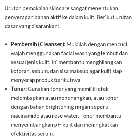
Urutan pemakaian skincare sangat menentukan
penyerapan bahan aktif ke dalam kulit. Berikut urutan
dasar yang disarankan:
Pembersih (Cleanser):
Mulailah dengan mencuci
wajah menggunakan facial wash yang lembut dan
sesuai jenis kulit. Ini membantu menghilangkan
kotoran, sebum, dan sisa makeup agar kulit siap
menyerap produk berikutnya.
Toner:
Gunakan toner yang memiliki efek
melembapkan atau menenangkan, atau toner
dengan bahan brightening ringan seperti
niacinamide atau rose water. Toner membantu
menyeimbangkan pH kulit dan meningkatkan
efektivitas serum.