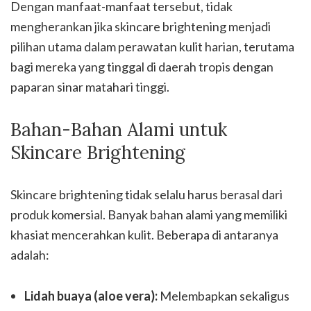
Dengan manfaat-manfaat tersebut, tidak
mengherankan jika skincare brightening menjadi
pilihan utama dalam perawatan kulit harian, terutama
bagi mereka yang tinggal di daerah tropis dengan
paparan sinar matahari tinggi.
Bahan-Bahan Alami untuk
Skincare Brightening
Skincare brightening tidak selalu harus berasal dari
produk komersial. Banyak bahan alami yang memiliki
khasiat mencerahkan kulit. Beberapa di antaranya
adalah:
Lidah buaya (aloe vera):
Melembapkan sekaligus