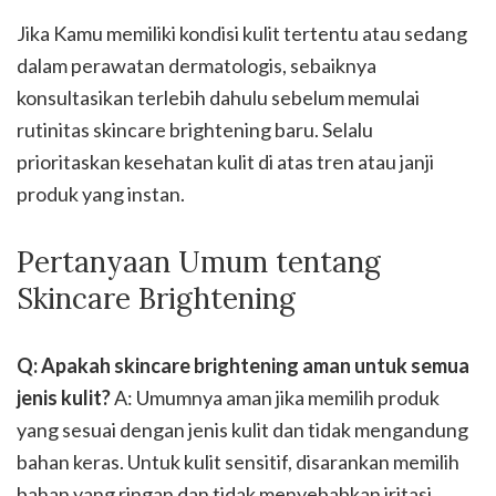
Jika Kamu memiliki kondisi kulit tertentu atau sedang
dalam perawatan dermatologis, sebaiknya
konsultasikan terlebih dahulu sebelum memulai
rutinitas skincare brightening baru. Selalu
prioritaskan kesehatan kulit di atas tren atau janji
produk yang instan.
Pertanyaan Umum tentang
Skincare Brightening
Q: Apakah skincare brightening aman untuk semua
jenis kulit?
A: Umumnya aman jika memilih produk
yang sesuai dengan jenis kulit dan tidak mengandung
bahan keras. Untuk kulit sensitif, disarankan memilih
bahan yang ringan dan tidak menyebabkan iritasi.