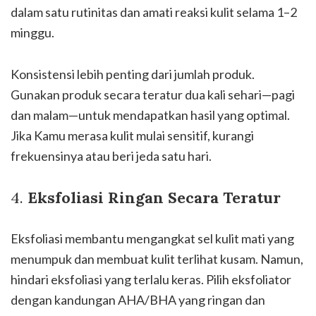
dalam satu rutinitas dan amati reaksi kulit selama 1–2
minggu.
Konsistensi lebih penting dari jumlah produk.
Gunakan produk secara teratur dua kali sehari—pagi
dan malam—untuk mendapatkan hasil yang optimal.
Jika Kamu merasa kulit mulai sensitif, kurangi
frekuensinya atau beri jeda satu hari.
4.
Eksfoliasi Ringan Secara Teratur
Eksfoliasi membantu mengangkat sel kulit mati yang
menumpuk dan membuat kulit terlihat kusam. Namun,
hindari eksfoliasi yang terlalu keras. Pilih eksfoliator
dengan kandungan AHA/BHA yang ringan dan