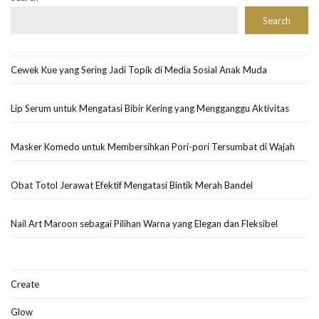
Search
Cewek Kue yang Sering Jadi Topik di Media Sosial Anak Muda
Lip Serum untuk Mengatasi Bibir Kering yang Mengganggu Aktivitas
Masker Komedo untuk Membersihkan Pori-pori Tersumbat di Wajah
Obat Totol Jerawat Efektif Mengatasi Bintik Merah Bandel
Nail Art Maroon sebagai Pilihan Warna yang Elegan dan Fleksibel
Create
Glow