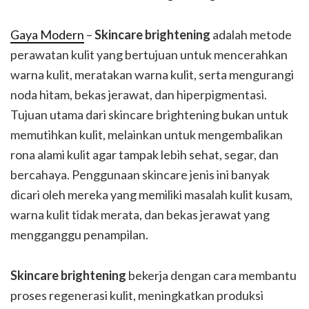
Gaya Modern
–
Skincare brightening
adalah metode
perawatan kulit yang bertujuan untuk mencerahkan
warna kulit, meratakan warna kulit, serta mengurangi
noda hitam, bekas jerawat, dan hiperpigmentasi.
Tujuan utama dari skincare brightening bukan untuk
memutihkan kulit, melainkan untuk mengembalikan
rona alami kulit agar tampak lebih sehat, segar, dan
bercahaya. Penggunaan skincare jenis ini banyak
dicari oleh mereka yang memiliki masalah kulit kusam,
warna kulit tidak merata, dan bekas jerawat yang
mengganggu penampilan.
Skincare brightening
bekerja dengan cara membantu
proses regenerasi kulit, meningkatkan produksi