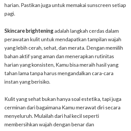
harian. Pastikan juga untuk memakai sunscreen setiap
pagi.
Skincare brightening
adalah langkah cerdas dalam
perawatan kulit untuk mendapatkan tampilan wajah
yang lebih cerah, sehat, dan merata. Dengan memilih
bahan aktif yang aman dan menerapkan rutinitas
harian yang konsisten, Kamu bisa meraih hasil yang
tahan lama tanpa harus mengandalkan cara-cara
instan yang berisiko.
Kulit yang sehat bukan hanya soal estetika, tapi juga
cerminan dari bagaimana Kamu merawat diri secara
menyeluruh. Mulailah dari hal kecil seperti
membersihkan wajah dengan benar dan