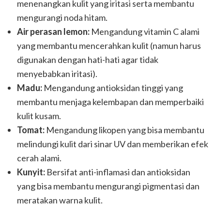
menenangkan kulit yang iritasi serta membantu
mengurangi noda hitam.
Air perasan lemon:
Mengandung vitamin C alami
yang membantu mencerahkan kulit (namun harus
digunakan dengan hati-hati agar tidak
menyebabkan iritasi).
Madu:
Mengandung antioksidan tinggi yang
membantu menjaga kelembapan dan memperbaiki
kulit kusam.
Tomat:
Mengandung likopen yang bisa membantu
melindungi kulit dari sinar UV dan memberikan efek
cerah alami.
Kunyit:
Bersifat anti-inflamasi dan antioksidan
yang bisa membantu mengurangi pigmentasi dan
meratakan warna kulit.