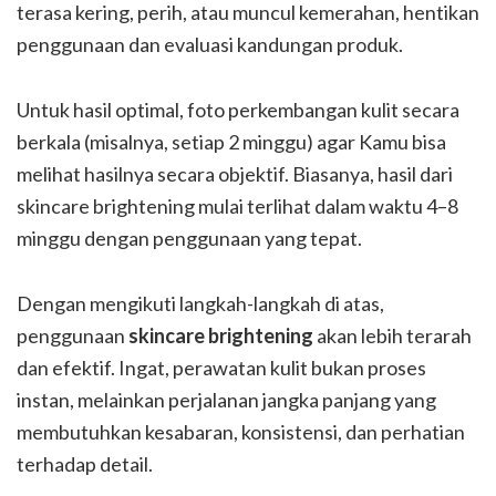
terasa kering, perih, atau muncul kemerahan, hentikan
penggunaan dan evaluasi kandungan produk.
Untuk hasil optimal, foto perkembangan kulit secara
berkala (misalnya, setiap 2 minggu) agar Kamu bisa
melihat hasilnya secara objektif. Biasanya, hasil dari
skincare brightening mulai terlihat dalam waktu 4–8
minggu dengan penggunaan yang tepat.
Dengan mengikuti langkah-langkah di atas,
penggunaan
skincare brightening
akan lebih terarah
dan efektif. Ingat, perawatan kulit bukan proses
instan, melainkan perjalanan jangka panjang yang
membutuhkan kesabaran, konsistensi, dan perhatian
terhadap detail.