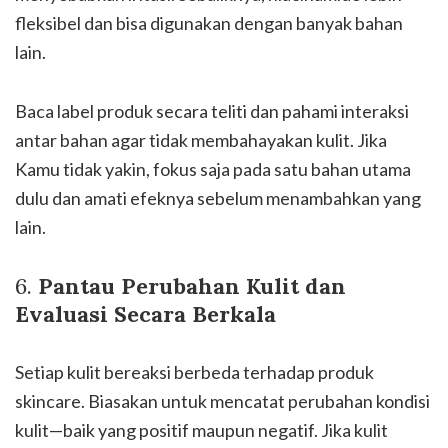
fleksibel dan bisa digunakan dengan banyak bahan
lain.
Baca label produk secara teliti dan pahami interaksi
antar bahan agar tidak membahayakan kulit. Jika
Kamu tidak yakin, fokus saja pada satu bahan utama
dulu dan amati efeknya sebelum menambahkan yang
lain.
6.
Pantau Perubahan Kulit dan
Evaluasi Secara Berkala
Setiap kulit bereaksi berbeda terhadap produk
skincare. Biasakan untuk mencatat perubahan kondisi
kulit—baik yang positif maupun negatif. Jika kulit