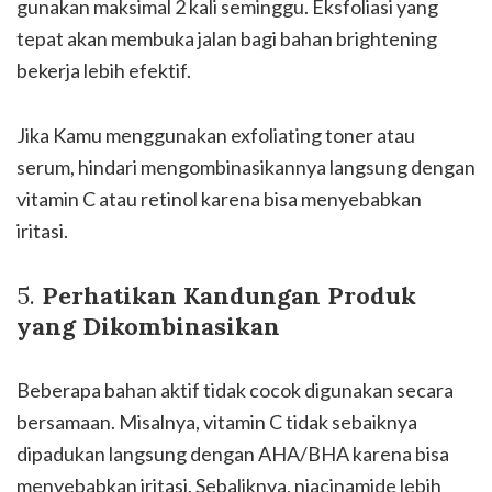
gunakan maksimal 2 kali seminggu. Eksfoliasi yang
tepat akan membuka jalan bagi bahan brightening
bekerja lebih efektif.
Jika Kamu menggunakan exfoliating toner atau
serum, hindari mengombinasikannya langsung dengan
vitamin C atau retinol karena bisa menyebabkan
iritasi.
5.
Perhatikan Kandungan Produk
yang Dikombinasikan
Beberapa bahan aktif tidak cocok digunakan secara
bersamaan. Misalnya, vitamin C tidak sebaiknya
dipadukan langsung dengan AHA/BHA karena bisa
menyebabkan iritasi. Sebaliknya, niacinamide lebih