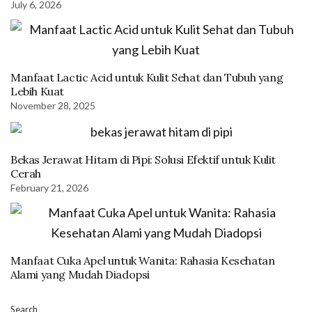
July 6, 2026
Manfaat Lactic Acid untuk Kulit Sehat dan Tubuh yang
Lebih Kuat
November 28, 2025
Bekas Jerawat Hitam di Pipi: Solusi Efektif untuk Kulit
Cerah
February 21, 2026
Manfaat Cuka Apel untuk Wanita: Rahasia Kesehatan
Alami yang Mudah Diadopsi
Search