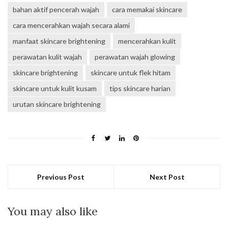
bahan aktif pencerah wajah
cara memakai skincare
cara mencerahkan wajah secara alami
manfaat skincare brightening
mencerahkan kulit
perawatan kulit wajah
perawatan wajah glowing
skincare brightening
skincare untuk flek hitam
skincare untuk kulit kusam
tips skincare harian
urutan skincare brightening
Previous Post
Next Post
You may also like