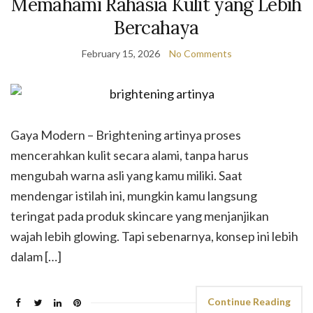
Memahami Rahasia Kulit yang Lebih
Bercahaya
February 15, 2026
No Comments
Gaya Modern – Brightening artinya proses
mencerahkan kulit secara alami, tanpa harus
mengubah warna asli yang kamu miliki. Saat
mendengar istilah ini, mungkin kamu langsung
teringat pada produk skincare yang menjanjikan
wajah lebih glowing. Tapi sebenarnya, konsep ini lebih
dalam […]
Continue Reading