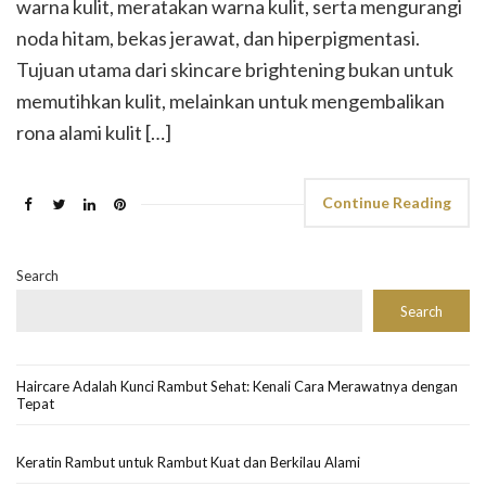
warna kulit, meratakan warna kulit, serta mengurangi
noda hitam, bekas jerawat, dan hiperpigmentasi.
Tujuan utama dari skincare brightening bukan untuk
memutihkan kulit, melainkan untuk mengembalikan
rona alami kulit […]
Continue Reading
Search
Search
Haircare Adalah Kunci Rambut Sehat: Kenali Cara Merawatnya dengan
Tepat
Keratin Rambut untuk Rambut Kuat dan Berkilau Alami