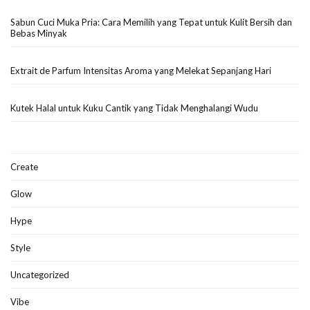
Sabun Cuci Muka Pria: Cara Memilih yang Tepat untuk Kulit Bersih dan
Bebas Minyak
Extrait de Parfum Intensitas Aroma yang Melekat Sepanjang Hari
Kutek Halal untuk Kuku Cantik yang Tidak Menghalangi Wudu
Create
Glow
Hype
Style
Uncategorized
Vibe