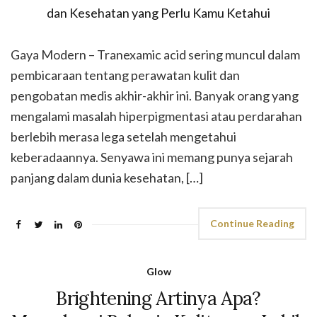
Gaya Modern – Tranexamic acid sering muncul dalam
pembicaraan tentang perawatan kulit dan
pengobatan medis akhir-akhir ini. Banyak orang yang
mengalami masalah hiperpigmentasi atau perdarahan
berlebih merasa lega setelah mengetahui
keberadaannya. Senyawa ini memang punya sejarah
panjang dalam dunia kesehatan, […]
Continue Reading
Glow
Brightening Artinya Apa?