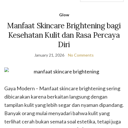
Glow
Manfaat Skincare Brightening bagi
Kesehatan Kulit dan Rasa Percaya
Diri
January 21, 2026
No Comments
Gaya Modern – Manfaat skincare brightening sering
dibicarakan karena berkaitan langsung dengan
tampilan kulit yang lebih segar dan nyaman dipandang.
Banyak orang mulai menyadari bahwa kulit yang
terlihat cerah bukan semata soal estetika, tetapi juga