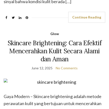
sinyal bahwa kondisi kulit berada […]
Continue Reading
Glow
Skincare Brightening: Cara Efektif
Mencerahkan Kulit Secara Alami
dan Aman
June 12, 2025
No Comments
Gaya Modern – Skincare brightening adalah metode
perawatan kulit yang bertujuan untuk mencerahkan