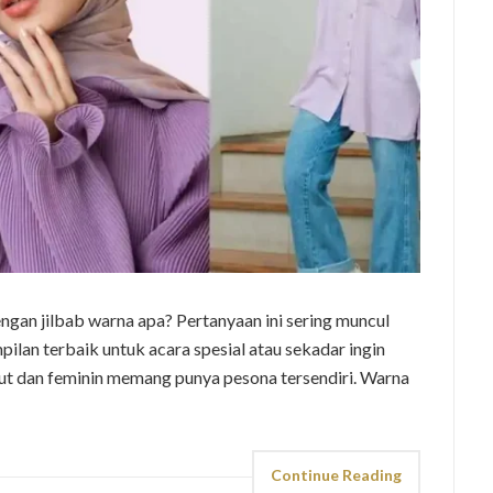
ngan jilbab warna apa? Pertanyaan ini sering muncul
an terbaik untuk acara spesial atau sekadar ingin
embut dan feminin memang punya pesona tersendiri. Warna
Continue Reading