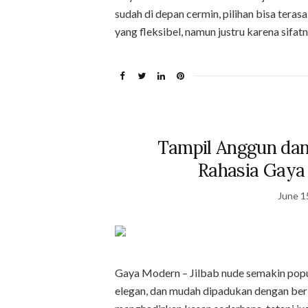
sudah di depan cermin, pilihan bisa ter
yang fleksibel, namun justru karena sifa
Tampil Anggun dan
Rahasia Gaya
June 1
Gaya Modern – Jilbab nude semakin popul
elegan, dan mudah dipadukan dengan ber