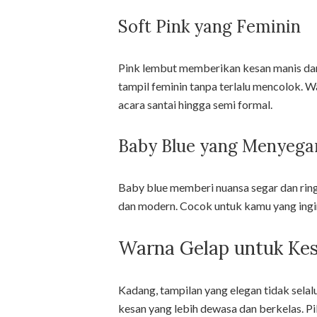
Soft Pink yang Feminin
Pink lembut memberikan kesan manis dan
tampil feminin tanpa terlalu mencolok. Wa
acara santai hingga semi formal.
Baby Blue yang Menyega
Baby blue memberi nuansa segar dan ring
dan modern. Cocok untuk kamu yang ingin
Warna Gelap untuk Kes
Kadang, tampilan yang elegan tidak sela
kesan yang lebih dewasa dan berkelas. Pi