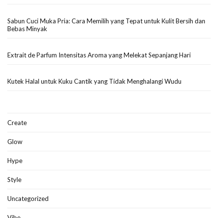
Sabun Cuci Muka Pria: Cara Memilih yang Tepat untuk Kulit Bersih dan
Bebas Minyak
Extrait de Parfum Intensitas Aroma yang Melekat Sepanjang Hari
Kutek Halal untuk Kuku Cantik yang Tidak Menghalangi Wudu
Create
Glow
Hype
Style
Uncategorized
Vibe