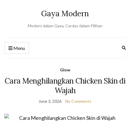
Gaya Modern
Modern dalam Gaya, Cerdas dalam Pilihan
Ex
Menu
se
fo
Glow
Cara Menghilangkan Chicken Skin di
Wajah
June 3, 2026
No Comments