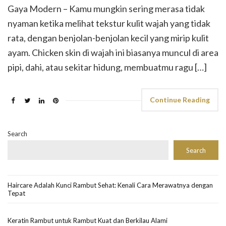
Gaya Modern – Kamu mungkin sering merasa tidak
nyaman ketika melihat tekstur kulit wajah yang tidak
rata, dengan benjolan-benjolan kecil yang mirip kulit
ayam. Chicken skin di wajah ini biasanya muncul di area
pipi, dahi, atau sekitar hidung, membuatmu ragu […]
Continue Reading
Search
Search
Haircare Adalah Kunci Rambut Sehat: Kenali Cara Merawatnya dengan
Tepat
Keratin Rambut untuk Rambut Kuat dan Berkilau Alami