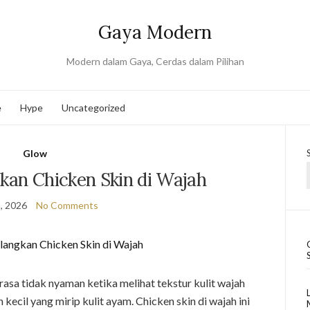
Gaya Modern
Modern dalam Gaya, Cerdas dalam Pilihan
e
Hype
Uncategorized
Glow
kan Chicken Skin di Wajah
, 2026
No Comments
sa tidak nyaman ketika melihat tekstur kulit wajah
kecil yang mirip kulit ayam. Chicken skin di wajah ini