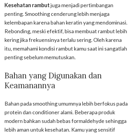
Kesehatan rambut
juga menjadi pertimbangan
penting. Smoothing cenderung lebih menjaga
kelembapan karena bahan keratin yang mendominasi.
Rebonding, meski efektif, bisa membuat rambut lebih
kering jika frekuensinya terlalu sering. Oleh karena
itu, memahami kondisi rambut kamu saat ini sangatlah
penting sebelum memutuskan.
Bahan yang Digunakan dan
Keamanannya
Bahan pada smoothing umumnya lebih berfokus pada
protein dan conditioner alami. Beberapa produk
modern bahkan sudah bebas formaldehyde sehingga
lebih aman untuk kesehatan. Kamu yang sensitif