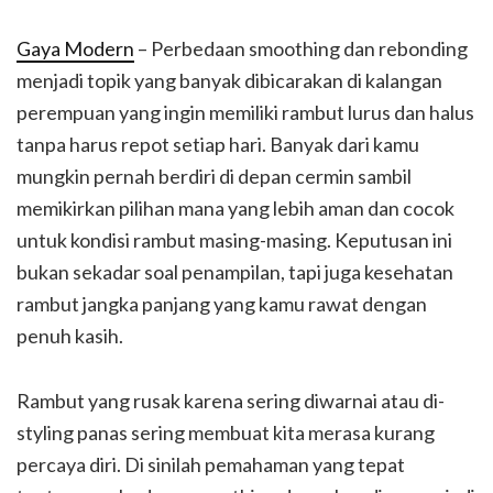
Gaya Modern
– Perbedaan smoothing dan rebonding
menjadi topik yang banyak dibicarakan di kalangan
perempuan yang ingin memiliki rambut lurus dan halus
tanpa harus repot setiap hari. Banyak dari kamu
mungkin pernah berdiri di depan cermin sambil
memikirkan pilihan mana yang lebih aman dan cocok
untuk kondisi rambut masing-masing. Keputusan ini
bukan sekadar soal penampilan, tapi juga kesehatan
rambut jangka panjang yang kamu rawat dengan
penuh kasih.
Rambut yang rusak karena sering diwarnai atau di-
styling panas sering membuat kita merasa kurang
percaya diri. Di sinilah pemahaman yang tepat