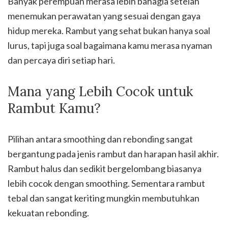
Banyak perempuan merasa lebih bahagia setelah
menemukan perawatan yang sesuai dengan gaya
hidup mereka. Rambut yang sehat bukan hanya soal
lurus, tapi juga soal bagaimana kamu merasa nyaman
dan percaya diri setiap hari.
Mana yang Lebih Cocok untuk
Rambut Kamu?
Pilihan antara smoothing dan rebonding sangat
bergantung pada jenis rambut dan harapan hasil akhir.
Rambut halus dan sedikit bergelombang biasanya
lebih cocok dengan smoothing. Sementara rambut
tebal dan sangat keriting mungkin membutuhkan
kekuatan rebonding.