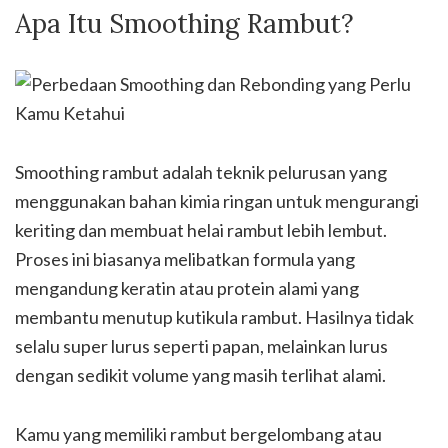
Apa Itu Smoothing Rambut?
Smoothing rambut adalah teknik pelurusan yang
menggunakan bahan kimia ringan untuk mengurangi
keriting dan membuat helai rambut lebih lembut.
Proses ini biasanya melibatkan formula yang
mengandung keratin atau protein alami yang
membantu menutup kutikula rambut. Hasilnya tidak
selalu super lurus seperti papan, melainkan lurus
dengan sedikit volume yang masih terlihat alami.
Kamu yang memiliki rambut bergelombang atau