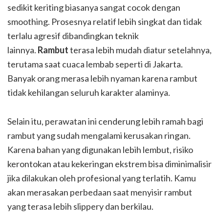
sedikit keriting biasanya sangat cocok dengan
smoothing. Prosesnya relatif lebih singkat dan tidak
terlalu agresif dibandingkan teknik
lainnya.
Rambut
terasa lebih mudah diatur setelahnya,
terutama saat cuaca lembab seperti di Jakarta.
Banyak orang merasa lebih nyaman karena rambut
tidak kehilangan seluruh karakter alaminya.
Selain itu, perawatan ini cenderung lebih ramah bagi
rambut yang sudah mengalami kerusakan ringan.
Karena bahan yang digunakan lebih lembut, risiko
kerontokan atau kekeringan ekstrem bisa diminimalisir
jika dilakukan oleh profesional yang terlatih. Kamu
akan merasakan perbedaan saat menyisir rambut
yang terasa lebih slippery dan berkilau.