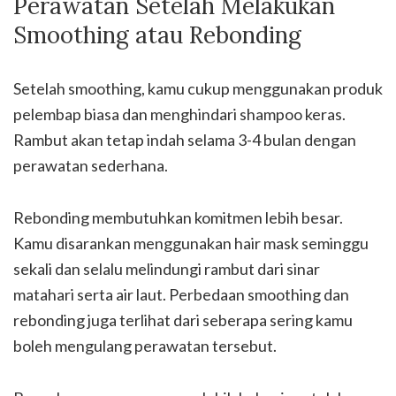
Perawatan Setelah Melakukan
Smoothing atau Rebonding
Setelah smoothing, kamu cukup menggunakan produk
pelembap biasa dan menghindari shampoo keras.
Rambut akan tetap indah selama 3-4 bulan dengan
perawatan sederhana.
Rebonding membutuhkan komitmen lebih besar.
Kamu disarankan menggunakan hair mask seminggu
sekali dan selalu melindungi rambut dari sinar
matahari serta air laut. Perbedaan smoothing dan
rebonding juga terlihat dari seberapa sering kamu
boleh mengulang perawatan tersebut.