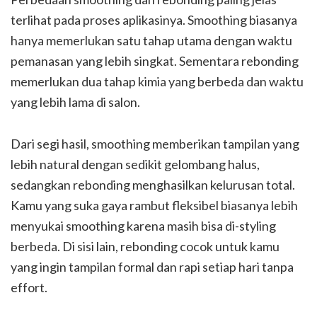
terlihat pada proses aplikasinya. Smoothing biasanya
hanya memerlukan satu tahap utama dengan waktu
pemanasan yang lebih singkat. Sementara rebonding
memerlukan dua tahap kimia yang berbeda dan waktu
yang lebih lama di salon.
Dari segi hasil, smoothing memberikan tampilan yang
lebih natural dengan sedikit gelombang halus,
sedangkan rebonding menghasilkan kelurusan total.
Kamu yang suka gaya rambut fleksibel biasanya lebih
menyukai smoothing karena masih bisa di-styling
berbeda. Di sisi lain, rebonding cocok untuk kamu
yang ingin tampilan formal dan rapi setiap hari tanpa
effort.