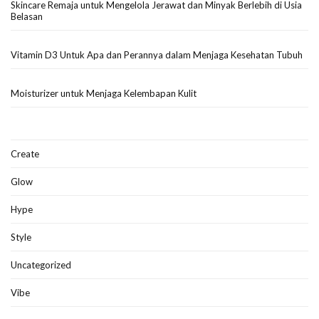
Skincare Remaja untuk Mengelola Jerawat dan Minyak Berlebih di Usia
Belasan
Vitamin D3 Untuk Apa dan Perannya dalam Menjaga Kesehatan Tubuh
Moisturizer untuk Menjaga Kelembapan Kulit
Create
Glow
Hype
Style
Uncategorized
Vibe