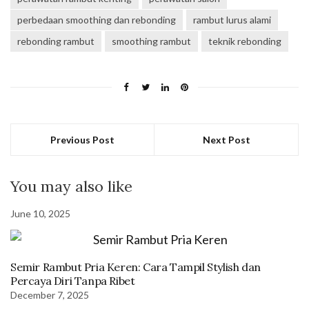
perbedaan smoothing dan rebonding
rambut lurus alami
rebonding rambut
smoothing rambut
teknik rebonding
Previous Post
Next Post
You may also like
June 10, 2025
Semir Rambut Pria Keren: Cara Tampil Stylish dan
Percaya Diri Tanpa Ribet
December 7, 2025