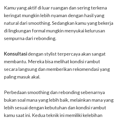
Kamu yang aktif di luar ruangan dan sering terkena
keringat mungkin lebih nyaman dengan hasil yang
natural dari smoothing. Sedangkan kamu yang bekerja
di lingkungan formal mungkin menyukai kelurusan
sempurna dari rebonding.
Konsultasi
dengan stylist terpercaya akan sangat
membantu. Mereka bisa melihat kondisi rambut
secara langsung dan memberikan rekomendasi yang
paling masuk akal.
Perbedaan smoothing dan rebonding sebenarnya
bukan soal mana yang lebih baik, melainkan mana yang
lebih sesuai dengan kebutuhan dan kondisi rambut
kamu saat ini. Kedua teknik ini memiliki kelebihan