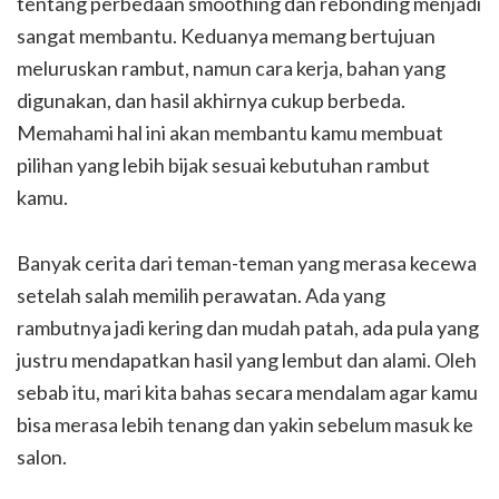
tentang perbedaan smoothing dan rebonding menjadi
sangat membantu. Keduanya memang bertujuan
meluruskan rambut, namun cara kerja, bahan yang
digunakan, dan hasil akhirnya cukup berbeda.
Memahami hal ini akan membantu kamu membuat
pilihan yang lebih bijak sesuai kebutuhan rambut
kamu.
Banyak cerita dari teman-teman yang merasa kecewa
setelah salah memilih perawatan. Ada yang
rambutnya jadi kering dan mudah patah, ada pula yang
justru mendapatkan hasil yang lembut dan alami. Oleh
sebab itu, mari kita bahas secara mendalam agar kamu
bisa merasa lebih tenang dan yakin sebelum masuk ke
salon.