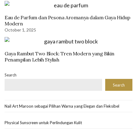
Eau de Parfum dan Pesona Aromanya dalam Gaya Hidup
Modern
October 1, 2025
Gaya Rambut Two Block: Tren Modern yang Bikin
Penampilan Lebih Stylish
Search
Search
Nail Art Maroon sebagai Pilihan Warna yang Elegan dan Fleksibel
Physical Sunscreen untuk Perlindungan Kulit