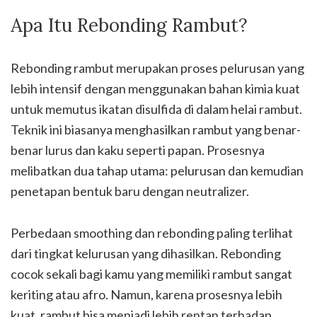
Apa Itu Rebonding Rambut?
Rebonding rambut merupakan proses pelurusan yang
lebih intensif dengan menggunakan bahan kimia kuat
untuk memutus ikatan disulfida di dalam helai rambut.
Teknik ini biasanya menghasilkan rambut yang benar-
benar lurus dan kaku seperti papan. Prosesnya
melibatkan dua tahap utama: pelurusan dan kemudian
penetapan bentuk baru dengan neutralizer.
Perbedaan smoothing dan rebonding paling terlihat
dari tingkat kelurusan yang dihasilkan. Rebonding
cocok sekali bagi kamu yang memiliki rambut sangat
keriting atau afro. Namun, karena prosesnya lebih
kuat, rambut bisa menjadi lebih rentan terhadap