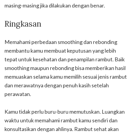
masing-masing jika dilakukan dengan benar.
Ringkasan
Memahami perbedaan smoothing dan rebonding
membantu kamu membuat keputusan yang lebih
tepat untuk kesehatan dan penampilan rambut. Baik
smoothing maupun rebonding bisa memberikan hasil
memuaskan selama kamu memilih sesuai jenis rambut
dan merawatnya dengan penuh kasih setelah
perawatan.
Kamu tidak perlu buru-buru memutuskan. Luangkan
waktu untuk memahami rambut kamu sendiri dan
konsultasikan dengan ahlinya. Rambut sehat akan