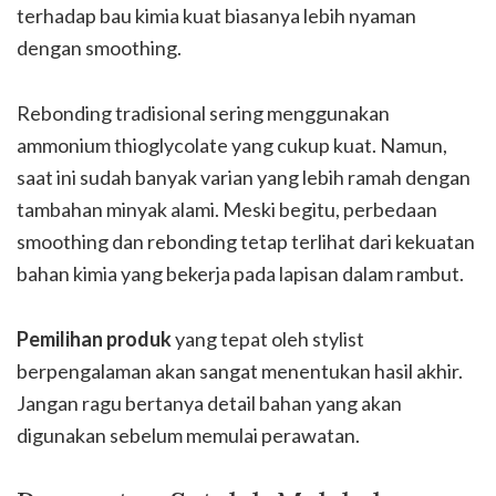
terhadap bau kimia kuat biasanya lebih nyaman
dengan smoothing.
Rebonding tradisional sering menggunakan
ammonium thioglycolate yang cukup kuat. Namun,
saat ini sudah banyak varian yang lebih ramah dengan
tambahan minyak alami. Meski begitu, perbedaan
smoothing dan rebonding tetap terlihat dari kekuatan
bahan kimia yang bekerja pada lapisan dalam rambut.
Pemilihan produk
yang tepat oleh stylist
berpengalaman akan sangat menentukan hasil akhir.
Jangan ragu bertanya detail bahan yang akan
digunakan sebelum memulai perawatan.