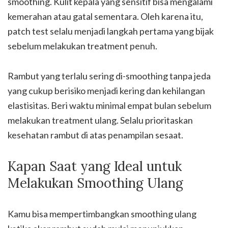
smoothing. Kulit kepala yang sensitif bisa mengalami
kemerahan atau gatal sementara. Oleh karena itu,
patch test selalu menjadi langkah pertama yang bijak
sebelum melakukan treatment penuh.
Rambut yang terlalu sering di-smoothing tanpa jeda
yang cukup berisiko menjadi kering dan kehilangan
elastisitas. Beri waktu minimal empat bulan sebelum
melakukan treatment ulang. Selalu prioritaskan
kesehatan rambut di atas penampilan sesaat.
Kapan Saat yang Ideal untuk
Melakukan Smoothing Ulang
Kamu bisa mempertimbangkan smoothing ulang