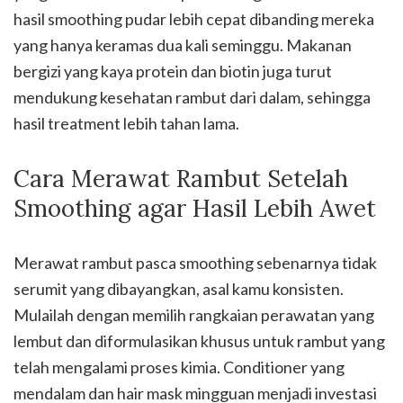
hasil smoothing pudar lebih cepat dibanding mereka
yang hanya keramas dua kali seminggu. Makanan
bergizi yang kaya protein dan biotin juga turut
mendukung kesehatan rambut dari dalam, sehingga
hasil treatment lebih tahan lama.
Cara Merawat Rambut Setelah
Smoothing agar Hasil Lebih Awet
Merawat rambut pasca smoothing sebenarnya tidak
serumit yang dibayangkan, asal kamu konsisten.
Mulailah dengan memilih rangkaian perawatan yang
lembut dan diformulasikan khusus untuk rambut yang
telah mengalami proses kimia. Conditioner yang
mendalam dan hair mask mingguan menjadi investasi