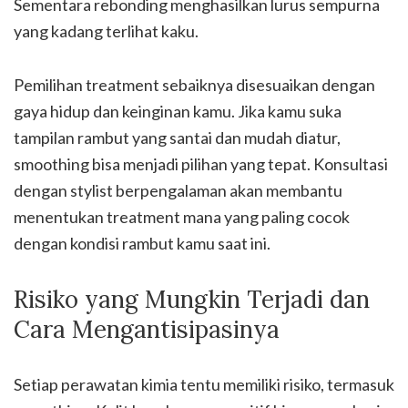
Sementara rebonding menghasilkan lurus sempurna
yang kadang terlihat kaku.
Pemilihan treatment sebaiknya disesuaikan dengan
gaya hidup dan keinginan kamu. Jika kamu suka
tampilan rambut yang santai dan mudah diatur,
smoothing bisa menjadi pilihan yang tepat. Konsultasi
dengan stylist berpengalaman akan membantu
menentukan treatment mana yang paling cocok
dengan kondisi rambut kamu saat ini.
Risiko yang Mungkin Terjadi dan
Cara Mengantisipasinya
Setiap perawatan kimia tentu memiliki risiko, termasuk