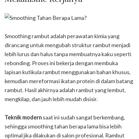
Smoothing rambut adalah perawatan kimia yang
dirancang untuk mengubah struktur rambut menjadi
lebih lurus dan halus tanpa membuatnya kaku seperti
rebonding. Proses ini bekerja dengan membuka
lapisan kutikula rambut menggunakan bahan khusus,
kemudian mereformasi ikatan protein di dalam batang
rambut. Hasil akhirnya adalah rambut yang lembut,
mengkilap, dan jauh lebih mudah disisir.
Teknik modern
saat ini sudah sangat berkembang,
sehingga smoothing tahan berapa lama bisa lebih
optimal jika dilakukan di salon profesional. Rambut