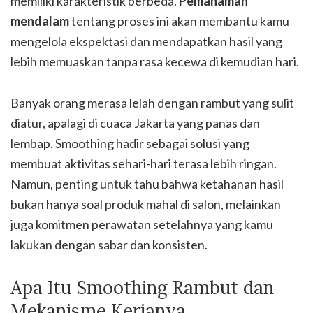
memiliki karakteristik berbeda.
Pemahaman
mendalam
tentang proses ini akan membantu kamu
mengelola ekspektasi dan mendapatkan hasil yang
lebih memuaskan tanpa rasa kecewa di kemudian hari.
Banyak orang merasa lelah dengan rambut yang sulit
diatur, apalagi di cuaca Jakarta yang panas dan
lembap. Smoothing hadir sebagai solusi yang
membuat aktivitas sehari-hari terasa lebih ringan.
Namun, penting untuk tahu bahwa ketahanan hasil
bukan hanya soal produk mahal di salon, melainkan
juga komitmen perawatan setelahnya yang kamu
lakukan dengan sabar dan konsisten.
Apa Itu Smoothing Rambut dan
Mekanisme Kerjanya