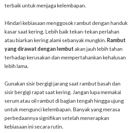
terbaik untuk menjaga kelembapan.
Hindari kebiasaan menggosok rambut dengan handuk
kasar saat kering. Lebih baik tekan-tekan perlahan
atau biarkan kering alami sebanyak mungkin.
Rambut
yang dirawat dengan lembut
akan jauh lebih tahan
terhadap kerusakan dan mempertahankan kehalusan
lebih lama.
Gunakan sisir bergigi jarang saat rambut basah dan
sisir bergigi rapat saat kering. Jangan lupa memakai
serum atau oil rambut di bagian tengah hingga ujung
untuk mengunci kelembapan. Banyak yang merasa
perbedaannya signifikan setelah menerapkan
kebiasaan ini secara rutin.