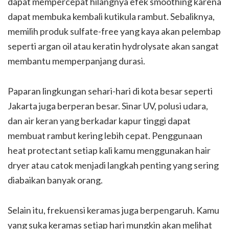
dapat mempercepat hilangnya efek smoothing karena
dapat membuka kembali kutikula rambut. Sebaliknya,
memilih produk sulfate-free yang kaya akan pelembap
seperti argan oil atau keratin hydrolysate akan sangat
membantu memperpanjang durasi.
Paparan lingkungan sehari-hari di kota besar seperti
Jakarta juga berperan besar. Sinar UV, polusi udara,
dan air keran yang berkadar kapur tinggi dapat
membuat rambut kering lebih cepat. Penggunaan
heat protectant setiap kali kamu menggunakan hair
dryer atau catok menjadi langkah penting yang sering
diabaikan banyak orang.
Selain itu, frekuensi keramas juga berpengaruh. Kamu
yang suka keramas setiap hari mungkin akan melihat