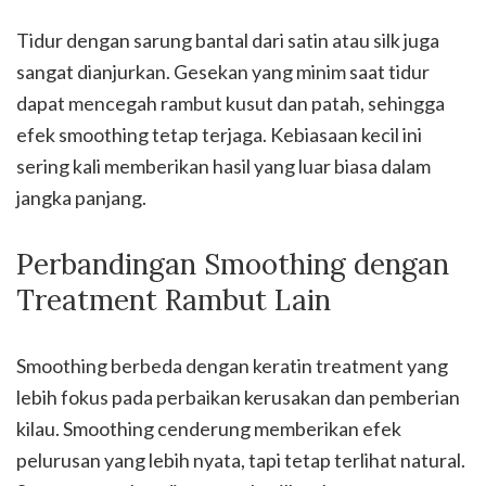
Tidur dengan sarung bantal dari satin atau silk juga
sangat dianjurkan. Gesekan yang minim saat tidur
dapat mencegah rambut kusut dan patah, sehingga
efek smoothing tetap terjaga. Kebiasaan kecil ini
sering kali memberikan hasil yang luar biasa dalam
jangka panjang.
Perbandingan Smoothing dengan
Treatment Rambut Lain
Smoothing berbeda dengan keratin treatment yang
lebih fokus pada perbaikan kerusakan dan pemberian
kilau. Smoothing cenderung memberikan efek
pelurusan yang lebih nyata, tapi tetap terlihat natural.