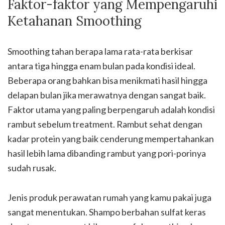
Faktor-faktor yang Mempengaruhi
Ketahanan Smoothing
Smoothing tahan berapa lama rata-rata berkisar
antara tiga hingga enam bulan pada kondisi ideal.
Beberapa orang bahkan bisa menikmati hasil hingga
delapan bulan jika merawatnya dengan sangat baik.
Faktor utama yang paling berpengaruh adalah kondisi
rambut sebelum treatment. Rambut sehat dengan
kadar protein yang baik cenderung mempertahankan
hasil lebih lama dibanding rambut yang pori-porinya
sudah rusak.
Jenis produk perawatan rumah yang kamu pakai juga
sangat menentukan. Shampo berbahan sulfat keras