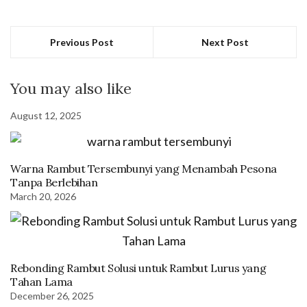
Previous Post
Next Post
You may also like
August 12, 2025
Warna Rambut Tersembunyi yang Menambah Pesona
Tanpa Berlebihan
March 20, 2026
Rebonding Rambut Solusi untuk Rambut Lurus yang
Tahan Lama
December 26, 2025