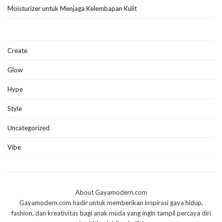
Moisturizer untuk Menjaga Kelembapan Kulit
Create
Glow
Hype
Style
Uncategorized
Vibe
About Gayamodern.com
Gayamodern.com hadir untuk memberikan inspirasi gaya hidup,
fashion, dan kreativitas bagi anak muda yang ingin tampil percaya diri