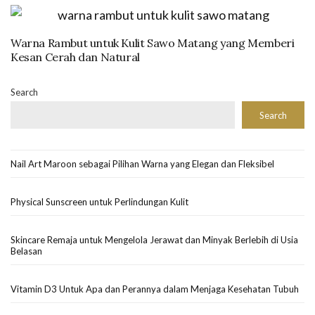
Warna Rambut untuk Kulit Sawo Matang yang Memberi
Kesan Cerah dan Natural
Search
Search
Nail Art Maroon sebagai Pilihan Warna yang Elegan dan Fleksibel
Physical Sunscreen untuk Perlindungan Kulit
Skincare Remaja untuk Mengelola Jerawat dan Minyak Berlebih di Usia
Belasan
Vitamin D3 Untuk Apa dan Perannya dalam Menjaga Kesehatan Tubuh