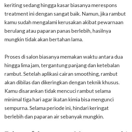
keriting sedang hingga kasar biasanya merespons
treatment ini dengan sangat baik. Namun, jika rambut
kamu sudah mengalami kerusakan akibat pewarnaan
berulang atau paparan panas berlebih, hasilnya
mungkin tidak akan bertahan lama.
Proses di salon biasanya memakan waktu antara dua
hingga lima jam, tergantung panjang dan ketebalan
rambut. Setelah aplikasi cairan smoothing, rambut
akan dibilas dan dikeringkan dengan teknik khusus.
Kamu disarankan tidak mencuci rambut selama
minimal tiga hari agar ikatan kimia bisa mengunci
sempurna. Selama periode ini, hindari keringat
berlebih dan paparan air sebanyak mungkin.