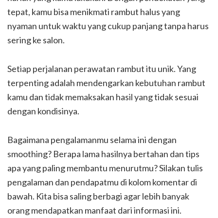
tepat, kamu bisa menikmati rambut halus yang
nyaman untuk waktu yang cukup panjang tanpa harus
sering ke salon.
Setiap perjalanan perawatan rambut itu unik. Yang
terpenting adalah mendengarkan kebutuhan rambut
kamu dan tidak memaksakan hasil yang tidak sesuai
dengan kondisinya.
Bagaimana pengalamanmu selama ini dengan
smoothing? Berapa lama hasilnya bertahan dan tips
apa yang paling membantu menurutmu? Silakan tulis
pengalaman dan pendapatmu di kolom komentar di
bawah. Kita bisa saling berbagi agar lebih banyak
orang mendapatkan manfaat dari informasi ini.