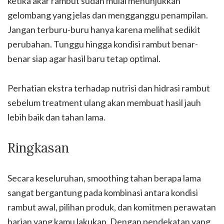
ketika akar rambut sudah mulai menunjukkan
gelombang yang jelas dan mengganggu penampilan.
Jangan terburu-buru hanya karena melihat sedikit
perubahan. Tunggu hingga kondisi rambut benar-
benar siap agar hasil baru tetap optimal.
Perhatian ekstra terhadap nutrisi dan hidrasi rambut
sebelum treatment ulang akan membuat hasil jauh
lebih baik dan tahan lama.
Ringkasan
Secara keseluruhan, smoothing tahan berapa lama
sangat bergantung pada kombinasi antara kondisi
rambut awal, pilihan produk, dan komitmen perawatan
harian yang kamu lakukan. Dengan pendekatan yang