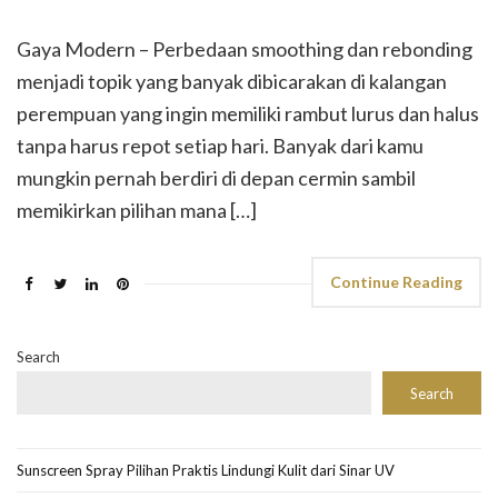
Gaya Modern – Perbedaan smoothing dan rebonding
menjadi topik yang banyak dibicarakan di kalangan
perempuan yang ingin memiliki rambut lurus dan halus
tanpa harus repot setiap hari. Banyak dari kamu
mungkin pernah berdiri di depan cermin sambil
memikirkan pilihan mana […]
Continue Reading
Search
Search
Sunscreen Spray Pilihan Praktis Lindungi Kulit dari Sinar UV