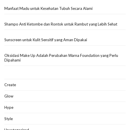
Manfaat Madu untuk Kesehatan Tubuh Secara Alami
Shampo Anti Ketombe dan Rontok untuk Rambut yang Lebih Sehat
Sunscreen untuk Kulit Sensitif yang Aman Dipakai
Oksidasi Make Up Adalah Perubahan Warna Foundation yang Perlu
Dipahami
Create
Glow
Hype
Style