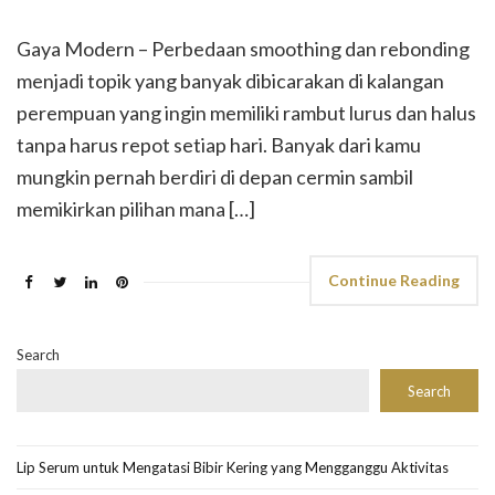
Gaya Modern – Perbedaan smoothing dan rebonding
menjadi topik yang banyak dibicarakan di kalangan
perempuan yang ingin memiliki rambut lurus dan halus
tanpa harus repot setiap hari. Banyak dari kamu
mungkin pernah berdiri di depan cermin sambil
memikirkan pilihan mana […]
Continue Reading
Search
Search
Lip Serum untuk Mengatasi Bibir Kering yang Mengganggu Aktivitas