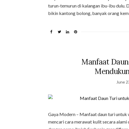
turun-temurun di kalangan ibu-ibu dulu.
bikin kantong bolong, banyak orang kemb
Manfaat Daun 
Mendukung
June 2
Gaya Modern – Manfaat daun turi untuk 
mencari cara merawat kulit secara alami 