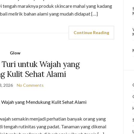
 Di tengah maraknya produk skincare mahal yang kadang
ali melirik bahan alami yang mudah didapat […]
Continue Reading
Glow
Turi untuk Wajah yang
 Kulit Sehat Alami
3, 2026
No Comments
wajah semakin menjadi perhatian banyak orang yang
di tengah rutinitas yang padat. Tanaman yang dikenal