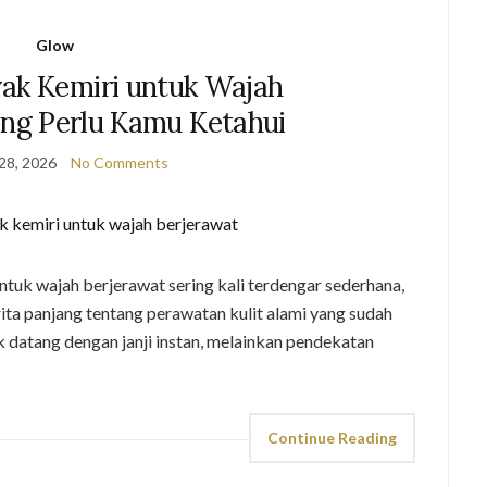
Glow
ak Kemiri untuk Wajah
ang Perlu Kamu Ketahui
28, 2026
No Comments
uk wajah berjerawat sering kali terdengar sederhana,
ita panjang tentang perawatan kulit alami yang sudah
ak datang dengan janji instan, melainkan pendekatan
Continue Reading