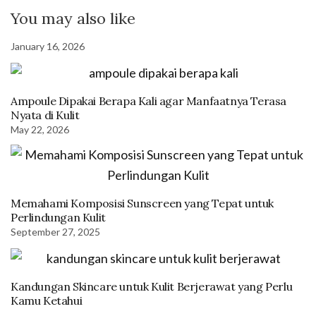
You may also like
January 16, 2026
Ampoule Dipakai Berapa Kali agar Manfaatnya Terasa
Nyata di Kulit
May 22, 2026
Memahami Komposisi Sunscreen yang Tepat untuk
Perlindungan Kulit
September 27, 2025
Kandungan Skincare untuk Kulit Berjerawat yang Perlu
Kamu Ketahui