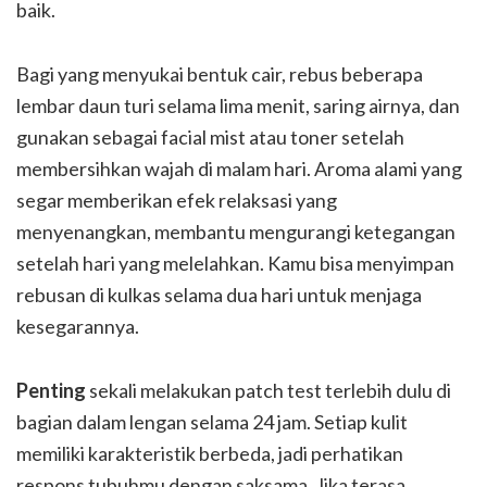
baik.
Bagi yang menyukai bentuk cair, rebus beberapa
lembar daun turi selama lima menit, saring airnya, dan
gunakan sebagai facial mist atau toner setelah
membersihkan wajah di malam hari. Aroma alami yang
segar memberikan efek relaksasi yang
menyenangkan, membantu mengurangi ketegangan
setelah hari yang melelahkan. Kamu bisa menyimpan
rebusan di kulkas selama dua hari untuk menjaga
kesegarannya.
Penting
sekali melakukan patch test terlebih dulu di
bagian dalam lengan selama 24 jam. Setiap kulit
memiliki karakteristik berbeda, jadi perhatikan
respons tubuhmu dengan saksama. Jika terasa