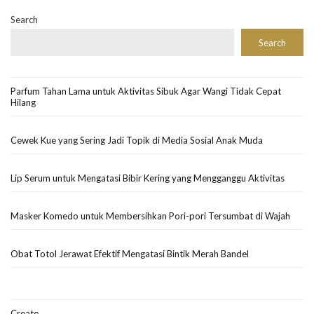
Search
Search
Parfum Tahan Lama untuk Aktivitas Sibuk Agar Wangi Tidak Cepat
Hilang
Cewek Kue yang Sering Jadi Topik di Media Sosial Anak Muda
Lip Serum untuk Mengatasi Bibir Kering yang Mengganggu Aktivitas
Masker Komedo untuk Membersihkan Pori-pori Tersumbat di Wajah
Obat Totol Jerawat Efektif Mengatasi Bintik Merah Bandel
Create