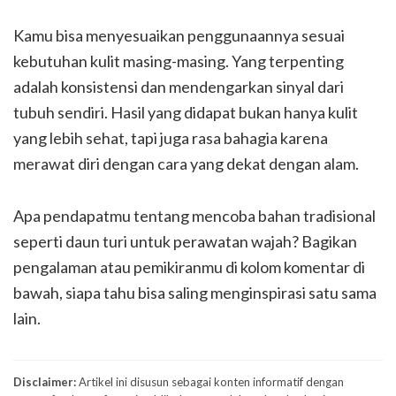
Kamu bisa menyesuaikan penggunaannya sesuai
kebutuhan kulit masing-masing. Yang terpenting
adalah konsistensi dan mendengarkan sinyal dari
tubuh sendiri. Hasil yang didapat bukan hanya kulit
yang lebih sehat, tapi juga rasa bahagia karena
merawat diri dengan cara yang dekat dengan alam.
Apa pendapatmu tentang mencoba bahan tradisional
seperti daun turi untuk perawatan wajah? Bagikan
pengalaman atau pemikiranmu di kolom komentar di
bawah, siapa tahu bisa saling menginspirasi satu sama
lain.
Disclaimer:
Artikel ini disusun sebagai konten informatif dengan