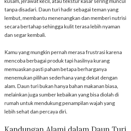
kusam, jerawat kecil, atau tekstur kasar sering muncul
tanpa disadari. Daun turi hadir sebagai teman yang
lembut, membantu menenangkan dan memberi nutrisi
secara bertahap sehingga kulit terasa lebih nyaman
dan segar kembali.
Kamu yang mungkin pernah merasa frustrasi karena
mencoba berbagai produk tapi hasilnya kurang
memuaskan pasti paham betapa berharganya
menemukan pilihan sederhana yang dekat dengan
alam. Daun turi bukan hanya bahan makanan biasa,
melainkan juga sumber kebaikan yang bisa diolah di
rumah untuk mendukung penampilan wajah yang
lebih sehat dan percaya diri.
Kandungan Alami dalam Daun Turi