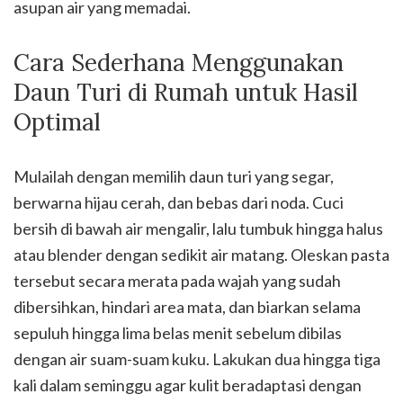
asupan air yang memadai.
Cara Sederhana Menggunakan
Daun Turi di Rumah untuk Hasil
Optimal
Mulailah dengan memilih daun turi yang segar,
berwarna hijau cerah, dan bebas dari noda. Cuci
bersih di bawah air mengalir, lalu tumbuk hingga halus
atau blender dengan sedikit air matang. Oleskan pasta
tersebut secara merata pada wajah yang sudah
dibersihkan, hindari area mata, dan biarkan selama
sepuluh hingga lima belas menit sebelum dibilas
dengan air suam-suam kuku. Lakukan dua hingga tiga
kali dalam seminggu agar kulit beradaptasi dengan