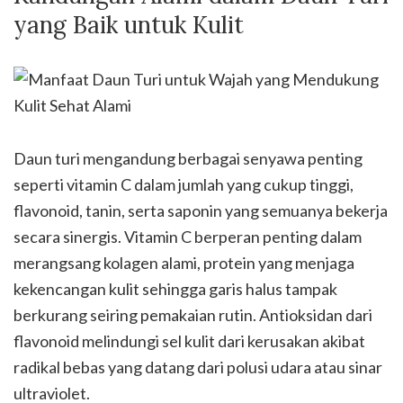
yang Baik untuk Kulit
Daun turi mengandung berbagai senyawa penting
seperti vitamin C dalam jumlah yang cukup tinggi,
flavonoid, tanin, serta saponin yang semuanya bekerja
secara sinergis. Vitamin C berperan penting dalam
merangsang kolagen alami, protein yang menjaga
kekencangan kulit sehingga garis halus tampak
berkurang seiring pemakaian rutin. Antioksidan dari
flavonoid melindungi sel kulit dari kerusakan akibat
radikal bebas yang datang dari polusi udara atau sinar
ultraviolet.