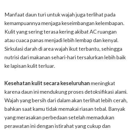
Manfaat daun turi untuk wajah juga terlihat pada
kemampuannya menjaga keseimbangan kelembapan.
Kulit yang sering terasa kering akibat AC ruangan
atau cuaca panas menjadi lebih lembap dan kenyal.
Sirkulasi darah di area wajah ikut terbantu, sehingga
nutrisi dari makanan sehari-hari tersalurkan lebih baik
ke lapisan kulit terluar.
Kesehatan kulit secara keseluruhan
meningkat
karena daun ini mendukung proses detoksifikasi alami.
Wajah yang bersih dari dalam akan terlihat lebih cerah,
bahkan saat kamu tidak memakai riasan tebal. Banyak
yang merasakan perbedaan setelah memadukan
perawatan ini dengan istirahat yang cukup dan