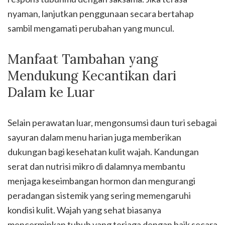
nyaman, lanjutkan penggunaan secara bertahap
sambil mengamati perubahan yang muncul.
Manfaat Tambahan yang
Mendukung Kecantikan dari
Dalam ke Luar
Selain perawatan luar, mengonsumsi daun turi sebagai
sayuran dalam menu harian juga memberikan
dukungan bagi kesehatan kulit wajah. Kandungan
serat dan nutrisi mikro di dalamnya membantu
menjaga keseimbangan hormon dan mengurangi
peradangan sistemik yang sering memengaruhi
kondisi kulit. Wajah yang sehat biasanya
mencerminkan tubuh yang terjaga dengan baik secara