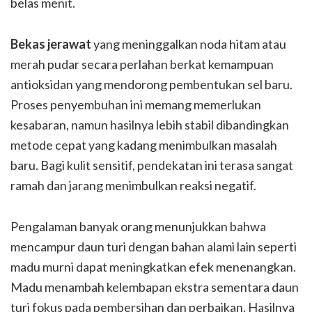
belas menit.
Bekas jerawat
yang meninggalkan noda hitam atau
merah pudar secara perlahan berkat kemampuan
antioksidan yang mendorong pembentukan sel baru.
Proses penyembuhan ini memang memerlukan
kesabaran, namun hasilnya lebih stabil dibandingkan
metode cepat yang kadang menimbulkan masalah
baru. Bagi kulit sensitif, pendekatan ini terasa sangat
ramah dan jarang menimbulkan reaksi negatif.
Pengalaman banyak orang menunjukkan bahwa
mencampur daun turi dengan bahan alami lain seperti
madu murni dapat meningkatkan efek menenangkan.
Madu menambah kelembapan ekstra sementara daun
turi fokus pada pembersihan dan perbaikan. Hasilnya