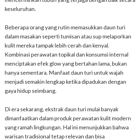
keseluruhan.
Beberapa orang yang rutin memasukkan daun turi
dalam masakan seperti tumisan atau sup melaporkan
kulit mereka tampak lebih cerah dan kenyal.
Kombinasi perawatan topikal dan konsumsi internal
menciptakan efek glow yang bertahan lama, bukan
hanya sementara. Manfaat daun turi untuk wajah
menjadi semakin lengkap ketika dipadukan dengan
gaya hidup seimbang.
Di era sekarang, ekstrak daun turi mulai banyak
dimanfaatkan dalam produk perawatan kulit modern
yang ramah lingkungan. Hal ini menunjukkan bahwa
warisan tradisional tetap relevan dan bisa