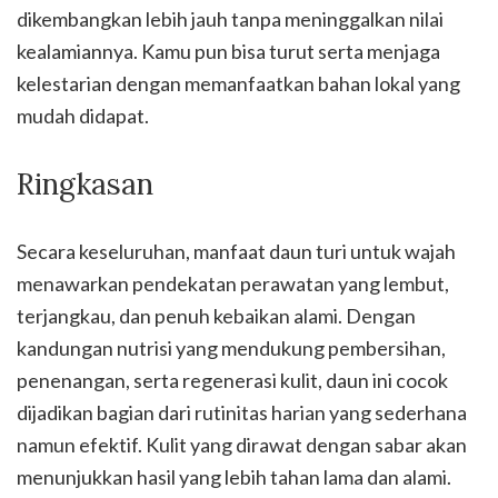
dikembangkan lebih jauh tanpa meninggalkan nilai
kealamiannya. Kamu pun bisa turut serta menjaga
kelestarian dengan memanfaatkan bahan lokal yang
mudah didapat.
Ringkasan
Secara keseluruhan, manfaat daun turi untuk wajah
menawarkan pendekatan perawatan yang lembut,
terjangkau, dan penuh kebaikan alami. Dengan
kandungan nutrisi yang mendukung pembersihan,
penenangan, serta regenerasi kulit, daun ini cocok
dijadikan bagian dari rutinitas harian yang sederhana
namun efektif. Kulit yang dirawat dengan sabar akan
menunjukkan hasil yang lebih tahan lama dan alami.