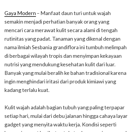
Gaya Modern
– Manfaat daun turi untuk wajah
semakin menjadi perhatian banyak orang yang
mencari cara merawat kulit secara alami di tengah
rutinitas yang padat. Tanaman yang dikenal dengan
nama ilmiah Sesbania grandiflora ini tumbuh melimpah
di berbagai wilayah tropis dan menyimpan kekayaan
nutrisi yang mendukung kesehatan kulit dari luar.
Banyak yang mulai beralih ke bahan tradisional karena
ingin menghindari iritasi dari produk kimiawi yang
kadang terlalu kuat.
Kulit wajah adalah bagian tubuh yang paling terpapar
setiap hari, mulai dari debu jalanan hingga cahaya layar
gadget yang menyita waktu kerja. Kondisi seperti