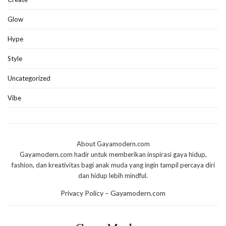
Glow
Hype
Style
Uncategorized
Vibe
About Gayamodern.com
Gayamodern.com hadir untuk memberikan inspirasi gaya hidup,
fashion, dan kreativitas bagi anak muda yang ingin tampil percaya diri
dan hidup lebih mindful.
Privacy Policy – Gayamodern.com