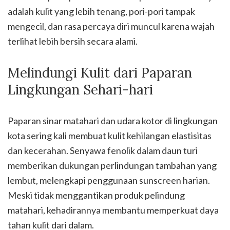
adalah kulit yang lebih tenang, pori-pori tampak
mengecil, dan rasa percaya diri muncul karena wajah
terlihat lebih bersih secara alami.
Melindungi Kulit dari Paparan
Lingkungan Sehari-hari
Paparan sinar matahari dan udara kotor di lingkungan
kota sering kali membuat kulit kehilangan elastisitas
dan kecerahan. Senyawa fenolik dalam daun turi
memberikan dukungan perlindungan tambahan yang
lembut, melengkapi penggunaan sunscreen harian.
Meski tidak menggantikan produk pelindung
matahari, kehadirannya membantu memperkuat daya
tahan kulit dari dalam.