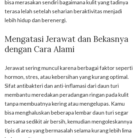
bisa merasakan sendiri bagaimana kulit yang tadinya
terasa lelah setelah seharian beraktivitas menjadi
lebih hidup dan berenergi.
Mengatasi Jerawat dan Bekasnya
dengan Cara Alami
Jerawat sering muncul karena berbagai faktor seperti
hormon, stres, atau kebersihan yang kurang optimal.
Sifat antibakteri dan anti-inflamasi dari daun turi
membantu meredakan peradangan ringan pada kulit
tanpa membuatnya kering atau mengelupas. Kamu
bisa menghaluskan beberapa lembar daun turi segar
bersama sedikit air bersih, kemudian mengoleskannya
tipis di area yang bermasalah selama kurang lebih lima