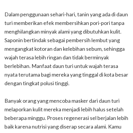
Dalam penggunaan sehari-hari, tanin yang ada di daun
turi memberikan efek membersihkan pori-pori tanpa
menghilangkan minyak alami yang dibutuhkan kulit.
Saponin bertindak sebagai pembersih lembut yang
mengangkat kotoran dan kelebihan sebum, sehingga
wajah terasa lebih ringan dan tidak berminyak
berlebihan. Manfaat daun turi untuk wajah terasa
nyata terutama bagi mereka yang tinggal di kota besar
dengan tingkat polusi tinggi.
Banyak orang yang mencoba masker dari daun turi
melaporkan kulit mereka menjadi lebih halus setelah
beberapa minggu. Proses regenerasi sel berjalan lebih
baik karena nutrisi yang diserap secara alami. Kamu