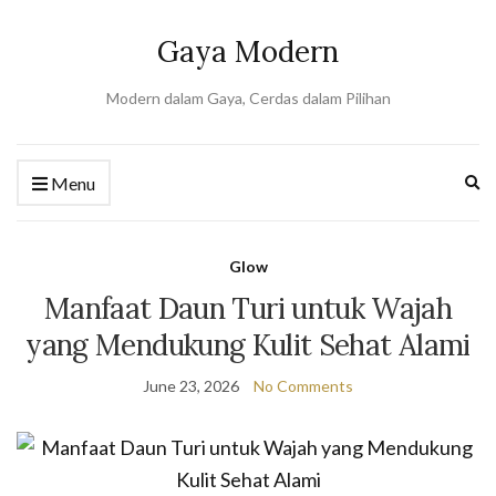
Gaya Modern
Modern dalam Gaya, Cerdas dalam Pilihan
Ex
Menu
se
fo
Glow
Manfaat Daun Turi untuk Wajah
yang Mendukung Kulit Sehat Alami
June 23, 2026
No Comments